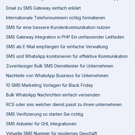
Email zu SMS Gateway einfach erklärt
Internationale Telefonnummern richtig formatieren
SMS für eine bessere Kundenkommunikation nutzen
SMS Gateway Integration in PHP Ein umfassender Leitfaden
SMS als E-Mail empfangen für einfache Verwaltung
SMS und WhatsApp kombinieren für effektive Kommunikation
Zuverlässiger Bulk SMS Dienstleister für Unternehmen
Nachteile von WhatsApp Business für Unternehmen
10 SMS Marketing Vorlagen für Black Friday
Bulk WhatsApp Nachrichten einfach versenden
RCS oder sms welcher dienst passt zu ihrem unternehmen
SMS Verifizierung so starten Sie richtig
SMS Anbieter für GHL Integrationen
Virtuelle SMS Nummer für modernes Geschäft