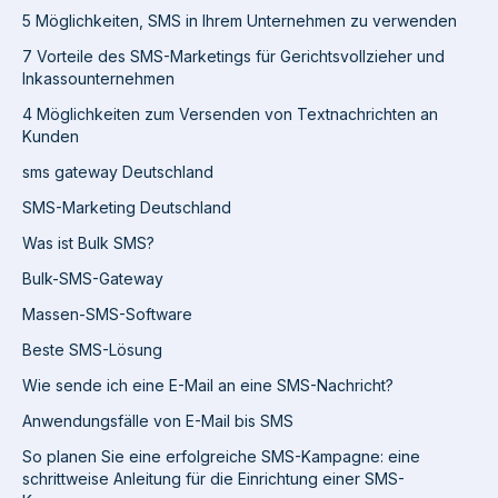
5 Möglichkeiten, SMS in Ihrem Unternehmen zu verwenden
7 Vorteile des SMS-Marketings für Gerichtsvollzieher und
Inkassounternehmen
4 Möglichkeiten zum Versenden von Textnachrichten an
Kunden
sms gateway Deutschland
SMS-Marketing Deutschland
Was ist Bulk SMS?
Bulk-SMS-Gateway
Massen-SMS-Software
Beste SMS-Lösung
Wie sende ich eine E-Mail an eine SMS-Nachricht?
Anwendungsfälle von E-Mail bis SMS
So planen Sie eine erfolgreiche SMS-Kampagne: eine
schrittweise Anleitung für die Einrichtung einer SMS-