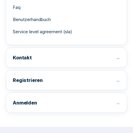
Faq
Benutzerhandbuch
Service level agreement (sla)
Kontakt
Registrieren
Anmelden