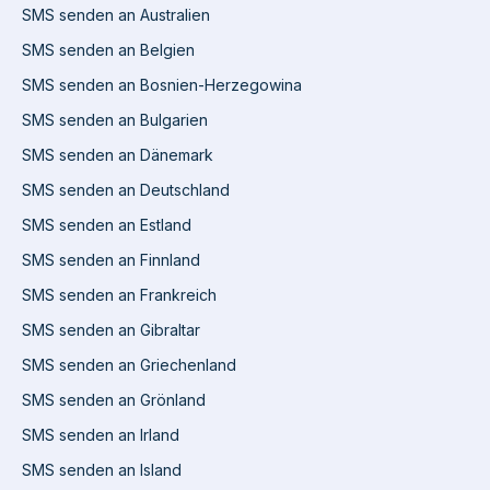
SMS senden an Australien
SMS senden an Belgien
SMS senden an Bosnien-Herzegowina
SMS senden an Bulgarien
SMS senden an Dänemark
SMS senden an Deutschland
SMS senden an Estland
SMS senden an Finnland
SMS senden an Frankreich
SMS senden an Gibraltar
SMS senden an Griechenland
SMS senden an Grönland
SMS senden an Irland
SMS senden an Island