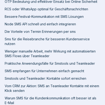
OTP Bedeutung und effektiver Einsatz bei Online Sicherheit
RCS oder WhatsApp optimal für Geschäftsnachrichten
Bessere Festival-Kommunikation mit SMS Lösungen
Node SMS API schnell und einfach integrieren
Die Vorteile von Termin Erinnerungen per sms
Sms für die Reisebranche für besseren Kundenservice
nutzen
Weniger manuelle Arbeit, mehr Wirkung mit automatisierten
SMS Flows über Teamleader
Praktische Anwendungsfälle für Smstools und Teamleader
SMS empfangen für Unternehmen einfach gemacht
Smstools und Teamleader: Kontakte sofort erreichen
Vom CRM zur Aktion: SMS an Teamleader Kontakte mit einem
Klick senden
Warum SMS für die Kundenkommunikation oft besser ist als
E-Mail