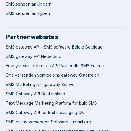
SMS senden an Ungarn
SMS senden an Zypern
Partner websites
SMS gateway API - SMS software België Belgique
SMS gateway API Nederland
Envoyer sms depuis pc API Passerelle SMS France
Sms versenden vom pc sms gateway Österreich
SMS Marketing API gateway Schweiz
SMS Gateway API Deutschland
Text Message Marketing Platform for bulk SMS
SMS Gateway API for text messaging UK
SMS online versenden Software Luxemburg