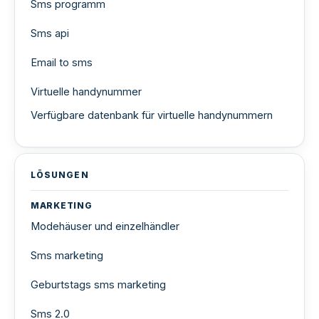
Sms programm
Sms api
Email to sms
Virtuelle handynummer
Verfügbare datenbank für virtuelle handynummern
LÖSUNGEN
MARKETING
Modehäuser und einzelhändler
Sms marketing
Geburtstags sms marketing
Sms 2.0