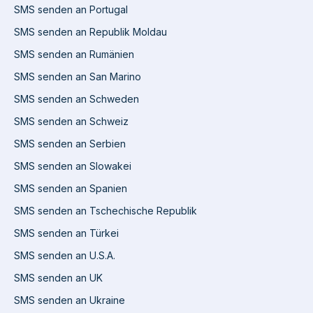
SMS senden an Portugal
SMS senden an Republik Moldau
SMS senden an Rumänien
SMS senden an San Marino
SMS senden an Schweden
SMS senden an Schweiz
SMS senden an Serbien
SMS senden an Slowakei
SMS senden an Spanien
SMS senden an Tschechische Republik
SMS senden an Türkei
SMS senden an U.S.A.
SMS senden an UK
SMS senden an Ukraine