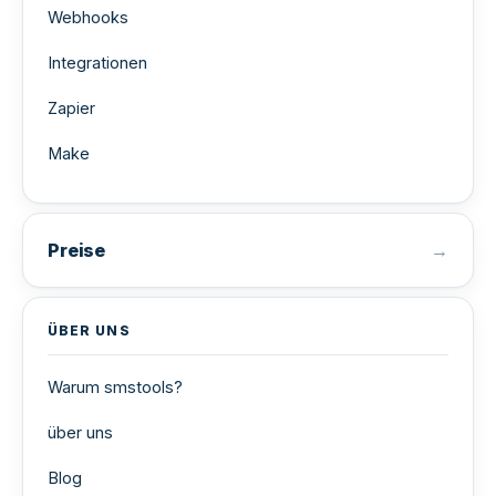
Webhooks
Integrationen
Zapier
Make
Preise
ÜBER UNS
Warum smstools?
über uns
Blog