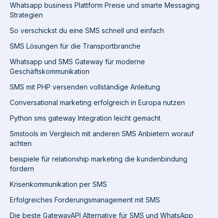
Whatsapp business Plattform Preise und smarte Messaging
Strategien
So verschickst du eine SMS schnell und einfach
SMS Lösungen für die Transportbranche
Whatsapp und SMS Gateway für moderne
Geschäftskommunikation
SMS mit PHP versenden vollständige Anleitung
Conversational marketing erfolgreich in Europa nutzen
Python sms gateway Integration leicht gemacht
Smstools im Vergleich mit anderen SMS Anbietern worauf
achten
beispiele für relationship marketing die kundenbindung
fördern
Krisenkommunikation per SMS
Erfolgreiches Forderungsmanagement mit SMS
Die beste GatewayAPI Alternative für SMS und WhatsApp