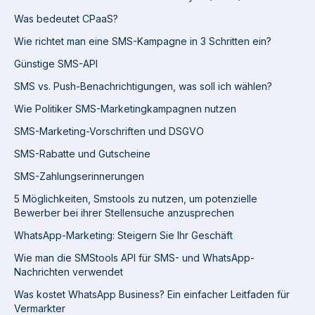
Was bedeutet CPaaS?
Wie richtet man eine SMS-Kampagne in 3 Schritten ein?
Günstige SMS-API
SMS vs. Push-Benachrichtigungen, was soll ich wählen?
Wie Politiker SMS-Marketingkampagnen nutzen
SMS-Marketing-Vorschriften und DSGVO
SMS-Rabatte und Gutscheine
SMS-Zahlungserinnerungen
5 Möglichkeiten, Smstools zu nutzen, um potenzielle
Bewerber bei ihrer Stellensuche anzusprechen
WhatsApp-Marketing: Steigern Sie Ihr Geschäft
Wie man die SMStools API für SMS- und WhatsApp-
Nachrichten verwendet
Was kostet WhatsApp Business? Ein einfacher Leitfaden für
Vermarkter