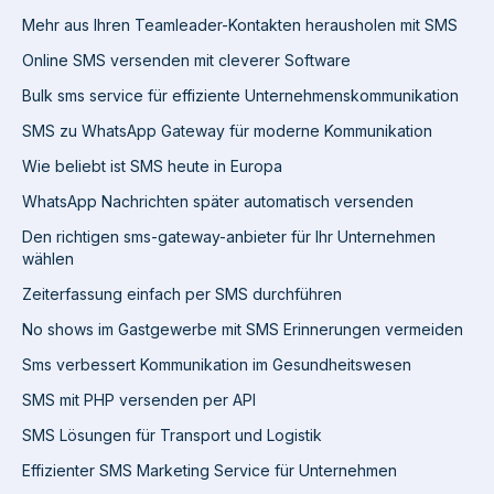
Mehr aus Ihren Teamleader-Kontakten herausholen mit SMS
Online SMS versenden mit cleverer Software
Bulk sms service für effiziente Unternehmenskommunikation
SMS zu WhatsApp Gateway für moderne Kommunikation
Wie beliebt ist SMS heute in Europa
WhatsApp Nachrichten später automatisch versenden
Den richtigen sms-gateway-anbieter für Ihr Unternehmen
wählen
Zeiterfassung einfach per SMS durchführen
No shows im Gastgewerbe mit SMS Erinnerungen vermeiden
Sms verbessert Kommunikation im Gesundheitswesen
SMS mit PHP versenden per API
SMS Lösungen für Transport und Logistik
Effizienter SMS Marketing Service für Unternehmen