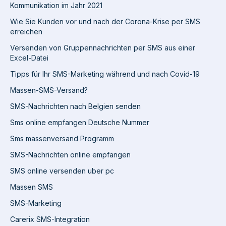
Kommunikation im Jahr 2021
Wie Sie Kunden vor und nach der Corona-Krise per SMS
erreichen
Versenden von Gruppennachrichten per SMS aus einer
Excel-Datei
Tipps für Ihr SMS-Marketing während und nach Covid-19
Massen-SMS-Versand?
SMS-Nachrichten nach Belgien senden
Sms online empfangen Deutsche Nummer
Sms massenversand Programm
SMS-Nachrichten online empfangen
SMS online versenden uber pc
Massen SMS
SMS-Marketing
Carerix SMS-Integration