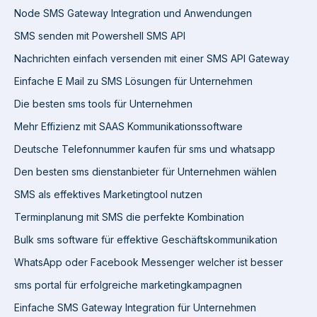
Node SMS Gateway Integration und Anwendungen
SMS senden mit Powershell SMS API
Nachrichten einfach versenden mit einer SMS API Gateway
Einfache E Mail zu SMS Lösungen für Unternehmen
Die besten sms tools für Unternehmen
Mehr Effizienz mit SAAS Kommunikationssoftware
Deutsche Telefonnummer kaufen für sms und whatsapp
Den besten sms dienstanbieter für Unternehmen wählen
SMS als effektives Marketingtool nutzen
Terminplanung mit SMS die perfekte Kombination
Bulk sms software für effektive Geschäftskommunikation
WhatsApp oder Facebook Messenger welcher ist besser
sms portal für erfolgreiche marketingkampagnen
Einfache SMS Gateway Integration für Unternehmen