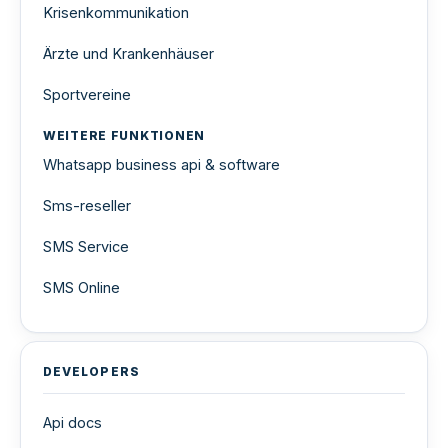
Krisenkommunikation
Ärzte und Krankenhäuser
Sportvereine
WEITERE FUNKTIONEN
Whatsapp business api & software
Sms-reseller
SMS Service
SMS Online
DEVELOPERS
Api docs