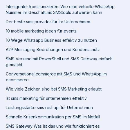
Intelligenter kommunizieren: Wie eine virtuelle WhatsApp-
Nummer Ihr Geschäft mit SMStools aufwerten kann
Der beste sms provider für Ihr Unternehmen
10 mobile marketing ideen für events
10 Wege Whatsapp Business effektiv zu nutzen
A2P Messaging Bedrohungen und Kundenschutz
SMS Versand mit PowerShell und SMS Gateway einfach
gemacht
Conversational commerce mit SMS und WhatsApp im
ecommerce
Wie viele Zeichen sind bei SMS Marketing erlaubt
Ist sms marketing für unternehmen effektiv
Leistungsstarke sms rest api für Unternehmen
Schnelle Krisenkommunikation per SMS im Notfall
SMS Gateway Was ist das und wie funktioniert es