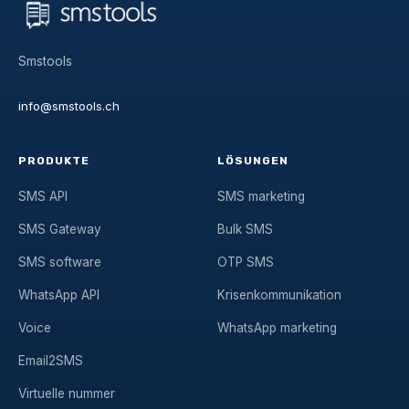
Smstools
info@smstools.ch
PRODUKTE
LÖSUNGEN
SMS API
SMS marketing
SMS Gateway
Bulk SMS
SMS software
OTP SMS
WhatsApp API
Krisenkommunikation
Voice
WhatsApp marketing
Email2SMS
Virtuelle nummer