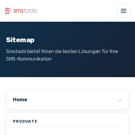
Sitemap
Smstools bietet Ihnen die besten Lösungen für Ihre
SMS-Kommunikation
Home
PRODUKTE