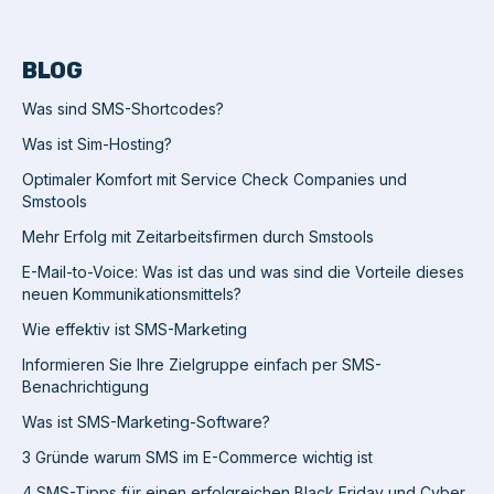
BLOG
Was sind SMS-Shortcodes?
Was ist Sim-Hosting?
Optimaler Komfort mit Service Check Companies und
Smstools
Mehr Erfolg mit Zeitarbeitsfirmen durch Smstools
E-Mail-to-Voice: Was ist das und was sind die Vorteile dieses
neuen Kommunikationsmittels?
Wie effektiv ist SMS-Marketing
Informieren Sie Ihre Zielgruppe einfach per SMS-
Benachrichtigung
Was ist SMS-Marketing-Software?
3 Gründe warum SMS im E-Commerce wichtig ist
4 SMS-Tipps für einen erfolgreichen Black Friday und Cyber