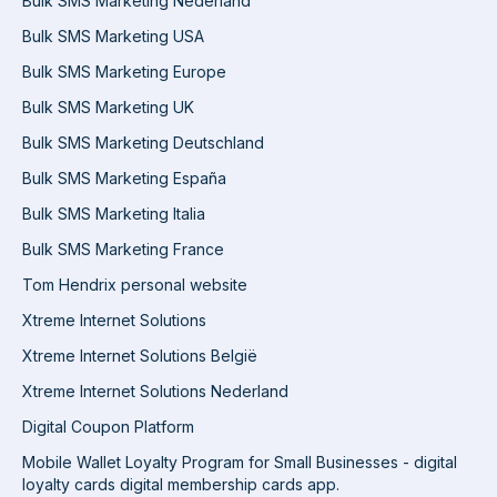
Bulk SMS Marketing Nederland
Bulk SMS Marketing USA
Bulk SMS Marketing Europe
Bulk SMS Marketing UK
Bulk SMS Marketing Deutschland
Bulk SMS Marketing España
Bulk SMS Marketing Italia
Bulk SMS Marketing France
Tom Hendrix personal website
Xtreme Internet Solutions
Xtreme Internet Solutions België
Xtreme Internet Solutions Nederland
Digital Coupon Platform
Mobile Wallet Loyalty Program for Small Businesses - digital
loyalty cards digital membership cards app.