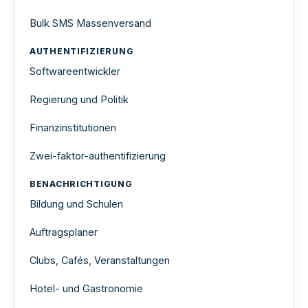
Bulk SMS Massenversand
AUTHENTIFIZIERUNG
Softwareentwickler
Regierung und Politik
Finanzinstitutionen
Zwei-faktor-authentifizierung
BENACHRICHTIGUNG
Bildung und Schulen
Auftragsplaner
Clubs, Cafés, Veranstaltungen
Hotel- und Gastronomie