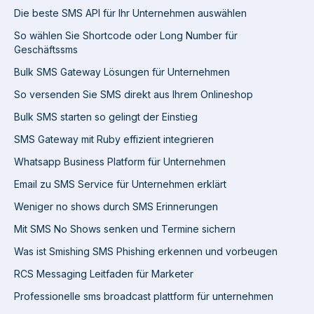
Die beste SMS API für Ihr Unternehmen auswählen
So wählen Sie Shortcode oder Long Number für
Geschäftssms
Bulk SMS Gateway Lösungen für Unternehmen
So versenden Sie SMS direkt aus Ihrem Onlineshop
Bulk SMS starten so gelingt der Einstieg
SMS Gateway mit Ruby effizient integrieren
Whatsapp Business Platform für Unternehmen
Email zu SMS Service für Unternehmen erklärt
Weniger no shows durch SMS Erinnerungen
Mit SMS No Shows senken und Termine sichern
Was ist Smishing SMS Phishing erkennen und vorbeugen
RCS Messaging Leitfaden für Marketer
Professionelle sms broadcast plattform für unternehmen