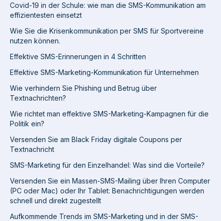
Covid-19 in der Schule: wie man die SMS-Kommunikation am
effizientesten einsetzt
Wie Sie die Krisenkommunikation per SMS für Sportvereine
nutzen können.
Effektive SMS-Erinnerungen in 4 Schritten
Effektive SMS-Marketing-Kommunikation für Unternehmen
Wie verhindern Sie Phishing und Betrug über
Textnachrichten?
Wie richtet man effektive SMS-Marketing-Kampagnen für die
Politik ein?
Versenden Sie am Black Friday digitale Coupons per
Textnachricht
SMS-Marketing für den Einzelhandel: Was sind die Vorteile?
Versenden Sie ein Massen-SMS-Mailing über Ihren Computer
(PC oder Mac) oder Ihr Tablet: Benachrichtigungen werden
schnell und direkt zugestellt
Aufkommende Trends im SMS-Marketing und in der SMS-