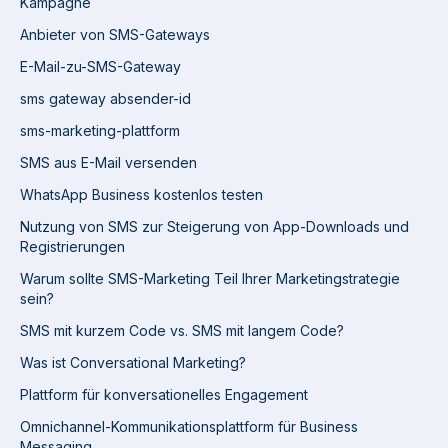
Kampagne
Anbieter von SMS-Gateways
E-Mail-zu-SMS-Gateway
sms gateway absender-id
sms-marketing-plattform
SMS aus E-Mail versenden
WhatsApp Business kostenlos testen
Nutzung von SMS zur Steigerung von App-Downloads und
Registrierungen
Warum sollte SMS-Marketing Teil Ihrer Marketingstrategie
sein?
SMS mit kurzem Code vs. SMS mit langem Code?
Was ist Conversational Marketing?
Plattform für konversationelles Engagement
Omnichannel-Kommunikationsplattform für Business
Messaging