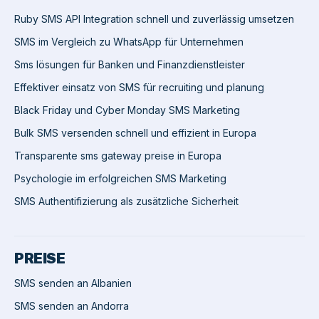
Ruby SMS API Integration schnell und zuverlässig umsetzen
SMS im Vergleich zu WhatsApp für Unternehmen
Sms lösungen für Banken und Finanzdienstleister
Effektiver einsatz von SMS für recruiting und planung
Black Friday und Cyber Monday SMS Marketing
Bulk SMS versenden schnell und effizient in Europa
Transparente sms gateway preise in Europa
Psychologie im erfolgreichen SMS Marketing
SMS Authentifizierung als zusätzliche Sicherheit
PREISE
SMS senden an Albanien
SMS senden an Andorra