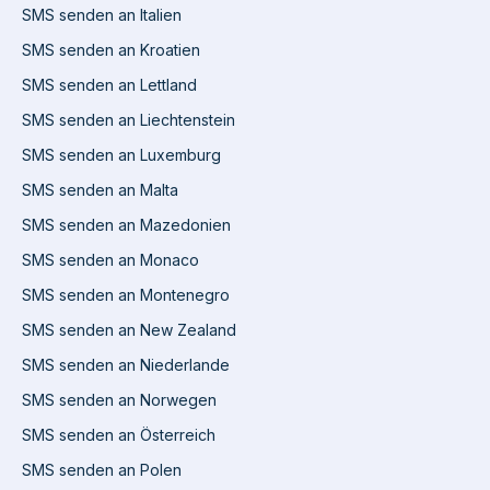
SMS senden an Italien
SMS senden an Kroatien
SMS senden an Lettland
SMS senden an Liechtenstein
SMS senden an Luxemburg
SMS senden an Malta
SMS senden an Mazedonien
SMS senden an Monaco
SMS senden an Montenegro
SMS senden an New Zealand
SMS senden an Niederlande
SMS senden an Norwegen
SMS senden an Österreich
SMS senden an Polen