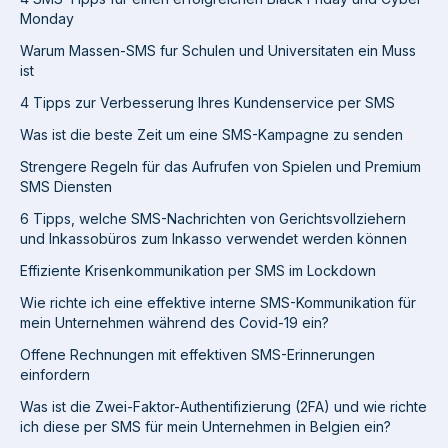
Monday
Warum Massen-SMS fur Schulen und Universitaten ein Muss
ist
4 Tipps zur Verbesserung Ihres Kundenservice per SMS
Was ist die beste Zeit um eine SMS-Kampagne zu senden
Strengere Regeln für das Aufrufen von Spielen und Premium
SMS Diensten
6 Tipps, welche SMS-Nachrichten von Gerichtsvollziehern
und Inkassobüros zum Inkasso verwendet werden können
Effiziente Krisenkommunikation per SMS im Lockdown
Wie richte ich eine effektive interne SMS-Kommunikation für
mein Unternehmen während des Covid-19 ein?
Offene Rechnungen mit effektiven SMS-Erinnerungen
einfordern
Was ist die Zwei-Faktor-Authentifizierung (2FA) und wie richte
ich diese per SMS für mein Unternehmen in Belgien ein?