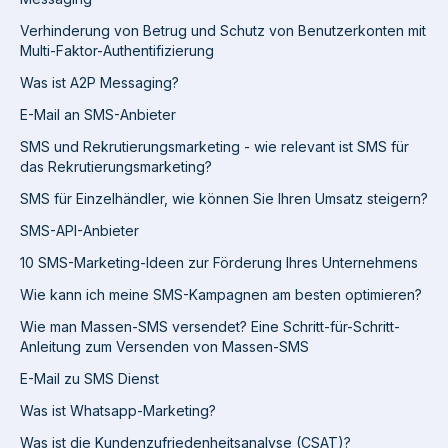
Verhinderung von Betrug und Schutz von Benutzerkonten mit
Multi-Faktor-Authentifizierung
Was ist A2P Messaging?
E-Mail an SMS-Anbieter
SMS und Rekrutierungsmarketing - wie relevant ist SMS für
das Rekrutierungsmarketing?
SMS für Einzelhändler, wie können Sie Ihren Umsatz steigern?
SMS-API-Anbieter
10 SMS-Marketing-Ideen zur Förderung Ihres Unternehmens
Wie kann ich meine SMS-Kampagnen am besten optimieren?
Wie man Massen-SMS versendet? Eine Schritt-für-Schritt-
Anleitung zum Versenden von Massen-SMS
E-Mail zu SMS Dienst
Was ist Whatsapp-Marketing?
Was ist die Kundenzufriedenheitsanalyse (CSAT)?