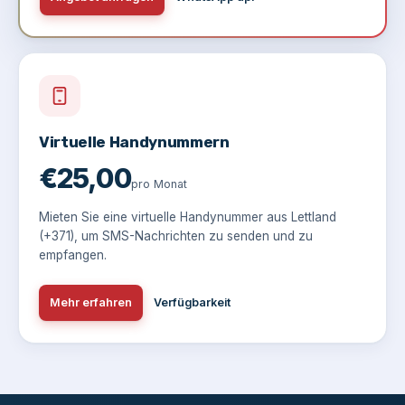
Virtuelle Handynummern
€25,00
pro Monat
Mieten Sie eine virtuelle Handynummer aus Lettland
(+371), um SMS-Nachrichten zu senden und zu
empfangen.
Mehr erfahren
Verfügbarkeit