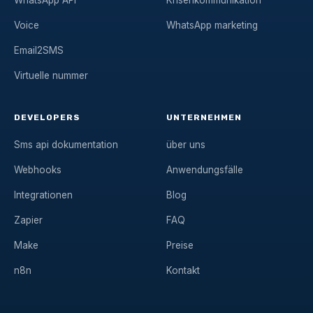
Voice
WhatsApp marketing
Email2SMS
Virtuelle nummer
DEVELOPERS
UNTERNEHMEN
Sms api dokumentation
über uns
Webhooks
Anwendungsfälle
Integrationen
Blog
Zapier
FAQ
Make
Preise
n8n
Kontakt