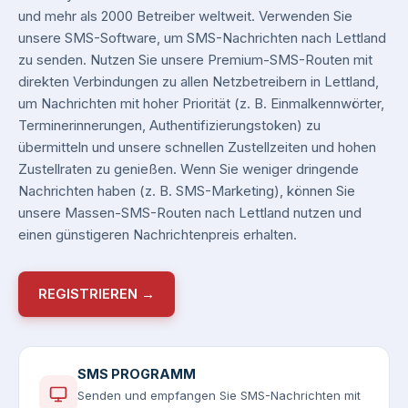
und mehr als 2000 Betreiber weltweit. Verwenden Sie
unsere SMS-Software, um SMS-Nachrichten nach Lettland
zu senden. Nutzen Sie unsere Premium-SMS-Routen mit
direkten Verbindungen zu allen Netzbetreibern in Lettland,
um Nachrichten mit hoher Priorität (z. B. Einmalkennwörter,
Terminerinnerungen, Authentifizierungstoken) zu
übermitteln und unsere schnellen Zustellzeiten und hohen
Zustellraten zu genießen. Wenn Sie weniger dringende
Nachrichten haben (z. B. SMS-Marketing), können Sie
unsere Massen-SMS-Routen nach Lettland nutzen und
einen günstigeren Nachrichtenpreis erhalten.
REGISTRIEREN →
SMS PROGRAMM
Senden und empfangen Sie SMS-Nachrichten mit