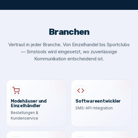
Branchen
Vertraut in jeder Branche. Von Einzelhandel bis Sportclubs
— Smstools wird eingesetzt, wo zuverlässige
Kommunikation entscheidend ist.
Modehäuser und
Softwareentwickler
Einzelhändler
SMS-API-Integration
Bestellungen &
Kundenservice