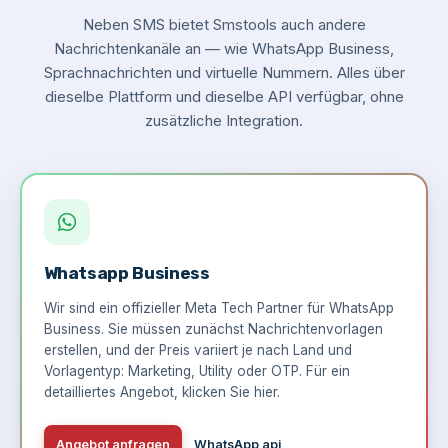
Neben SMS bietet Smstools auch andere
Nachrichtenkanäle an — wie WhatsApp Business,
Sprachnachrichten und virtuelle Nummern. Alles über
dieselbe Plattform und dieselbe API verfügbar, ohne
zusätzliche Integration.
Whatsapp Business
Wir sind ein offizieller Meta Tech Partner für WhatsApp
Business. Sie müssen zunächst Nachrichtenvorlagen
erstellen, und der Preis variiert je nach Land und
Vorlagentyp: Marketing, Utility oder OTP. Für ein
detailliertes Angebot,
klicken Sie hier
.
Angebot anfragen
WhatsApp api