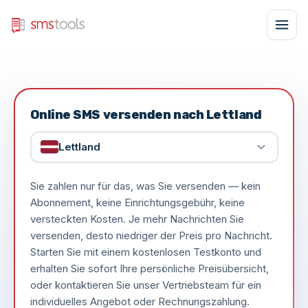
Online SMS versenden nach Lettland
Lettland
Sie zahlen nur für das, was Sie versenden — kein
Abonnement, keine Einrichtungsgebühr, keine
versteckten Kosten. Je mehr Nachrichten Sie
versenden, desto niedriger der Preis pro Nachricht.
Starten Sie mit einem kostenlosen Testkonto und
erhalten Sie sofort Ihre persönliche Preisübersicht,
oder kontaktieren Sie unser Vertriebsteam für ein
individuelles Angebot oder Rechnungszahlung.