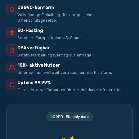
DSGVO-konform
Vollständige Einhaltung der europäischen
Datenschutzgesetze.
EU-Hosting
Server in Europa, keine US-Cloud.
DPA verfügbar
Datenverarbeitungsvertrag auf Anfrage.
10K+ aktive Nutzer
Unternehmen weltweit vertrauen auf die Plattform.
Uptime 99,99%
Garantierte Verfügbarkeit über redundante Infrastruktur.
GDPR · EU-only data