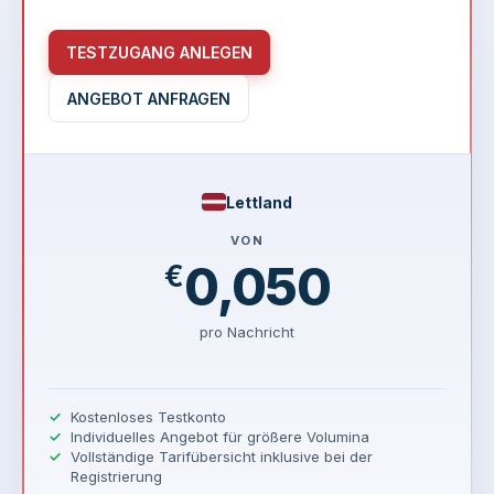
TESTZUGANG ANLEGEN
ANGEBOT ANFRAGEN
Lettland
VON
0,050
€
pro Nachricht
Kostenloses Testkonto
Individuelles Angebot für größere Volumina
Vollständige Tarifübersicht inklusive bei der
Registrierung