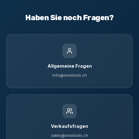
Haben Sie noch Fragen?
Allgemeine Fragen
info@smstools.ch
Verkaufsfragen
sales@smstools.ch