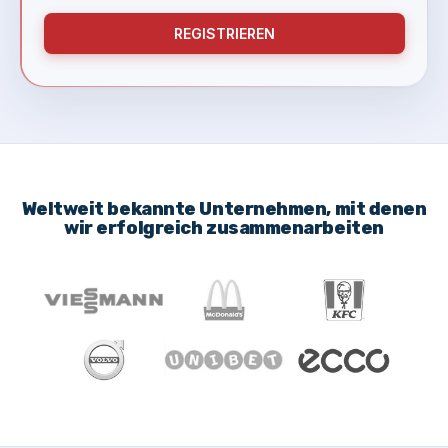
REGISTRIEREN
Weltweit bekannte Unternehmen, mit denen
wir erfolgreich zusammenarbeiten