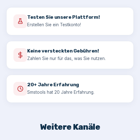
Testen Sie unsere Plattform!
Erstellen Sie ein Testkonto!
Keine versteckten Gebühren!
Zahlen Sie nur für das, was Sie nutzen.
20+ Jahre Erfahrung
Smstools hat 20 Jahre Erfahrung.
Weitere Kanäle