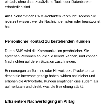
einfach, ohne dass zusätzliche Tools oder Datenbanken 
erforderlich sind. 
Alles bleibt mit den CRM-Kontakten verknüpft, sodass Sie 
jederzeit wissen, wer die Nachricht erhalten oder beantwortet 
hat.
Persönlicher Kontakt zu bestehenden Kunden
Durch SMS wird die Kommunikation persönlicher. Sie 
sprechen Personen an, die Sie bereits kennen, und können 
Nachrichten auf deren Situation zuschneiden. 
Erinnerungen an Termine oder Hinweise zu Produkten, an 
denen sie Interesse gezeigt haben, wirken natürlicher und 
erhöhen die Antwortrate. Kunden empfinden dies zudem als 
aufmerksam und direkt, was die Beziehung stärkt.
Effizientere Nachverfolgung im Alltag