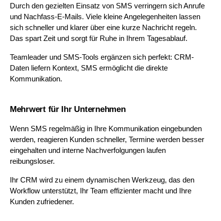
Durch den gezielten Einsatz von SMS verringern sich Anrufe 
und Nachfass-E-Mails. Viele kleine Angelegenheiten lassen 
sich schneller und klarer über eine kurze Nachricht regeln. 
Das spart Zeit und sorgt für Ruhe in Ihrem Tagesablauf. 
Teamleader und SMS-Tools ergänzen sich perfekt: CRM-
Daten liefern Kontext, SMS ermöglicht die direkte 
Kommunikation.
Mehrwert für Ihr Unternehmen
Wenn SMS regelmäßig in Ihre Kommunikation eingebunden 
werden, reagieren Kunden schneller, Termine werden besser 
eingehalten und interne Nachverfolgungen laufen 
reibungsloser. 
Ihr CRM wird zu einem dynamischen Werkzeug, das den 
Workflow unterstützt, Ihr Team effizienter macht und Ihre 
Kunden zufriedener.