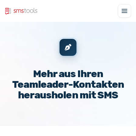
Mehr aus Ihren
Teamleader-Kontakten
herausholen mit SMS