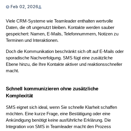
Feb 02, 2026
Viele CRM-Systeme wie Teamleader enthalten wertvolle 
Daten, die oft ungenutzt bleiben. Kontakte werden sauber 
gespeichert: Namen, E-Mails, Telefonnummern, Notizen zu 
Terminen und Interaktionen. 
Doch die Kommunikation beschränkt sich oft auf E-Mails oder 
sporadische Nachverfolgung. SMS fügt eine zusätzliche 
Ebene hinzu, die Ihre Kontakte aktiver und reaktionsschneller 
macht.
Schnell kommunizieren ohne zusätzliche 
Komplexität
SMS eignet sich ideal, wenn Sie schnelle Klarheit schaffen 
möchten. Eine kurze Frage, eine Bestätigung oder eine 
Ankündigung benötigt keine ausführliche Erklärung. Die 
Integration von SMS in Teamleader macht den Prozess 