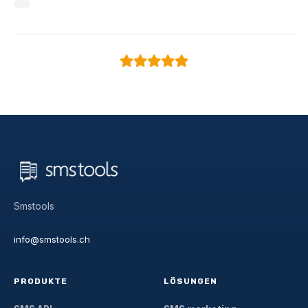
Smstools
info@smstools.ch
PRODUKTE
LÖSUNGEN