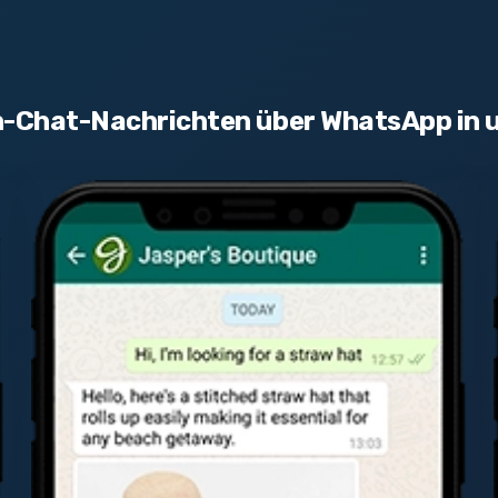
-Chat-Nachrichten über WhatsApp in 