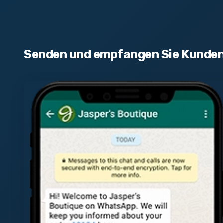
Senden und empfangen Sie Kunden