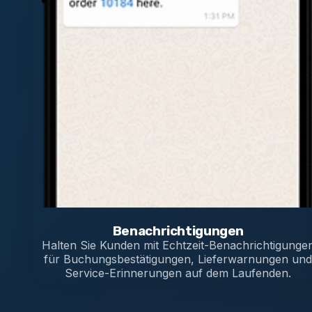
Benachrichtigungen
Halten Sie Kunden mit Echtzeit-Benachrichtigunge
für Buchungsbestätigungen, Lieferwarnungen un
Service-Erinnerungen auf dem Laufenden.