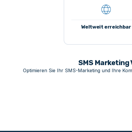
Weltweit erreichbar
SMS Marketing 
Optimieren Sie Ihr SMS-Marketing und Ihre Kom