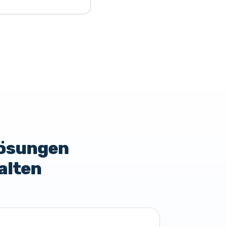
Lösungen
alten