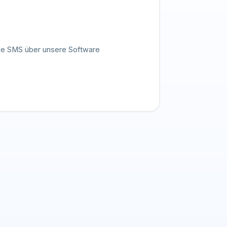
e SMS über unsere Software