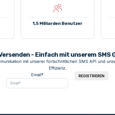
1,5 Milliarden Benutzer
Versenden - Einfach mit unserem SMS 
munikation mit unserer fortschrittlichen SMS API und u
Effizienz.
Email*
REGISTRIEREN