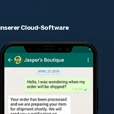
unserer Cloud-Software