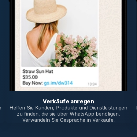
Verkäufe anregen
n
Helfen Sie Kunden, Produkte und Dienstleistungen
d
zu finden, die sie über WhatsApp benötigen.
Verwandeln Sie Gespräche in Verkäufe.