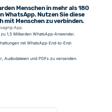
iarden Menschen in mehr als 180
n WhatsApp. Nutzen Sie diese
ch mit Menschen zu verbinden.
ssaging-App.
is zu 1,5 Milliarden WhatsApp-Anwender.
haltungen mit WhatsApp-End-to-End-
der, Audiodateien und PDFs zu versenden.