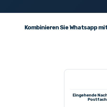
Kombinieren Sie Whatsapp mit 
Eingehende Nachr
Postfach 