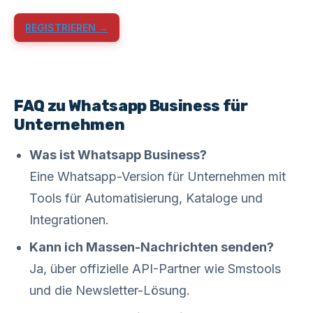
REGISTRIEREN →
FAQ zu Whatsapp Business für
Unternehmen
Was ist Whatsapp Business?
Eine Whatsapp-Version für Unternehmen mit
Tools für Automatisierung, Kataloge und
Integrationen.
Kann ich Massen-Nachrichten senden?
Ja, über offizielle API-Partner wie Smstools
und die Newsletter-Lösung.