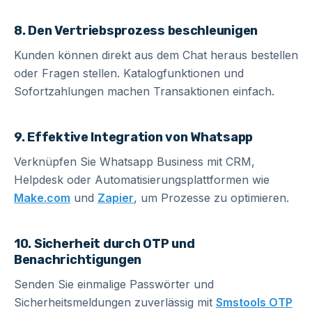
8. Den Vertriebsprozess beschleunigen
Kunden können direkt aus dem Chat heraus bestellen
oder Fragen stellen. Katalogfunktionen und
Sofortzahlungen machen Transaktionen einfach.
9. Effektive Integration von Whatsapp
Verknüpfen Sie Whatsapp Business mit CRM,
Helpdesk oder Automatisierungsplattformen wie
Make.com
und
Zapier
, um Prozesse zu optimieren.
10. Sicherheit durch OTP und
Benachrichtigungen
Senden Sie einmalige Passwörter und
Sicherheitsmeldungen zuverlässig mit
Smstools OTP