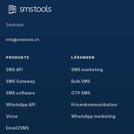
Smstools
info@smstools.ch
PRODUKTE
LÖSUNGEN
SMS API
SMS marketing
SMS Gateway
Bulk SMS
SMS software
OTP SMS
WhatsApp API
Krisenkommunikation
Voice
WhatsApp marketing
Email2SMS