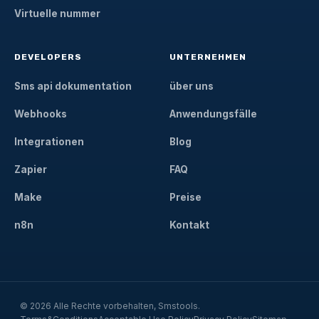
Virtuelle nummer
DEVELOPERS
UNTERNEHMEN
Sms api dokumentation
über uns
Webhooks
Anwendungsfälle
Integrationen
Blog
Zapier
FAQ
Make
Preise
n8n
Kontakt
© 2026 Alle Rechte vorbehalten, Smstools.