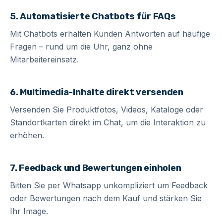
5. Automatisierte Chatbots für FAQs
Mit Chatbots erhalten Kunden Antworten auf häufige
Fragen – rund um die Uhr, ganz ohne
Mitarbeitereinsatz.
6. Multimedia-Inhalte direkt versenden
Versenden Sie Produktfotos, Videos, Kataloge oder
Standortkarten direkt im Chat, um die Interaktion zu
erhöhen.
7. Feedback und Bewertungen einholen
Bitten Sie per Whatsapp unkompliziert um Feedback
oder Bewertungen nach dem Kauf und stärken Sie
Ihr Image.