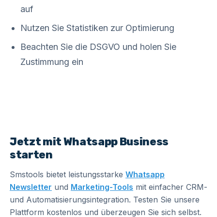
auf
Nutzen Sie Statistiken zur Optimierung
Beachten Sie die DSGVO und holen Sie
Zustimmung ein
Jetzt mit Whatsapp Business
starten
Smstools bietet leistungsstarke
Whatsapp
Newsletter
und
Marketing-Tools
mit einfacher CRM-
und Automatisierungsintegration. Testen Sie unsere
Plattform kostenlos und überzeugen Sie sich selbst.