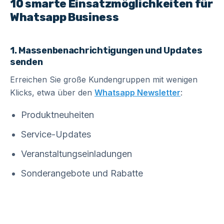
10 smarte Einsatzmöglichkeiten für
Whatsapp Business
1. Massenbenachrichtigungen und Updates
senden
Erreichen Sie große Kundengruppen mit wenigen
Klicks, etwa über den
Whatsapp Newsletter
:
Produktneuheiten
Service-Updates
Veranstaltungseinladungen
Sonderangebote und Rabatte