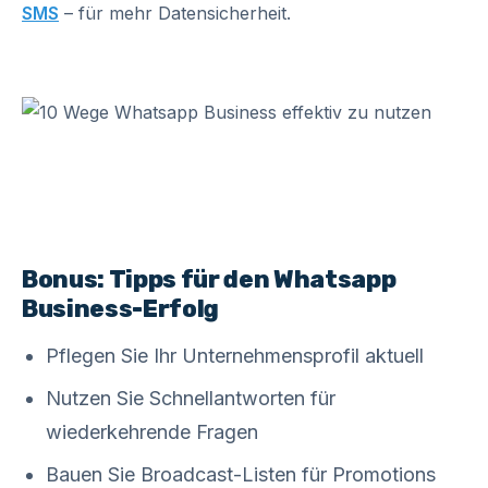
SMS
– für mehr Datensicherheit.
Bonus: Tipps für den Whatsapp
Business-Erfolg
Pflegen Sie Ihr Unternehmensprofil aktuell
Nutzen Sie Schnellantworten für
wiederkehrende Fragen
Bauen Sie Broadcast-Listen für Promotions