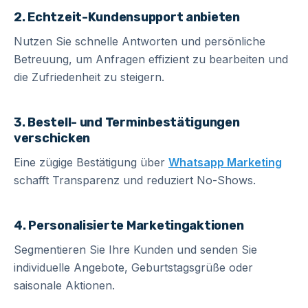
2. Echtzeit-Kundensupport anbieten
Nutzen Sie schnelle Antworten und persönliche
Betreuung, um Anfragen effizient zu bearbeiten und
die Zufriedenheit zu steigern.
3. Bestell- und Terminbestätigungen
verschicken
Eine zügige Bestätigung über
Whatsapp Marketing
schafft Transparenz und reduziert No-Shows.
4. Personalisierte Marketingaktionen
Segmentieren Sie Ihre Kunden und senden Sie
individuelle Angebote, Geburtstagsgrüße oder
saisonale Aktionen.