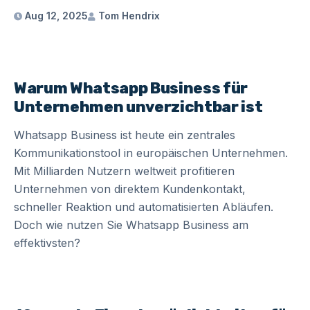
Aug 12, 2025
Tom Hendrix
Warum Whatsapp Business für
Unternehmen unverzichtbar ist
Whatsapp Business ist heute ein zentrales
Kommunikationstool in europäischen Unternehmen.
Mit Milliarden Nutzern weltweit profitieren
Unternehmen von direktem Kundenkontakt,
schneller Reaktion und automatisierten Abläufen.
Doch wie nutzen Sie Whatsapp Business am
effektivsten?