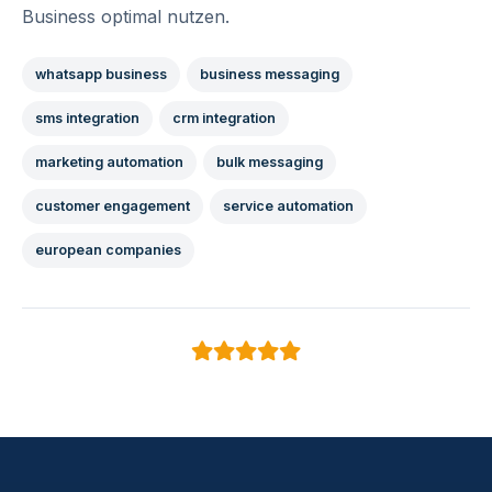
Business optimal nutzen.
whatsapp business
business messaging
sms integration
crm integration
marketing automation
bulk messaging
customer engagement
service automation
european companies