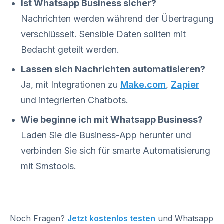
Ist Whatsapp Business sicher?
Nachrichten werden während der Übertragung
verschlüsselt. Sensible Daten sollten mit
Bedacht geteilt werden.
Lassen sich Nachrichten automatisieren?
Ja, mit Integrationen zu
Make.com
,
Zapier
und integrierten Chatbots.
Wie beginne ich mit Whatsapp Business?
Laden Sie die Business-App herunter und
verbinden Sie sich für smarte Automatisierung
mit Smstools.
Noch Fragen?
Jetzt kostenlos testen
und Whatsapp