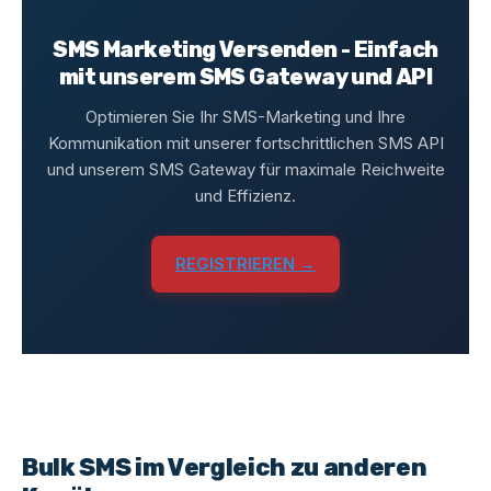
SMS Marketing Versenden - Einfach
mit unserem SMS Gateway und API
Optimieren Sie Ihr SMS-Marketing und Ihre
Kommunikation mit unserer fortschrittlichen SMS API
und unserem SMS Gateway für maximale Reichweite
und Effizienz.
REGISTRIEREN →
Bulk SMS im Vergleich zu anderen