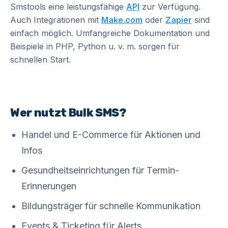
Smstools eine leistungsfähige
API
zur Verfügung.
Auch Integrationen mit
Make.com
oder
Zapier
sind
einfach möglich. Umfangreiche Dokumentation und
Beispiele in PHP, Python u. v. m. sorgen für
schnellen Start.
Wer nutzt Bulk SMS?
Handel und E-Commerce für Aktionen und
Infos
Gesundheitseinrichtungen für Termin-
Erinnerungen
Bildungsträger für schnelle Kommunikation
Events & Ticketing für Alerts