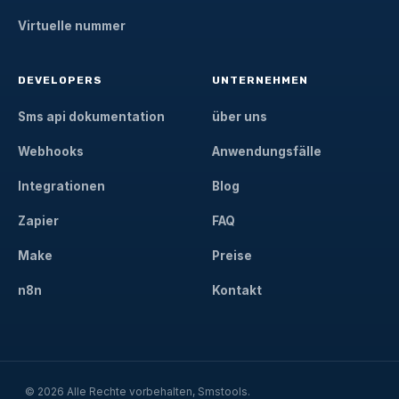
Virtuelle nummer
DEVELOPERS
UNTERNEHMEN
Sms api dokumentation
über uns
Webhooks
Anwendungsfälle
Integrationen
Blog
Zapier
FAQ
Make
Preise
n8n
Kontakt
© 2026 Alle Rechte vorbehalten, Smstools.