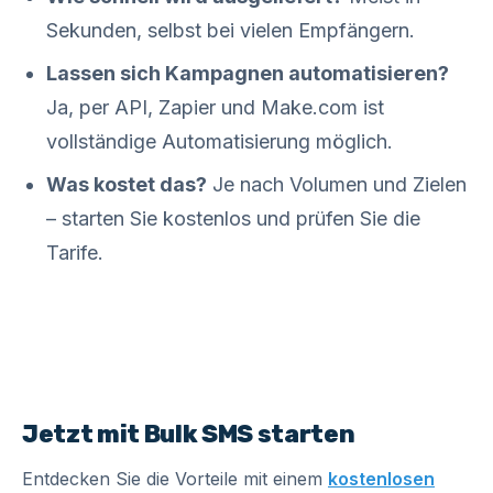
Sekunden, selbst bei vielen Empfängern.
Lassen sich Kampagnen automatisieren?
Ja, per API, Zapier und Make.com ist
vollständige Automatisierung möglich.
Was kostet das?
Je nach Volumen und Zielen
– starten Sie kostenlos und prüfen Sie die
Tarife.
Jetzt mit Bulk SMS starten
Entdecken Sie die Vorteile mit einem
kostenlosen