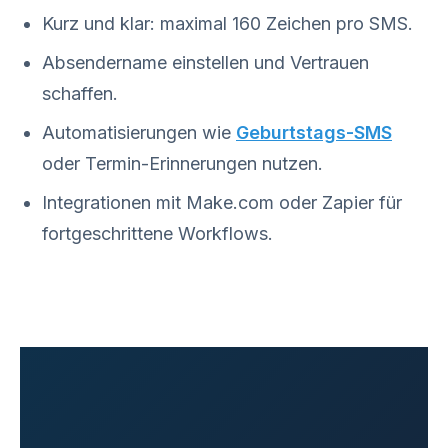
Kurz und klar: maximal 160 Zeichen pro SMS.
Absendername einstellen und Vertrauen
schaffen.
Automatisierungen wie
Geburtstags-SMS
oder Termin-Erinnerungen nutzen.
Integrationen mit Make.com oder Zapier für
fortgeschrittene Workflows.