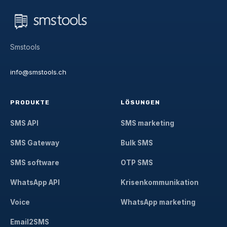
Smstools
info@smstools.ch
PRODUKTE
LÖSUNGEN
SMS API
SMS marketing
SMS Gateway
Bulk SMS
SMS software
OTP SMS
WhatsApp API
Krisenkommunikation
Voice
WhatsApp marketing
Email2SMS