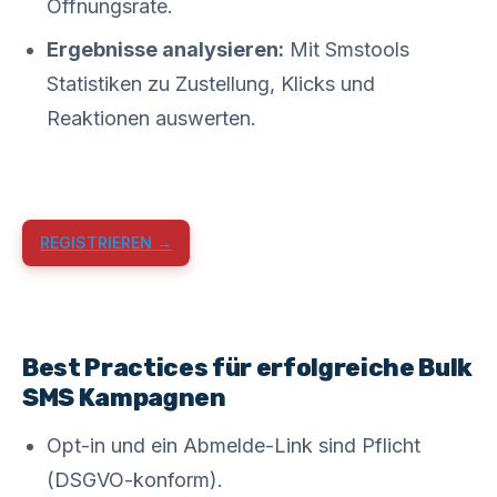
Öffnungsrate.
Ergebnisse analysieren:
Mit Smstools
Statistiken zu Zustellung, Klicks und
Reaktionen auswerten.
REGISTRIEREN →
Best Practices für erfolgreiche Bulk
SMS Kampagnen
Opt-in und ein Abmelde-Link sind Pflicht
(DSGVO-konform).