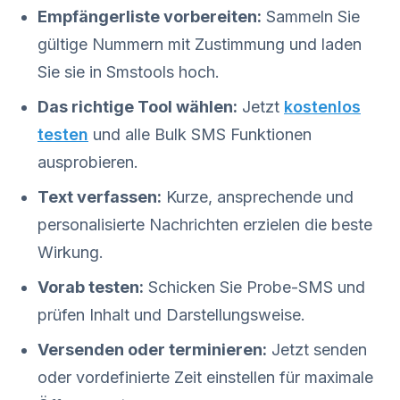
Empfängerliste vorbereiten:
Sammeln Sie
gültige Nummern mit Zustimmung und laden
Sie sie in Smstools hoch.
Das richtige Tool wählen:
Jetzt
kostenlos
testen
und alle Bulk SMS Funktionen
ausprobieren.
Text verfassen:
Kurze, ansprechende und
personalisierte Nachrichten erzielen die beste
Wirkung.
Vorab testen:
Schicken Sie Probe-SMS und
prüfen Inhalt und Darstellungsweise.
Versenden oder terminieren:
Jetzt senden
oder vordefinierte Zeit einstellen für maximale