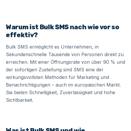
Warum ist Bulk SMS nach wie vor so
effektiv?
Bulk SMS ermöglicht es Unternehmen, in
Sekundenschnelle Tausende von Personen direkt zu
erreichen. Mit einer Öffnungsrate von über 90 % und
der sofortigen Zustellung sind SMS eine der
wirkungsvollsten Methoden für Marketing und
Benachrichtigungen – auch im europäischen Markt.
Sie bieten Schnelligkeit, Zuverlässigkeit und hohe
Sichtbarkeit.
Was ist Bulk SMS und wie