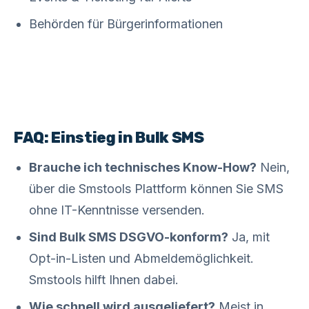
Behörden für Bürgerinformationen
FAQ: Einstieg in Bulk SMS
Brauche ich technisches Know-How?
Nein,
über die Smstools Plattform können Sie SMS
ohne IT-Kenntnisse versenden.
Sind Bulk SMS DSGVO-konform?
Ja, mit
Opt-in-Listen und Abmeldemöglichkeit.
Smstools hilft Ihnen dabei.
Wie schnell wird ausgeliefert?
Meist in