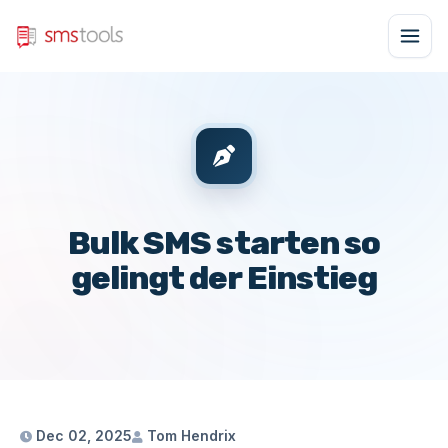
Bulk SMS starten so
gelingt der Einstieg
Dec 02, 2025
Tom Hendrix