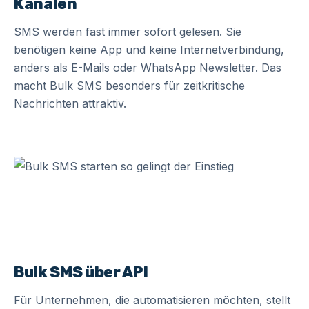
Kanälen
SMS werden fast immer sofort gelesen. Sie
benötigen keine App und keine Internetverbindung,
anders als E-Mails oder WhatsApp Newsletter. Das
macht Bulk SMS besonders für zeitkritische
Nachrichten attraktiv.
Bulk SMS über API
Für Unternehmen, die automatisieren möchten, stellt