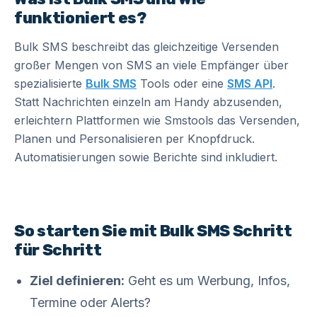
funktioniert es?
Bulk SMS beschreibt das gleichzeitige Versenden
großer Mengen von SMS an viele Empfänger über
spezialisierte
Bulk SMS
Tools oder eine
SMS API
.
Statt Nachrichten einzeln am Handy abzusenden,
erleichtern Plattformen wie Smstools das Versenden,
Planen und Personalisieren per Knopfdruck.
Automatisierungen sowie Berichte sind inkludiert.
So starten Sie mit Bulk SMS Schritt
für Schritt
Ziel definieren:
Geht es um Werbung, Infos,
Termine oder Alerts?