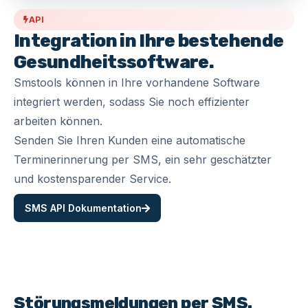
API
Integration in Ihre bestehende
Gesundheitssoftware.
Smstools können in Ihre vorhandene Software
integriert werden, sodass Sie noch effizienter
arbeiten können.
Senden Sie Ihren Kunden eine automatische
Terminerinnerung per SMS, ein sehr geschätzter
und kostensparender Service.
SMS API Dokumentation
Störungsmeldungen per SMS.