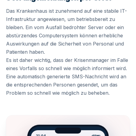
Das Krankenhaus ist zunehmend auf eine stabile IT-
Infrastruktur angewiesen, um betriebsbereit zu
bleiben. Ein vom Ausfall bedrohter Server oder ein
abstürzendes Computersystem können erhebliche
Auswirkungen auf die Sicherheit von Personal und
Patienten haben.
Es ist daher wichtig, dass der Krisenmanager im Falle
eines Vorfalls so schnell wie möglich informiert wird.
Eine automatisch generierte SMS-Nachricht wird an
die entsprechenden Personen gesendet, um das
Problem so schnell wie möglich zu beheben.
21:04