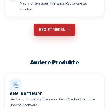
Nachrichten über Ihre Email-Software zu
senden.
REGISTRIEREN →
Andere Produkte
SMS-SOFTWARE
Senden und Empfangen von SMS-Nachrichten über
unsere Software