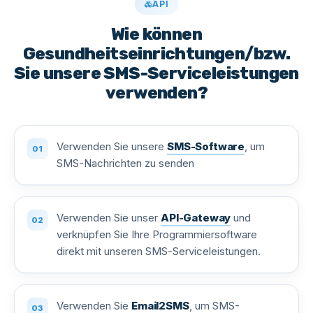
API
Wie können
Gesundheitseinrichtungen/bzw.
Sie unsere SMS-Serviceleistungen
verwenden?
Verwenden Sie unsere
SMS-Software
, um
SMS-Nachrichten zu senden
Verwenden Sie unser
API-Gateway
und
verknüpfen Sie Ihre Programmiersoftware
direkt mit unseren SMS-Serviceleistungen.
Verwenden Sie
Email2SMS
, um SMS-