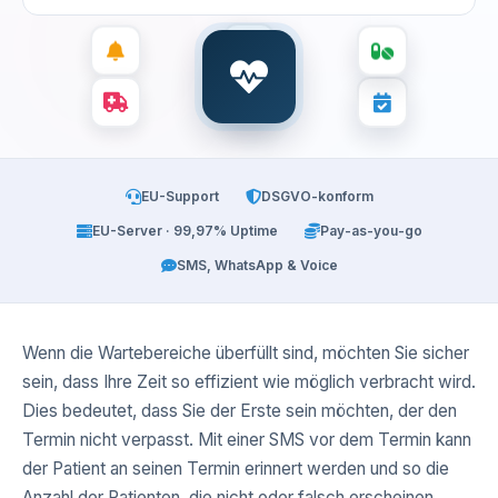
EU-Support
DSGVO-konform
EU-Server · 99,97% Uptime
Pay-as-you-go
SMS, WhatsApp & Voice
Wenn die Wartebereiche überfüllt sind, möchten Sie sicher
sein, dass Ihre Zeit so effizient wie möglich verbracht wird.
Dies bedeutet, dass Sie der Erste sein möchten, der den
Termin nicht verpasst. Mit einer SMS vor dem Termin kann
der Patient an seinen Termin erinnert werden und so die
Anzahl der Patienten, die nicht oder falsch erscheinen,