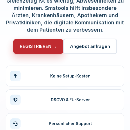
Gleichzeitig ist es wichtig, Abwesenheiten zu
minimieren. Smstools hilft insbesondere
Ärzten, Krankenhäusern, Apothekern und
Privatkliniken, die digitale Kommunikation mit
dem Patienten zu verbessern.
REGISTRIEREN →
Angebot anfragen
Keine Setup-Kosten
DSGVO & EU-Server
Persönlicher Support