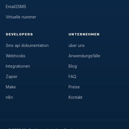
Email2SMS
Virtuelle nummer
DEVELOPERS
UNTERNEHMEN
Sms api dokumentation
über uns
Webhooks
Anwendungsfälle
Integrationen
Blog
Zapier
FAQ
Make
Preise
n8n
Kontakt