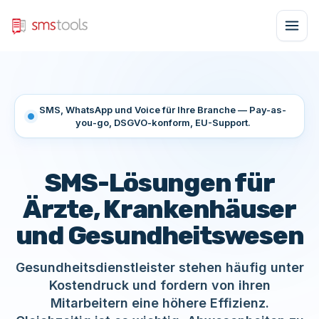
SMS, WhatsApp und Voice für Ihre Branche — Pay-as-
you-go, DSGVO-konform, EU-Support.
SMS-Lösungen für
Ärzte, Krankenhäuser
und Gesundheitswesen
Gesundheitsdienstleister stehen häufig unter
Kostendruck und fordern von ihren
Mitarbeitern eine höhere Effizienz.