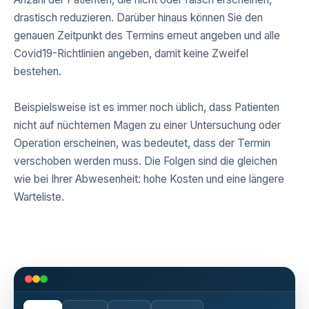
drastisch reduzieren. Darüber hinaus können Sie den
genauen Zeitpunkt des Termins erneut angeben und alle
Covid19-Richtlinien angeben, damit keine Zweifel
bestehen.
Beispielsweise ist es immer noch üblich, dass Patienten
nicht auf nüchternen Magen zu einer Untersuchung oder
Operation erscheinen, was bedeutet, dass der Termin
verschoben werden muss. Die Folgen sind die gleichen
wie bei Ihrer Abwesenheit: hohe Kosten und eine längere
Warteliste.