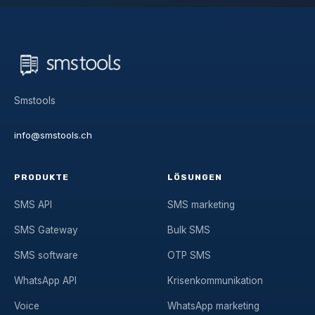
Smstools
info@smstools.ch
PRODUKTE
LÖSUNGEN
SMS API
SMS marketing
SMS Gateway
Bulk SMS
SMS software
OTP SMS
WhatsApp API
Krisenkommunikation
Voice
WhatsApp marketing