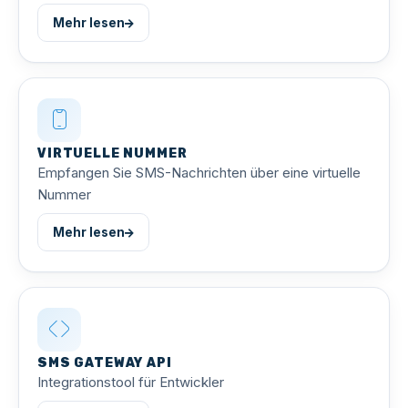
Mehr lesen
VIRTUELLE NUMMER
Empfangen Sie SMS-Nachrichten über eine virtuelle
Nummer
Mehr lesen
SMS GATEWAY API
Integrationstool für Entwickler