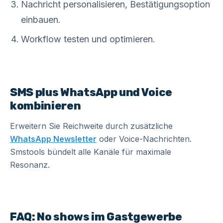
Nachricht personalisieren, Bestätigungsoption
einbauen.
Workflow testen und optimieren.
SMS plus WhatsApp und Voice
kombinieren
Erweitern Sie Reichweite durch zusätzliche
WhatsApp Newsletter
oder Voice-Nachrichten.
Smstools bündelt alle Kanäle für maximale
Resonanz.
FAQ: No shows im Gastgewerbe