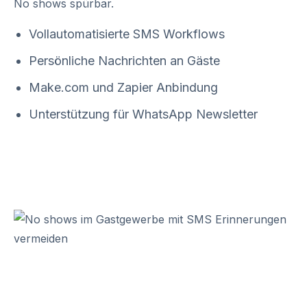
No shows spürbar.
Vollautomatisierte SMS Workflows
Persönliche Nachrichten an Gäste
Make.com und Zapier Anbindung
Unterstützung für WhatsApp Newsletter