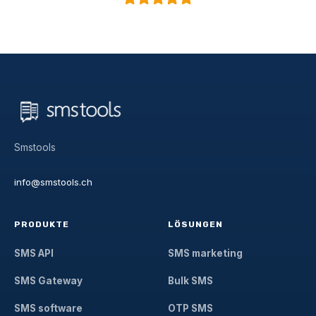
Smstools
info@smstools.ch
PRODUKTE
LÖSUNGEN
SMS API
SMS marketing
SMS Gateway
Bulk SMS
SMS software
OTP SMS