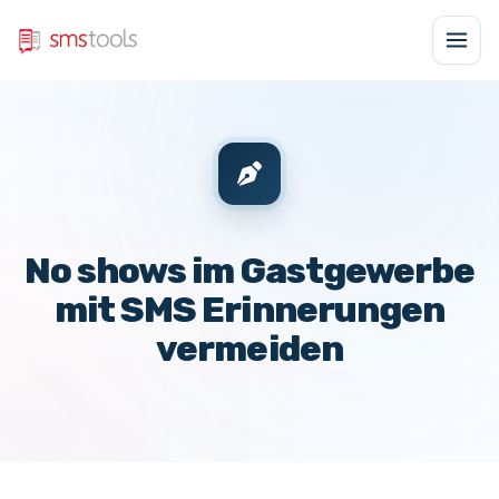
No shows im Gastgewerbe
mit SMS Erinnerungen
vermeiden