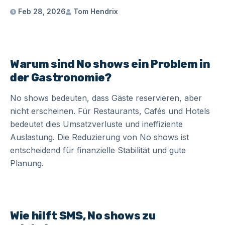
Feb 28, 2026
Tom Hendrix
Warum sind No shows ein Problem in
der Gastronomie?
No shows bedeuten, dass Gäste reservieren, aber
nicht erscheinen. Für Restaurants, Cafés und Hotels
bedeutet dies Umsatzverluste und ineffiziente
Auslastung. Die Reduzierung von No shows ist
entscheidend für finanzielle Stabilität und gute
Planung.
Wie hilft SMS, No shows zu