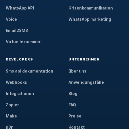
WhatsApp API
Krisenkommunikation
Voice
WhatsApp marketing
Email2SMS
Virtuelle nummer
DEVELOPERS
UNTERNEHMEN
Sms api dokumentation
über uns
Webhooks
Anwendungsfälle
Integrationen
Blog
Zapier
FAQ
Make
Preise
n8n
Kontakt