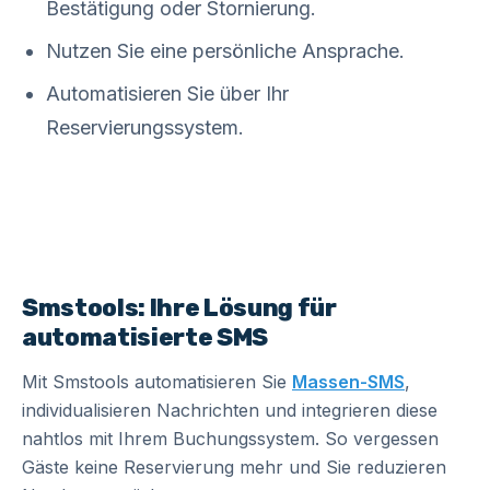
Bestätigung oder Stornierung.
Nutzen Sie eine persönliche Ansprache.
Automatisieren Sie über Ihr
Reservierungssystem.
Smstools: Ihre Lösung für
automatisierte SMS
Mit Smstools automatisieren Sie
Massen-SMS
,
individualisieren Nachrichten und integrieren diese
nahtlos mit Ihrem Buchungssystem. So vergessen
Gäste keine Reservierung mehr und Sie reduzieren