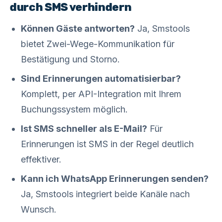
durch SMS verhindern
Können Gäste antworten?
Ja, Smstools
bietet Zwei-Wege-Kommunikation für
Bestätigung und Storno.
Sind Erinnerungen automatisierbar?
Komplett, per API-Integration mit Ihrem
Buchungssystem möglich.
Ist SMS schneller als E-Mail?
Für
Erinnerungen ist SMS in der Regel deutlich
effektiver.
Kann ich WhatsApp Erinnerungen senden?
Ja, Smstools integriert beide Kanäle nach
Wunsch.