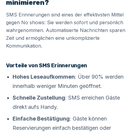
minimieren?
SMS Erinnerungen sind eines der effektivsten Mittel
gegen No shows: Sie werden sofort und persönlich
wahrgenommen. Automatisierte Nachrichten sparen
Zeit und ermöglichen eine unkomplizierte
Kommunikation.
Vorteile von SMS Erinnerungen
Hohes Leseaufkommen
: Über 90% werden
innerhalb weniger Minuten geöffnet.
Schnelle Zustellung
: SMS erreichen Gäste
direkt aufs Handy.
Einfache Bestätigung
: Gäste können
Reservierungen einfach bestätigen oder