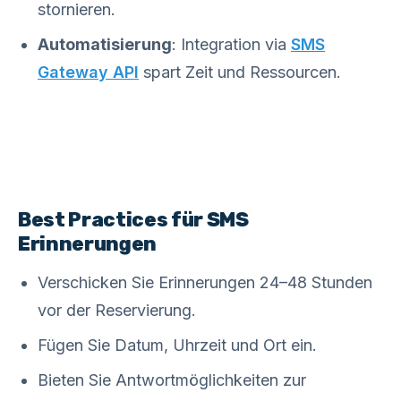
stornieren.
Automatisierung
: Integration via
SMS
Gateway API
spart Zeit und Ressourcen.
Best Practices für SMS
Erinnerungen
Verschicken Sie Erinnerungen 24–48 Stunden
vor der Reservierung.
Fügen Sie Datum, Uhrzeit und Ort ein.
Bieten Sie Antwortmöglichkeiten zur