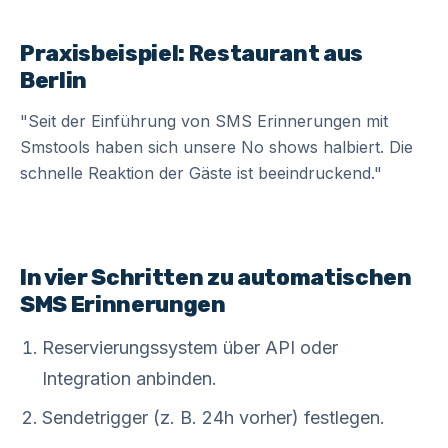
Praxisbeispiel: Restaurant aus
Berlin
"Seit der Einführung von SMS Erinnerungen mit
Smstools haben sich unsere No shows halbiert. Die
schnelle Reaktion der Gäste ist beeindruckend."
In vier Schritten zu automatischen
SMS Erinnerungen
Reservierungssystem über API oder
Integration anbinden.
Sendetrigger (z. B. 24h vorher) festlegen.