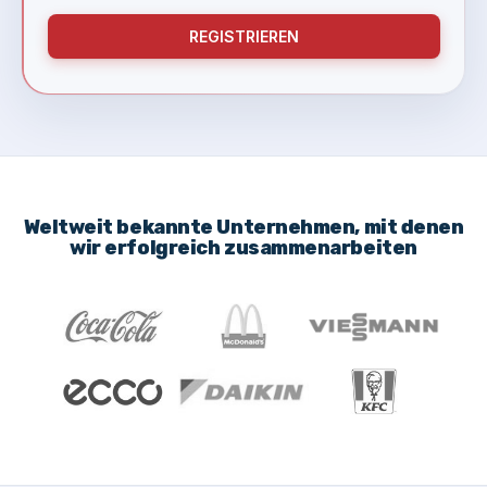
REGISTRIEREN
Weltweit bekannte Unternehmen, mit denen
wir erfolgreich zusammenarbeiten