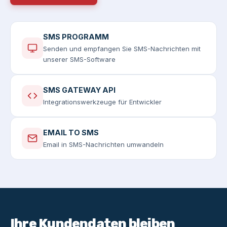
SMS PROGRAMM
Senden und empfangen Sie SMS-Nachrichten mit
unserer SMS-Software
SMS GATEWAY API
Integrationswerkzeuge für Entwickler
EMAIL TO SMS
Email in SMS-Nachrichten umwandeln
Ihre Kundendaten bleiben