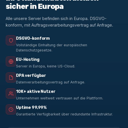
sicher in Europa
Alle unsere Server befinden sich in Europa. DSGVO-
konform, mit Auftragsverarbeitungsvertrag auf Anfrage.
DSGVO-konform
Vollständige Einhaltung der europäischen
Datenschutzgesetze.
EU-Hosting
Server in Europa, keine US-Cloud.
DPA verfügbar
Datenverarbeitungsvertrag auf Anfrage.
10K+ aktive Nutzer
Unternehmen weltweit vertrauen auf die Plattform.
Uptime 99,99%
Garantierte Verfügbarkeit über redundante Infrastruktur.