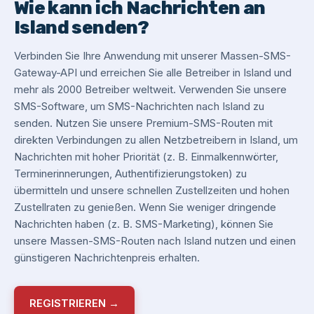
Wie kann ich Nachrichten an
Island senden?
Verbinden Sie Ihre Anwendung mit unserer Massen-SMS-
Gateway-API und erreichen Sie alle Betreiber in Island und
mehr als 2000 Betreiber weltweit. Verwenden Sie unsere
SMS-Software, um SMS-Nachrichten nach Island zu
senden. Nutzen Sie unsere Premium-SMS-Routen mit
direkten Verbindungen zu allen Netzbetreibern in Island, um
Nachrichten mit hoher Priorität (z. B. Einmalkennwörter,
Terminerinnerungen, Authentifizierungstoken) zu
übermitteln und unsere schnellen Zustellzeiten und hohen
Zustellraten zu genießen. Wenn Sie weniger dringende
Nachrichten haben (z. B. SMS-Marketing), können Sie
unsere Massen-SMS-Routen nach Island nutzen und einen
günstigeren Nachrichtenpreis erhalten.
REGISTRIEREN →