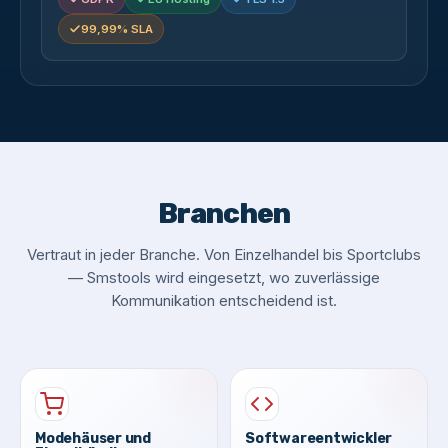
99,99% SLA
Branchen
Vertraut in jeder Branche. Von Einzelhandel bis Sportclubs
— Smstools wird eingesetzt, wo zuverlässige
Kommunikation entscheidend ist.
Modehäuser und
Softwareentwickler