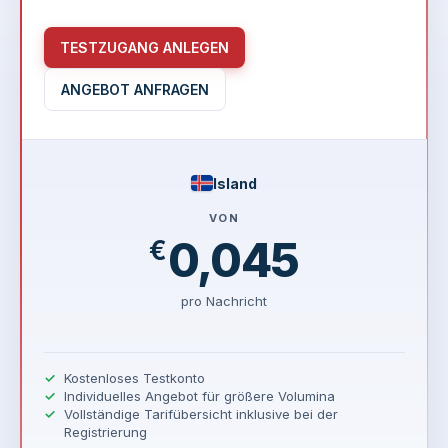
TESTZUGANG ANLEGEN
ANGEBOT ANFRAGEN
Island
VON
0,045
€
pro Nachricht
Kostenloses Testkonto
Individuelles Angebot für größere Volumina
Vollständige Tarifübersicht inklusive bei der
Registrierung