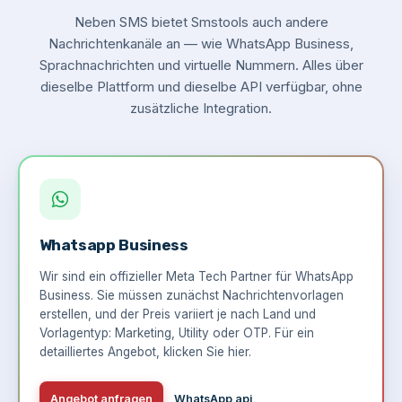
Neben SMS bietet Smstools auch andere
Nachrichtenkanäle an — wie WhatsApp Business,
Sprachnachrichten und virtuelle Nummern. Alles über
dieselbe Plattform und dieselbe API verfügbar, ohne
zusätzliche Integration.
Whatsapp Business
Wir sind ein offizieller Meta Tech Partner für WhatsApp
Business. Sie müssen zunächst Nachrichtenvorlagen
erstellen, und der Preis variiert je nach Land und
Vorlagentyp: Marketing, Utility oder OTP. Für ein
detailliertes Angebot,
klicken Sie hier
.
Angebot anfragen
WhatsApp api