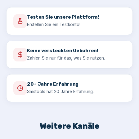
Testen Sie unsere Plattform!
Erstellen Sie ein Testkonto!
Keine versteckten Gebühren!
Zahlen Sie nur für das, was Sie nutzen.
20+ Jahre Erfahrung
Smstools hat 20 Jahre Erfahrung.
Weitere Kanäle