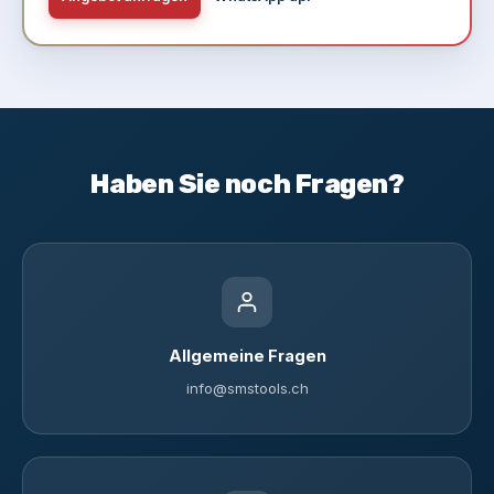
Haben Sie noch Fragen?
Allgemeine Fragen
info@smstools.ch