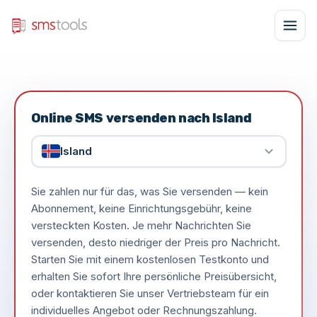
Online SMS versenden nach Island
Island
Sie zahlen nur für das, was Sie versenden — kein
Abonnement, keine Einrichtungsgebühr, keine
versteckten Kosten. Je mehr Nachrichten Sie
versenden, desto niedriger der Preis pro Nachricht.
Starten Sie mit einem kostenlosen Testkonto und
erhalten Sie sofort Ihre persönliche Preisübersicht,
oder kontaktieren Sie unser Vertriebsteam für ein
individuelles Angebot oder Rechnungszahlung.