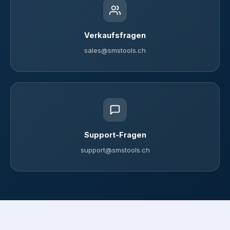
Verkaufsfragen
sales@smstools.ch
Support-Fragen
support@smstools.ch