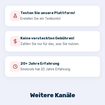
Testen Sie unsere Plattform!
Erstellen Sie ein Testkonto!
Keine versteckten Gebühren!
Zahlen Sie nur für das, was Sie nutzen.
20+ Jahre Erfahrung
Smstools hat 20 Jahre Erfahrung.
Weitere Kanäle