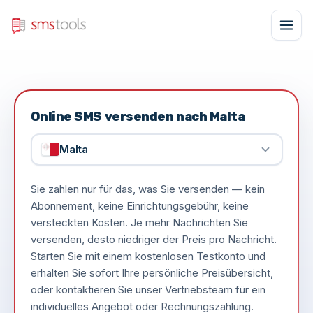
Online SMS versenden nach Malta
Malta
Sie zahlen nur für das, was Sie versenden — kein
Abonnement, keine Einrichtungsgebühr, keine
versteckten Kosten. Je mehr Nachrichten Sie
versenden, desto niedriger der Preis pro Nachricht.
Starten Sie mit einem kostenlosen Testkonto und
erhalten Sie sofort Ihre persönliche Preisübersicht,
oder kontaktieren Sie unser Vertriebsteam für ein
individuelles Angebot oder Rechnungszahlung.