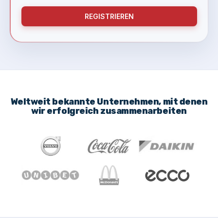
REGISTRIEREN
Weltweit bekannte Unternehmen, mit denen
wir erfolgreich zusammenarbeiten