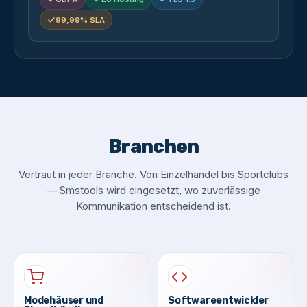
99,99% SLA
Branchen
Vertraut in jeder Branche. Von Einzelhandel bis Sportclubs
— Smstools wird eingesetzt, wo zuverlässige
Kommunikation entscheidend ist.
Modehäuser und
Softwareentwickler