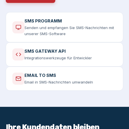
SMS PROGRAMM
Senden und empfangen Sie SMS-Nachrichten mit
unserer SMS-Software
SMS GATEWAY API
Integrationswerkzeuge für Entwickler
EMAIL TO SMS
Email in SMS-Nachrichten umwandeln
Ihre Kundendaten bleiben