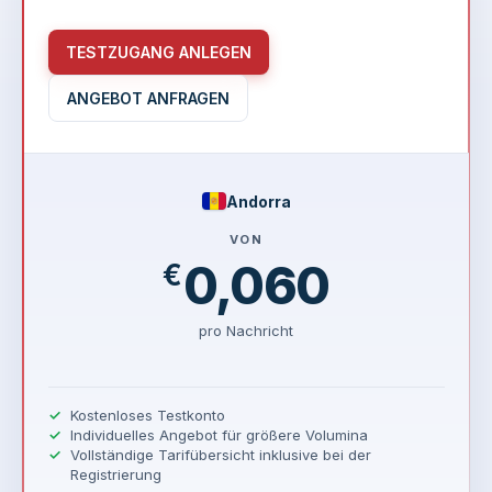
TESTZUGANG ANLEGEN
ANGEBOT ANFRAGEN
Andorra
VON
0,060
€
pro Nachricht
Kostenloses Testkonto
Individuelles Angebot für größere Volumina
Vollständige Tarifübersicht inklusive bei der
Registrierung