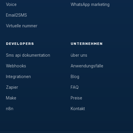
Voice
WhatsApp marketing
Email2SMS
Virtuelle nummer
DEVELOPERS
UNTERNEHMEN
Sms api dokumentation
über uns
Webhooks
Anwendungsfälle
Integrationen
Blog
Zapier
FAQ
Make
Preise
n8n
Kontakt