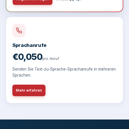
Sprachanrufe
€0,050
pro Anruf
Senden Sie Text-zu-Sprache-Sprachanrufe in mehreren
Sprachen.
Mehr erfahren