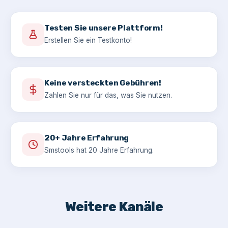
Testen Sie unsere Plattform!
Erstellen Sie ein Testkonto!
Keine versteckten Gebühren!
Zahlen Sie nur für das, was Sie nutzen.
20+ Jahre Erfahrung
Smstools hat 20 Jahre Erfahrung.
Weitere Kanäle