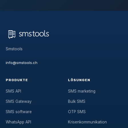
Smstools
info@smstools.ch
PRODUKTE
LÖSUNGEN
SMS API
SMS marketing
SMS Gateway
Bulk SMS
SMS software
OTP SMS
WhatsApp API
Krisenkommunikation