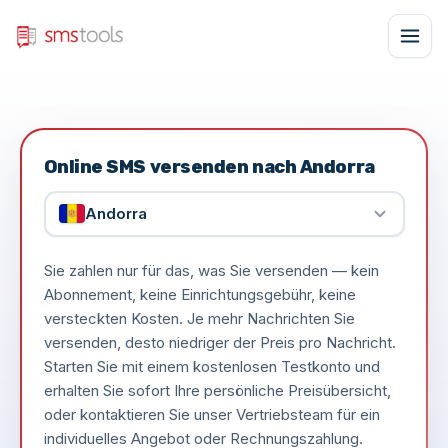
Online SMS versenden nach Andorra
Andorra
Sie zahlen nur für das, was Sie versenden — kein
Abonnement, keine Einrichtungsgebühr, keine
versteckten Kosten. Je mehr Nachrichten Sie
versenden, desto niedriger der Preis pro Nachricht.
Starten Sie mit einem kostenlosen Testkonto und
erhalten Sie sofort Ihre persönliche Preisübersicht,
oder kontaktieren Sie unser Vertriebsteam für ein
individuelles Angebot oder Rechnungszahlung.