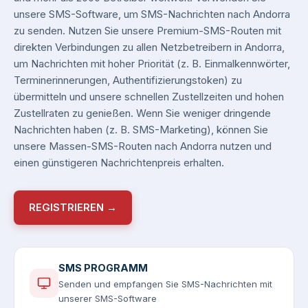
unsere SMS-Software, um SMS-Nachrichten nach Andorra
zu senden. Nutzen Sie unsere Premium-SMS-Routen mit
direkten Verbindungen zu allen Netzbetreibern in Andorra,
um Nachrichten mit hoher Priorität (z. B. Einmalkennwörter,
Terminerinnerungen, Authentifizierungstoken) zu
übermitteln und unsere schnellen Zustellzeiten und hohen
Zustellraten zu genießen. Wenn Sie weniger dringende
Nachrichten haben (z. B. SMS-Marketing), können Sie
unsere Massen-SMS-Routen nach Andorra nutzen und
einen günstigeren Nachrichtenpreis erhalten.
REGISTRIEREN →
SMS PROGRAMM
Senden und empfangen Sie SMS-Nachrichten mit
unserer SMS-Software