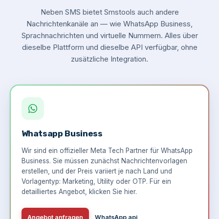
Neben SMS bietet Smstools auch andere
Nachrichtenkanäle an — wie WhatsApp Business,
Sprachnachrichten und virtuelle Nummern. Alles über
dieselbe Plattform und dieselbe API verfügbar, ohne
zusätzliche Integration.
Whatsapp Business
Wir sind ein offizieller Meta Tech Partner für WhatsApp
Business. Sie müssen zunächst Nachrichtenvorlagen
erstellen, und der Preis variiert je nach Land und
Vorlagentyp: Marketing, Utility oder OTP. Für ein
detailliertes Angebot,
klicken Sie hier
.
Angebot anfragen
WhatsApp api