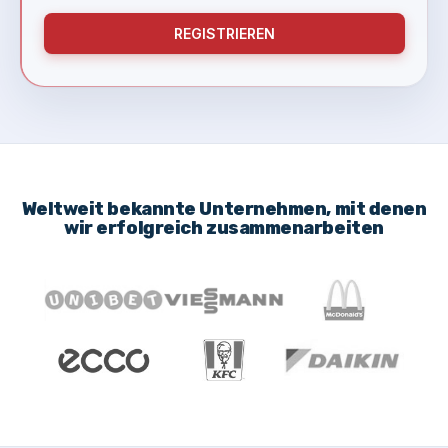
REGISTRIEREN
Weltweit bekannte Unternehmen, mit denen
wir erfolgreich zusammenarbeiten