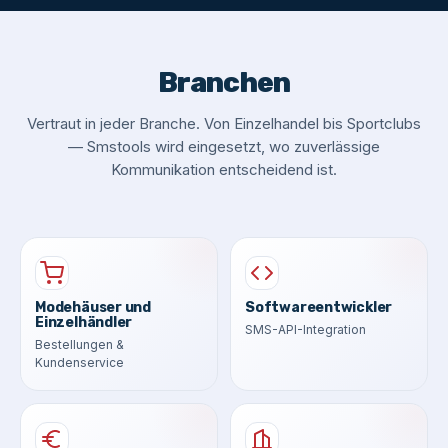
Branchen
Vertraut in jeder Branche. Von Einzelhandel bis Sportclubs
— Smstools wird eingesetzt, wo zuverlässige
Kommunikation entscheidend ist.
Modehäuser und
Softwareentwickler
Einzelhändler
SMS-API-Integration
Bestellungen &
Kundenservice