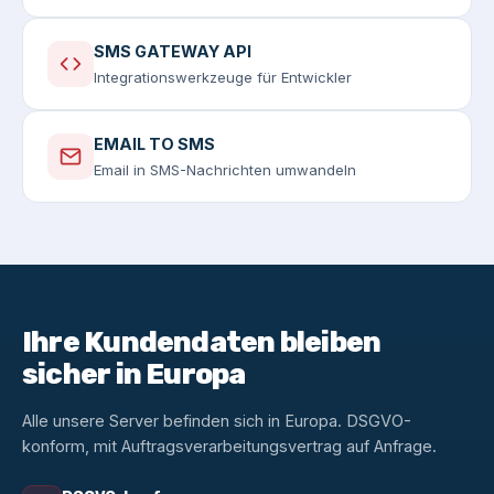
SMS GATEWAY API
Integrationswerkzeuge für Entwickler
EMAIL TO SMS
Email in SMS-Nachrichten umwandeln
Ihre Kundendaten bleiben
sicher in Europa
Alle unsere Server befinden sich in Europa. DSGVO-
konform, mit Auftragsverarbeitungsvertrag auf Anfrage.