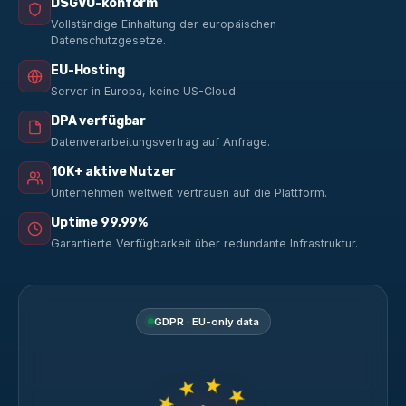
DSGVO-konform
Vollständige Einhaltung der europäischen
Datenschutzgesetze.
EU-Hosting
Server in Europa, keine US-Cloud.
DPA verfügbar
Datenverarbeitungsvertrag auf Anfrage.
10K+ aktive Nutzer
Unternehmen weltweit vertrauen auf die Plattform.
Uptime 99,99%
Garantierte Verfügbarkeit über redundante Infrastruktur.
GDPR · EU-only data