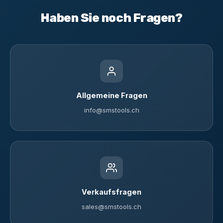
Haben Sie noch Fragen?
Allgemeine Fragen
info@smstools.ch
Verkaufsfragen
sales@smstools.ch