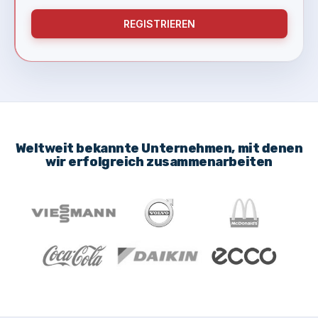
REGISTRIEREN
Weltweit bekannte Unternehmen, mit denen
wir erfolgreich zusammenarbeiten