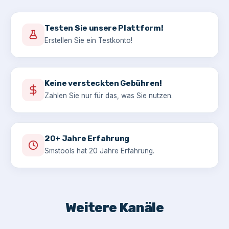
Testen Sie unsere Plattform!
Erstellen Sie ein Testkonto!
Keine versteckten Gebühren!
Zahlen Sie nur für das, was Sie nutzen.
20+ Jahre Erfahrung
Smstools hat 20 Jahre Erfahrung.
Weitere Kanäle