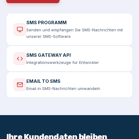
SMS PROGRAMM
Senden und empfangen Sie SMS-Nachrichten mit
unserer SMS-Software
SMS GATEWAY API
Integrationswerkzeuge für Entwickler
EMAIL TO SMS
Email in SMS-Nachrichten umwandeln
Ihre Kundendaten bleiben