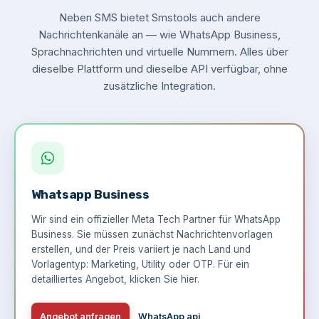
Neben SMS bietet Smstools auch andere
Nachrichtenkanäle an — wie WhatsApp Business,
Sprachnachrichten und virtuelle Nummern. Alles über
dieselbe Plattform und dieselbe API verfügbar, ohne
zusätzliche Integration.
Whatsapp Business
Wir sind ein offizieller Meta Tech Partner für WhatsApp
Business. Sie müssen zunächst Nachrichtenvorlagen
erstellen, und der Preis variiert je nach Land und
Vorlagentyp: Marketing, Utility oder OTP. Für ein
detailliertes Angebot,
klicken Sie hier
.
Angebot anfragen
WhatsApp api