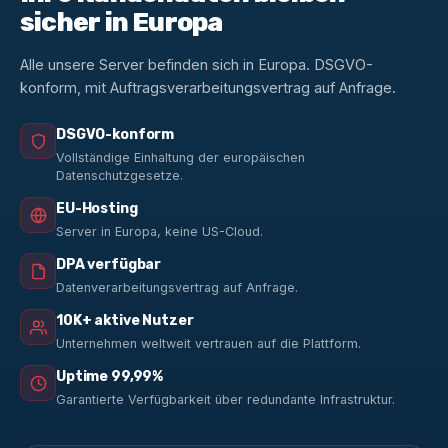
sicher in Europa
Alle unsere Server befinden sich in Europa. DSGVO-
konform, mit Auftragsverarbeitungsvertrag auf Anfrage.
DSGVO-konform
Vollständige Einhaltung der europäischen
Datenschutzgesetze.
EU-Hosting
Server in Europa, keine US-Cloud.
DPA verfügbar
Datenverarbeitungsvertrag auf Anfrage.
10K+ aktive Nutzer
Unternehmen weltweit vertrauen auf die Plattform.
Uptime 99,99%
Garantierte Verfügbarkeit über redundante Infrastruktur.