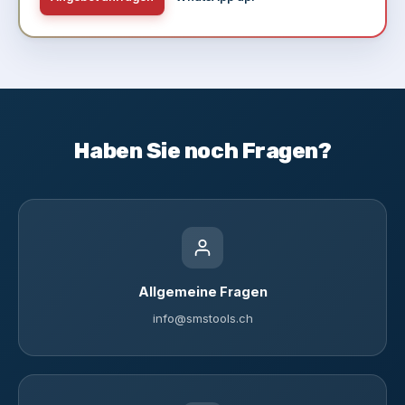
Haben Sie noch Fragen?
Allgemeine Fragen
info@smstools.ch