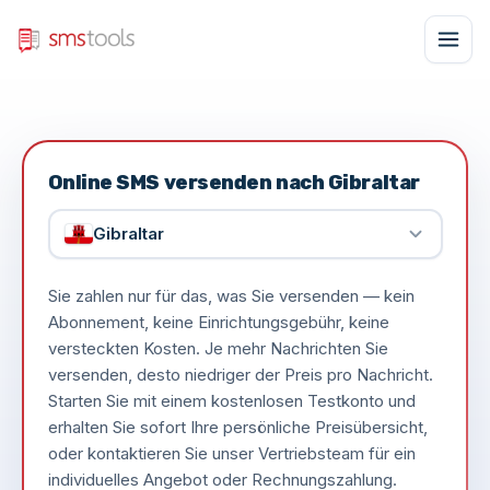
Online SMS versenden nach Gibraltar
Gibraltar
Sie zahlen nur für das, was Sie versenden — kein
Abonnement, keine Einrichtungsgebühr, keine
versteckten Kosten. Je mehr Nachrichten Sie
versenden, desto niedriger der Preis pro Nachricht.
Starten Sie mit einem kostenlosen Testkonto und
erhalten Sie sofort Ihre persönliche Preisübersicht,
oder kontaktieren Sie unser Vertriebsteam für ein
individuelles Angebot oder Rechnungszahlung.