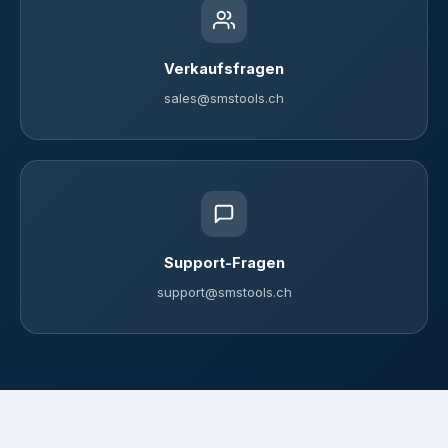
Verkaufsfragen
sales@smstools.ch
Support-Fragen
support@smstools.ch