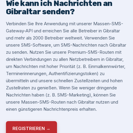
Wie kann ich Nachrichten an
Gibraltar senden?
Verbinden Sie Ihre Anwendung mit unserer Massen-SMS-
Gateway-API und erreichen Sie alle Betreiber in Gibraltar
und mehr als 2000 Betreiber weltweit. Verwenden Sie
unsere SMS-Software, um SMS-Nachrichten nach Gibraltar
zu senden. Nutzen Sie unsere Premium-SMS-Routen mit
direkten Verbindungen zu allen Netzbetreibern in Gibraltar,
um Nachrichten mit hoher Priorität (z. B. Einmalkennwörter,
Terminerinnerungen, Authentifizierungstoken) zu
übermitteln und unsere schnellen Zustellzeiten und hohen
Zustellraten zu genießen. Wenn Sie weniger dringende
Nachrichten haben (z. B. SMS-Marketing), können Sie
unsere Massen-SMS-Routen nach Gibraltar nutzen und
einen günstigeren Nachrichtenpreis erhalten.
REGISTRIEREN →