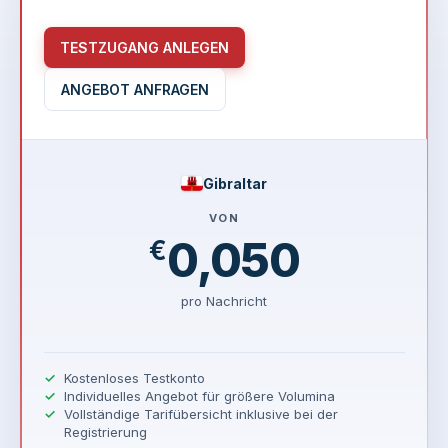
TESTZUGANG ANLEGEN
ANGEBOT ANFRAGEN
Gibraltar
VON
0,050
€
pro Nachricht
Kostenloses Testkonto
Individuelles Angebot für größere Volumina
Vollständige Tarifübersicht inklusive bei der
Registrierung