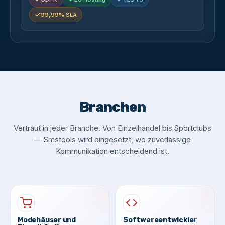
99,99% SLA
Branchen
Vertraut in jeder Branche. Von Einzelhandel bis Sportclubs
— Smstools wird eingesetzt, wo zuverlässige
Kommunikation entscheidend ist.
Modehäuser und
Softwareentwickler