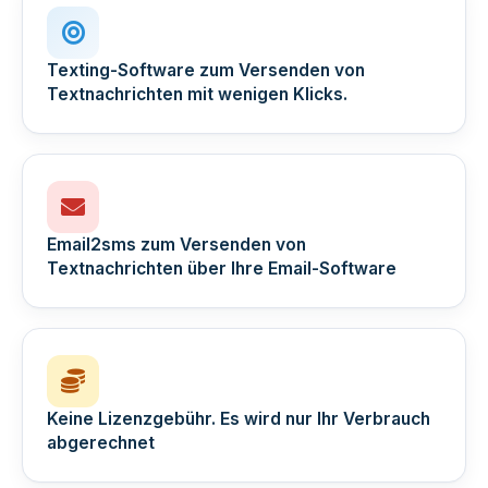
Texting-Software zum Versenden von
Textnachrichten mit wenigen Klicks.
Email2sms zum Versenden von
Textnachrichten über Ihre Email-Software
Keine Lizenzgebühr. Es wird nur Ihr Verbrauch
abgerechnet