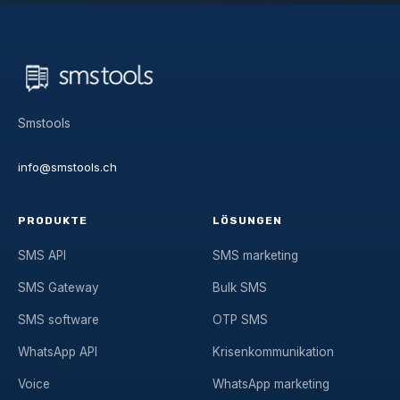
Smstools
info@smstools.ch
PRODUKTE
LÖSUNGEN
SMS API
SMS marketing
SMS Gateway
Bulk SMS
SMS software
OTP SMS
WhatsApp API
Krisenkommunikation
Voice
WhatsApp marketing