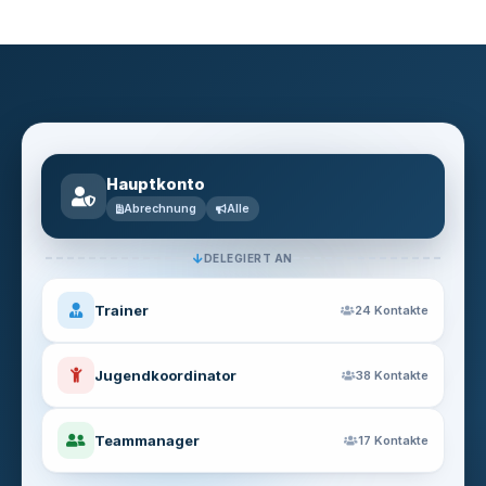
Hauptkonto
Abrechnung
Alle
DELEGIERT AN
Trainer
24 Kontakte
Jugendkoordinator
38 Kontakte
Teammanager
17 Kontakte