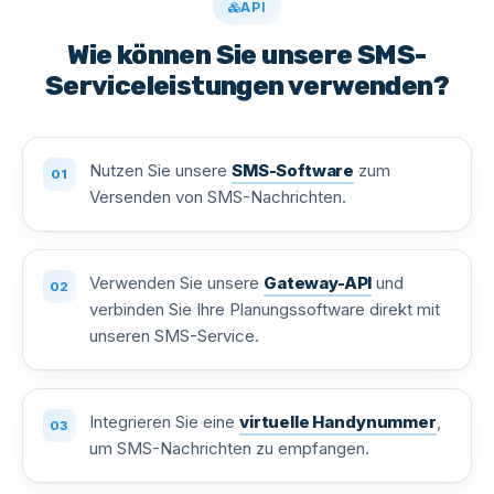
API
Wie können Sie unsere SMS-
Serviceleistungen verwenden?
Nutzen Sie unsere
SMS-Software
zum
Versenden von SMS-Nachrichten.
Verwenden Sie unsere
Gateway-API
und
verbinden Sie Ihre Planungssoftware direkt mit
unseren SMS-Service.
Integrieren Sie eine
virtuelle Handynummer
,
um SMS-Nachrichten zu empfangen.