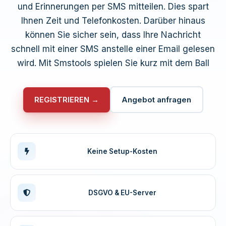
und Erinnerungen per SMS mitteilen. Dies spart
Ihnen Zeit und Telefonkosten. Darüber hinaus
können Sie sicher sein, dass Ihre Nachricht
schnell mit einer SMS anstelle einer Email gelesen
wird. Mit Smstools spielen Sie kurz mit dem Ball
REGISTRIEREN →
Angebot anfragen
Keine Setup-Kosten
DSGVO & EU-Server