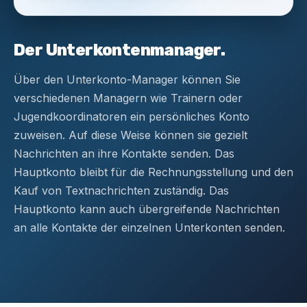
Der Unterkontenmanager.
Über den Unterkonto-Manager können Sie
verschiedenen Managern wie Trainern oder
Jugendkoordinatoren ein persönliches Konto
zuweisen. Auf diese Weise können sie gezielt
Nachrichten an ihre Kontakte senden. Das
Hauptkonto bleibt für die Rechnungsstellung und den
Kauf von Textnachrichten zuständig. Das
Hauptkonto kann auch übergreifende Nachrichten
an alle Kontakte der einzelnen Unterkonten senden.