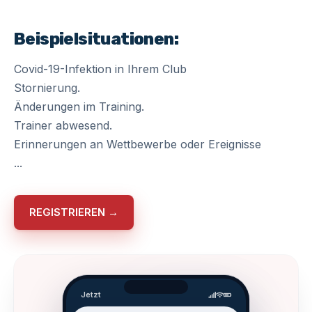
Beispielsituationen:
Covid-19-Infektion in Ihrem Club
Stornierung.
Änderungen im Training.
Trainer abwesend.
Erinnerungen an Wettbewerbe oder Ereignisse
...
REGISTRIEREN →
Jetzt