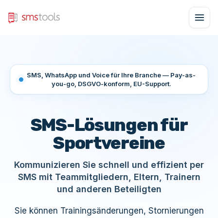
SMS, WhatsApp und Voice für Ihre Branche — Pay-as-
you-go, DSGVO-konform, EU-Support.
SMS-Lösungen für
Sportvereine
Kommunizieren Sie schnell und effizient per
SMS mit Teammitgliedern, Eltern, Trainern
und anderen Beteiligten
Sie können Trainingsänderungen, Stornierungen