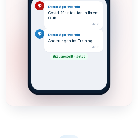
Demo Sportverein
Covid-19-Infektion in Ihrem
Club
Jetzt
Demo Sportverein
Änderungen im Training.
Jetzt
Zugestellt · Jetzt