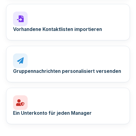
Vorhandene Kontaktlisten importieren
Gruppennachrichten personalisiert versenden
Ein Unterkonto für jeden Manager