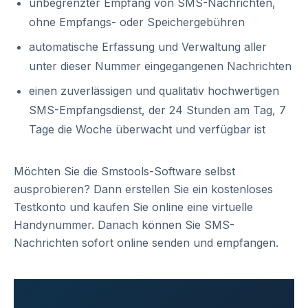
unbegrenzter Empfang von SMS-Nachrichten,
ohne Empfangs- oder Speichergebühren
automatische Erfassung und Verwaltung aller
unter dieser Nummer eingegangenen Nachrichten
einen zuverlässigen und qualitativ hochwertigen
SMS-Empfangsdienst, der 24 Stunden am Tag, 7
Tage die Woche überwacht und verfügbar ist
Möchten Sie die Smstools-Software selbst
ausprobieren? Dann erstellen Sie ein kostenloses
Testkonto und kaufen Sie online eine virtuelle
Handynummer. Danach können Sie SMS-
Nachrichten sofort online senden und empfangen.