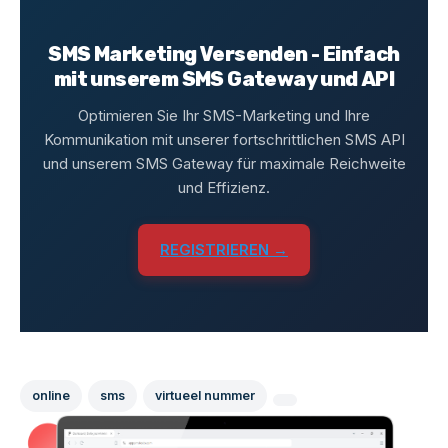
SMS Marketing Versenden - Einfach
mit unserem SMS Gateway und API
Optimieren Sie Ihr SMS-Marketing und Ihre
Kommunikation mit unserer fortschrittlichen SMS API
und unserem SMS Gateway für maximale Reichweite
und Effizienz.
REGISTRIEREN →
online
sms
virtueel nummer