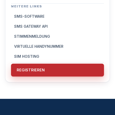
WEITERE LINKS
SMS-SOFTWARE
SMS GATEWAY API
STIMMENMELDUNG
VIRTUELLE HANDYNUMMER
SIM HOSTING
REGISTRIEREN