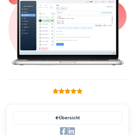
Übersicht