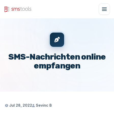
SMS-Nachrichten online
empfangen
Jul 28, 2022
Sevinc B