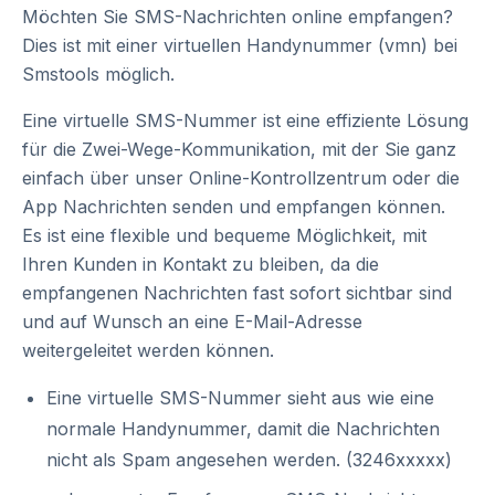
Möchten Sie SMS-Nachrichten online empfangen?
Dies ist mit einer virtuellen Handynummer (vmn) bei
Smstools möglich.
Eine virtuelle SMS-Nummer ist eine effiziente Lösung
für die Zwei-Wege-Kommunikation, mit der Sie ganz
einfach über unser Online-Kontrollzentrum oder die
App Nachrichten senden und empfangen können.
Es ist eine flexible und bequeme Möglichkeit, mit
Ihren Kunden in Kontakt zu bleiben, da die
empfangenen Nachrichten fast sofort sichtbar sind
und auf Wunsch an eine E-Mail-Adresse
weitergeleitet werden können.
Eine virtuelle SMS-Nummer sieht aus wie eine
normale Handynummer, damit die Nachrichten
nicht als Spam angesehen werden. (3246xxxxx)