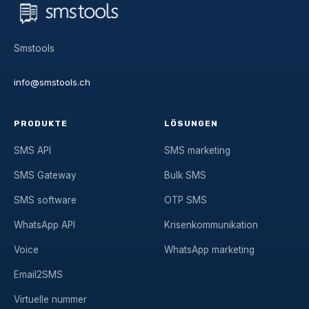
Smstools
info@smstools.ch
PRODUKTE
LÖSUNGEN
SMS API
SMS marketing
SMS Gateway
Bulk SMS
SMS software
OTP SMS
WhatsApp API
Krisenkommunikation
Voice
WhatsApp marketing
Email2SMS
Virtuelle nummer