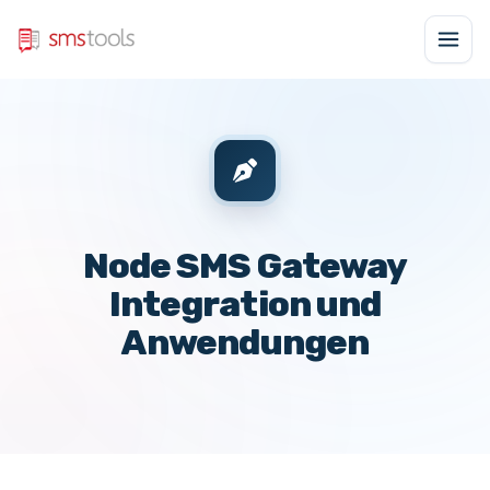
Node SMS Gateway
Integration und
Anwendungen