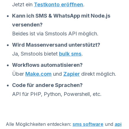
Jetzt ein
Testkonto eröffnen
.
Kann ich SMS & WhatsApp mit Node.js
versenden?
Beides ist via Smstools API möglich.
Wird Massenversand unterstützt?
Ja, Smstools bietet
bulk sms
.
Workflows automatisieren?
Über
Make.com
und
Zapier
direkt möglich.
Code für andere Sprachen?
API für PHP, Python, Powershell, etc.
Alle Möglichkeiten entdecken:
sms software
und
api