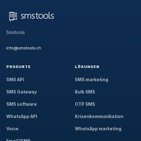
Smstools
info@smstools.ch
PRODUKTE
LÖSUNGEN
SMS API
SMS marketing
SMS Gateway
Bulk SMS
SMS software
OTP SMS
WhatsApp API
Krisenkommunikation
Voice
WhatsApp marketing