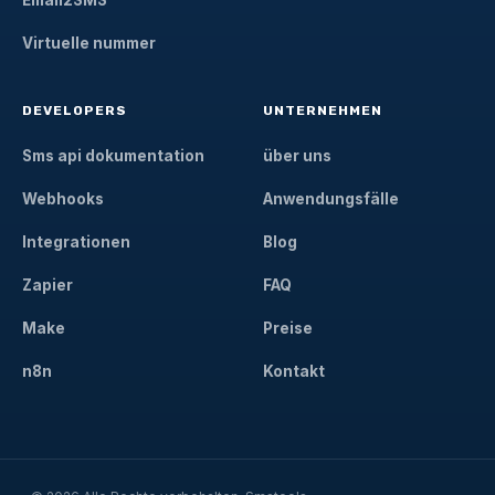
Email2SMS
Virtuelle nummer
DEVELOPERS
UNTERNEHMEN
Sms api dokumentation
über uns
Webhooks
Anwendungsfälle
Integrationen
Blog
Zapier
FAQ
Make
Preise
n8n
Kontakt