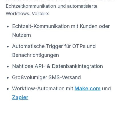
Echtzeitkommunikation und automatisierte
Workflows. Vorteile:
Echtzeit-Kommunikation mit Kunden oder
Nutzern
Automatische Trigger für OTPs und
Benachrichtigungen
Nahtlose API- & Datenbankintegration
Großvolumiger SMS-Versand
Workflow-Automation mit
Make.com
und
Zapier