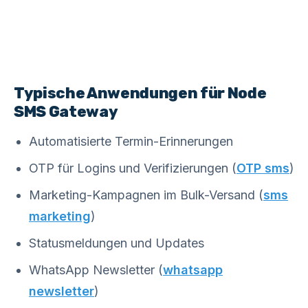
Typische Anwendungen für Node
SMS Gateway
Automatisierte Termin-Erinnerungen
OTP für Logins und Verifizierungen (
OTP sms
)
Marketing-Kampagnen im Bulk-Versand (
sms
marketing
)
Statusmeldungen und Updates
WhatsApp Newsletter (
whatsapp
newsletter
)