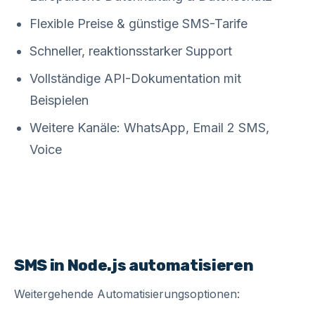
Flexible Preise & günstige SMS-Tarife
Schneller, reaktionsstarker Support
Vollständige API-Dokumentation mit
Beispielen
Weitere Kanäle: WhatsApp, Email 2 SMS,
Voice
SMS in Node.js automatisieren
Weitergehende Automatisierungsoptionen: