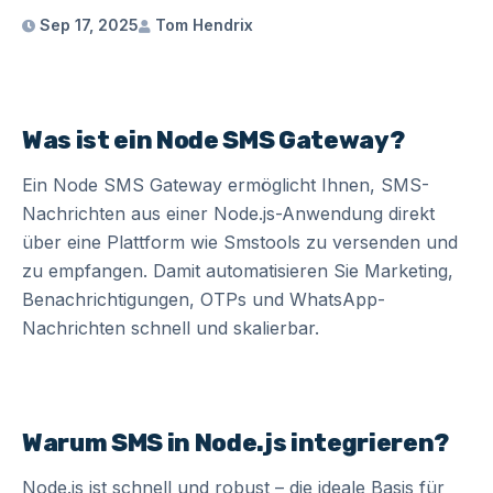
Sep 17, 2025
Tom Hendrix
Was ist ein Node SMS Gateway?
Ein Node SMS Gateway ermöglicht Ihnen, SMS-
Nachrichten aus einer Node.js-Anwendung direkt
über eine Plattform wie Smstools zu versenden und
zu empfangen. Damit automatisieren Sie Marketing,
Benachrichtigungen, OTPs und WhatsApp-
Nachrichten schnell und skalierbar.
Warum SMS in Node.js integrieren?
Node.js ist schnell und robust – die ideale Basis für