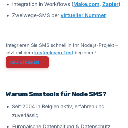
Integration in Workflows (
Make.com
,
Zapier
)
Zweiwege-SMS per
virtueller Nummer
Integrieren Sie SMS schnell in Ihr Node.js-Projekt –
jetzt mit dem
kostenlosen Test
beginnen!
REGISTRIEREN →
Warum Smstools für Node SMS?
Seit 2004 in Belgien aktiv, erfahren und
zuverlässig
Europäische Datenhaltung & Datenschutz