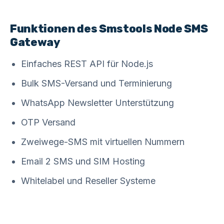
Funktionen des Smstools Node SMS
Gateway
Einfaches REST API für Node.js
Bulk SMS-Versand und Terminierung
WhatsApp Newsletter Unterstützung
OTP Versand
Zweiwege-SMS mit virtuellen Nummern
Email 2 SMS und SIM Hosting
Whitelabel und Reseller Systeme