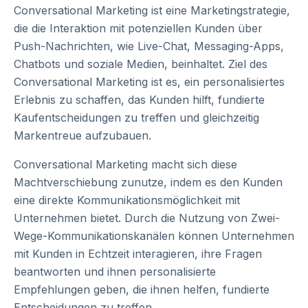
Conversational Marketing ist eine Marketingstrategie,
die die Interaktion mit potenziellen Kunden über
Push-Nachrichten, wie Live-Chat, Messaging-Apps,
Chatbots und soziale Medien, beinhaltet. Ziel des
Conversational Marketing ist es, ein personalisiertes
Erlebnis zu schaffen, das Kunden hilft, fundierte
Kaufentscheidungen zu treffen und gleichzeitig
Markentreue aufzubauen.
Conversational Marketing macht sich diese
Machtverschiebung zunutze, indem es den Kunden
eine direkte Kommunikationsmöglichkeit mit
Unternehmen bietet. Durch die Nutzung von Zwei-
Wege-Kommunikationskanälen können Unternehmen
mit Kunden in Echtzeit interagieren, ihre Fragen
beantworten und ihnen personalisierte
Empfehlungen geben, die ihnen helfen, fundierte
Entscheidungen zu treffen.