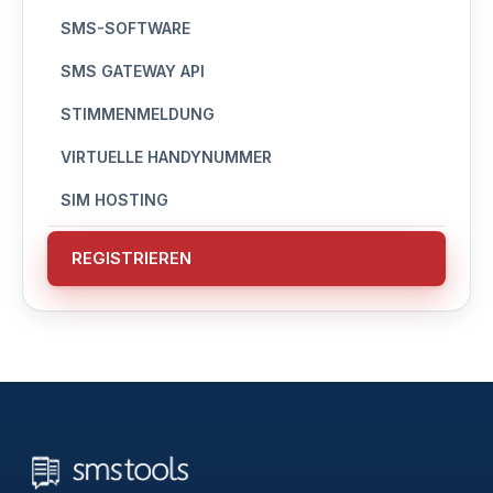
SMS-SOFTWARE
SMS GATEWAY API
STIMMENMELDUNG
VIRTUELLE HANDYNUMMER
SIM HOSTING
REGISTRIEREN