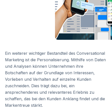
Ein weiterer wichtiger Bestandteil des Conversational
Marketing ist die Personalisierung. Mithilfe von Daten
und Analysen können Unternehmen ihre
Botschaften auf der Grundlage von Interessen,
Vorlieben und Verhalten auf einzelne Kunden
zuschneiden. Dies trägt dazu bei, ein
ansprechenderes und relevanteres Erlebnis zu
schaffen, das bei den Kunden Anklang findet und die
Markentreue stärkt.