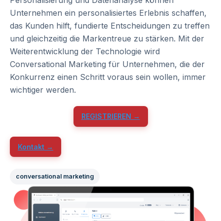
Personalisierung und Datenanalyse können
Unternehmen ein personalisiertes Erlebnis schaffen,
das Kunden hilft, fundierte Entscheidungen zu treffen
und gleichzeitig die Markentreue zu stärken. Mit der
Weiterentwicklung der Technologie wird
Conversational Marketing für Unternehmen, die der
Konkurrenz einen Schritt voraus sein wollen, immer
wichtiger werden.
REGISTRIEREN →
Kontakt →
conversational marketing