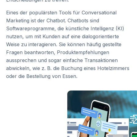
Eines der populärsten Tools für Conversational
Marketing ist der Chatbot. Chatbots sind
Softwareprogramme, die künstliche Intelligenz (KI)
nutzen, um mit Kunden auf eine dialogorientierte
Weise zu interagieren. Sie können häufig gestellte
Fragen beantworten, Produktempfehlungen
aussprechen und sogar einfache Transaktionen
abwickeln, wie z. B. die Buchung eines Hotelzimmers
oder die Bestellung von Essen.