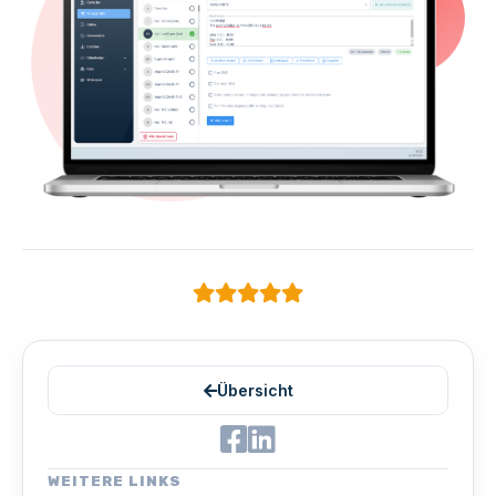
Übersicht
WEITERE LINKS