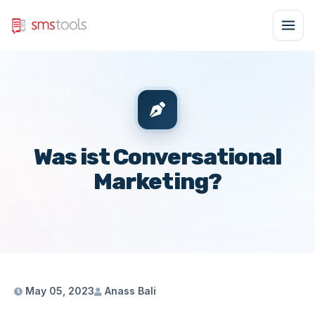
Was ist Conversational
Marketing?
May 05, 2023
Anass Bali