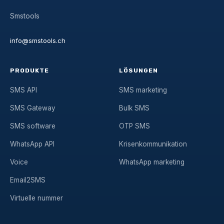
Smstools
info@smstools.ch
PRODUKTE
LÖSUNGEN
SMS API
SMS marketing
SMS Gateway
Bulk SMS
SMS software
OTP SMS
WhatsApp API
Krisenkommunikation
Voice
WhatsApp marketing
Email2SMS
Virtuelle nummer