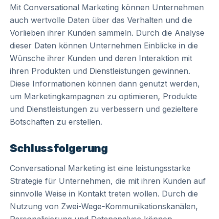
Mit Conversational Marketing können Unternehmen
auch wertvolle Daten über das Verhalten und die
Vorlieben ihrer Kunden sammeln. Durch die Analyse
dieser Daten können Unternehmen Einblicke in die
Wünsche ihrer Kunden und deren Interaktion mit
ihren Produkten und Dienstleistungen gewinnen.
Diese Informationen können dann genutzt werden,
um Marketingkampagnen zu optimieren, Produkte
und Dienstleistungen zu verbessern und gezieltere
Botschaften zu erstellen.
Schlussfolgerung
Conversational Marketing ist eine leistungsstarke
Strategie für Unternehmen, die mit ihren Kunden auf
sinnvolle Weise in Kontakt treten wollen. Durch die
Nutzung von Zwei-Wege-Kommunikationskanälen,