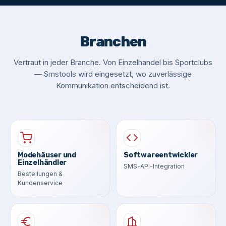
Branchen
Vertraut in jeder Branche. Von Einzelhandel bis Sportclubs
— Smstools wird eingesetzt, wo zuverlässige
Kommunikation entscheidend ist.
Modehäuser und
Softwareentwickler
Einzelhändler
SMS-API-Integration
Bestellungen &
Kundenservice