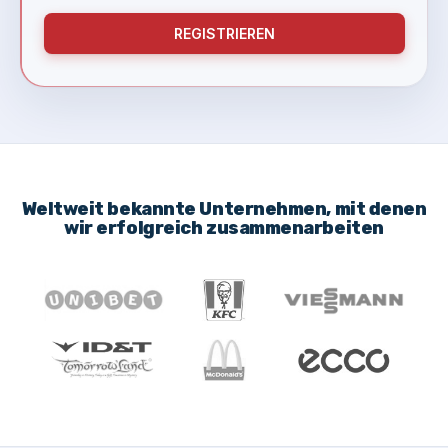
REGISTRIEREN
Weltweit bekannte Unternehmen, mit denen
wir erfolgreich zusammenarbeiten