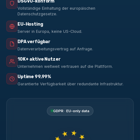
DSGVO-konform
Vollständige Einhaltung der europäischen
Datenschutzgesetze.
EU-Hosting
Server in Europa, keine US-Cloud.
DPA verfügbar
Datenverarbeitungsvertrag auf Anfrage.
10K+ aktive Nutzer
Unternehmen weltweit vertrauen auf die Plattform.
Uptime 99,99%
Garantierte Verfügbarkeit über redundante Infrastruktur.
GDPR · EU-only data