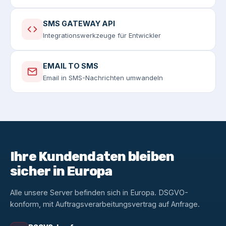
SMS GATEWAY API
Integrationswerkzeuge für Entwickler
EMAIL TO SMS
Email in SMS-Nachrichten umwandeln
Ihre Kundendaten bleiben
sicher in Europa
Alle unsere Server befinden sich in Europa. DSGVO-
konform, mit Auftragsverarbeitungsvertrag auf Anfrage.