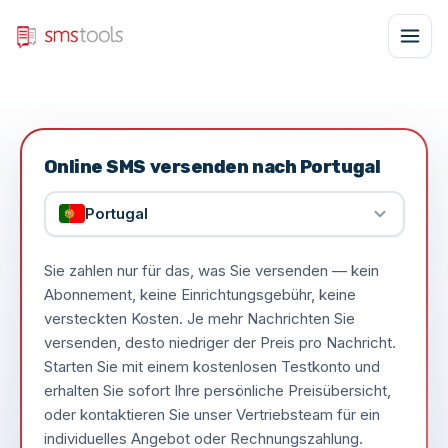
Online SMS versenden nach Portugal
Portugal
Sie zahlen nur für das, was Sie versenden — kein
Abonnement, keine Einrichtungsgebühr, keine
versteckten Kosten. Je mehr Nachrichten Sie
versenden, desto niedriger der Preis pro Nachricht.
Starten Sie mit einem kostenlosen Testkonto und
erhalten Sie sofort Ihre persönliche Preisübersicht,
oder kontaktieren Sie unser Vertriebsteam für ein
individuelles Angebot oder Rechnungszahlung.