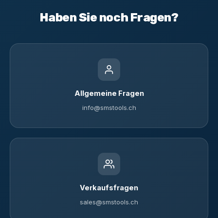
Haben Sie noch Fragen?
Allgemeine Fragen
info@smstools.ch
Verkaufsfragen
sales@smstools.ch