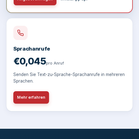
Sprachanrufe
€0,045
pro Anruf
Senden Sie Text-zu-Sprache-Sprachanrufe in mehreren
Sprachen.
Mehr erfahren