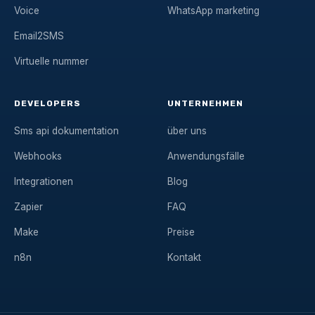
Voice
WhatsApp marketing
Email2SMS
Virtuelle nummer
DEVELOPERS
UNTERNEHMEN
Sms api dokumentation
über uns
Webhooks
Anwendungsfälle
Integrationen
Blog
Zapier
FAQ
Make
Preise
n8n
Kontakt