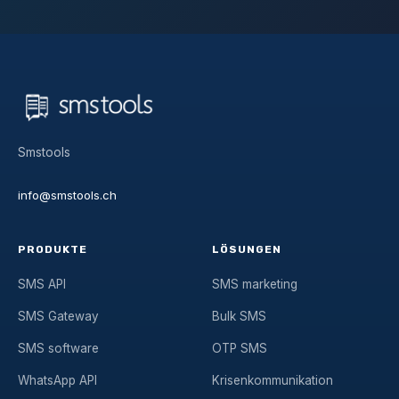
Smstools
info@smstools.ch
PRODUKTE
LÖSUNGEN
SMS API
SMS marketing
SMS Gateway
Bulk SMS
SMS software
OTP SMS
WhatsApp API
Krisenkommunikation