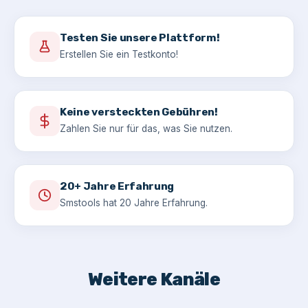
Testen Sie unsere Plattform!
Erstellen Sie ein Testkonto!
Keine versteckten Gebühren!
Zahlen Sie nur für das, was Sie nutzen.
20+ Jahre Erfahrung
Smstools hat 20 Jahre Erfahrung.
Weitere Kanäle