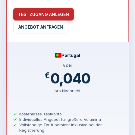
TESTZUGANG ANLEGEN
ANGEBOT ANFRAGEN
Portugal
VON
0,040
€
pro Nachricht
Kostenloses Testkonto
Individuelles Angebot für größere Volumina
Vollständige Tarifübersicht inklusive bei der
Registrierung