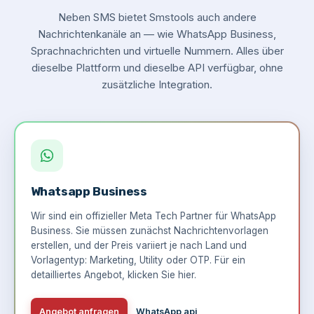
Neben SMS bietet Smstools auch andere
Nachrichtenkanäle an — wie WhatsApp Business,
Sprachnachrichten und virtuelle Nummern. Alles über
dieselbe Plattform und dieselbe API verfügbar, ohne
zusätzliche Integration.
Whatsapp Business
Wir sind ein offizieller Meta Tech Partner für WhatsApp
Business. Sie müssen zunächst Nachrichtenvorlagen
erstellen, und der Preis variiert je nach Land und
Vorlagentyp: Marketing, Utility oder OTP. Für ein
detailliertes Angebot,
klicken Sie hier
.
Angebot anfragen
WhatsApp api