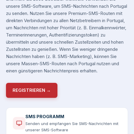
unsere SMS-Software, um SMS-Nachrichten nach Portugal
zu senden. Nutzen Sie unsere Premium-SMS-Routen mit
direkten Verbindungen zu allen Netzbetreibern in Portugal,
um Nachrichten mit hoher Priorität (z. B. Einmalkennwörter,
Terminerinnerungen, Authentifizierungstoken) zu
übermitteln und unsere schnellen Zustellzeiten und hohen
Zustellraten zu genießen. Wenn Sie weniger dringende
Nachrichten haben (z. B. SMS-Marketing), können Sie
unsere Massen-SMS-Routen nach Portugal nutzen und
einen günstigeren Nachrichtenpreis erhalten.
REGISTRIEREN →
SMS PROGRAMM
Senden und empfangen Sie SMS-Nachrichten mit
unserer SMS-Software