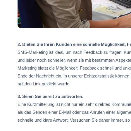
2. Bieten Sie Ihren Kunden eine schnelle Möglichkeit, 
SMS-Marketing ist ideal, um nach Feedback zu fragen. Kund
und leider noch schneller, wenn sie mit bestimmten Aspekte
Marketing bietet die Möglichkeit, Feedback schnell und un
Ende der Nachricht ein. In unserer Echtzeitstatistik können
auf den Link geklickt wurde.
3. Seien Sie bereit zu antworten.
Eine Kurzmitteilung ist nicht nur ein sehr direktes Kommunik
als das Senden einer E-Mail oder das Anrufen einer allge
schnelle und klare Antwort. Versuchen Sie daher immer, so 