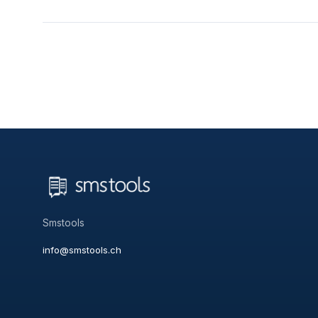
Smstools
info@smstools.ch