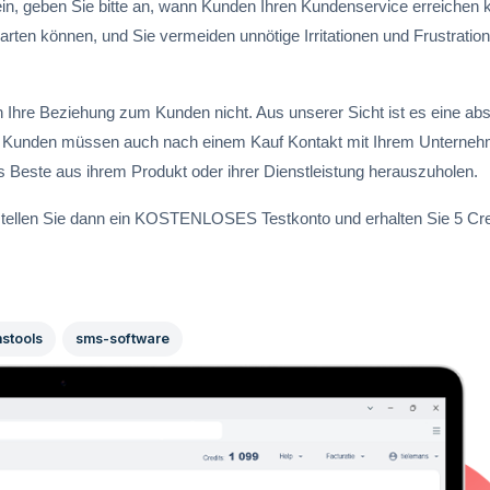
ein, geben Sie bitte an, wann Kunden Ihren Kundenservice erreichen 
ten können, und Sie vermeiden unnötige Irritationen und Frustration
Ihre Beziehung zum Kunden nicht. Aus unserer Sicht ist es eine abs
ren. Kunden müssen auch nach einem Kauf Kontakt mit Ihrem Unterne
Beste aus ihrem Produkt oder ihrer Dienstleistung herauszuholen.
ellen Sie dann ein KOSTENLOSES Testkonto und erhalten Sie 5 Cre
stools
sms-software