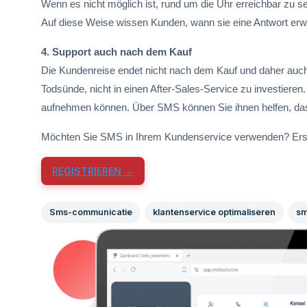
Wenn es nicht möglich ist, rund um die Uhr erreichbar zu s
Auf diese Weise wissen Kunden, wann sie eine Antwort erwar
4. Support auch nach dem Kauf
Die Kundenreise endet nicht nach dem Kauf und daher auch 
Todsünde, nicht in einen After-Sales-Service zu investie
aufnehmen können. Über SMS können Sie ihnen helfen, das 
Möchten Sie SMS in Ihrem Kundenservice verwenden? Erst
REGISTRIEREN →
Sms-communicatie
klantenservice optimaliseren
sm