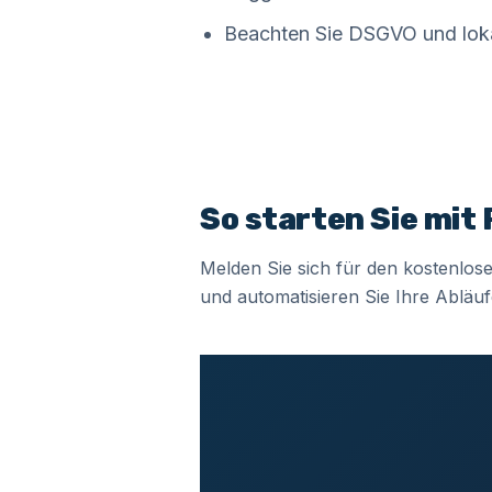
Beachten Sie DSGVO und lok
So starten Sie mit
Melden Sie sich für den kostenlos
und automatisieren Sie Ihre Abläuf