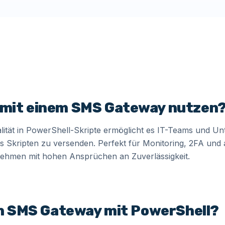
mit einem SMS Gateway nutzen
lität in PowerShell-Skripte ermöglicht es IT-Teams und 
s Skripten zu versenden. Perfekt für Monitoring, 2FA und 
ehmen mit hohen Ansprüchen an Zuverlässigkeit.
in SMS Gateway mit PowerShell?