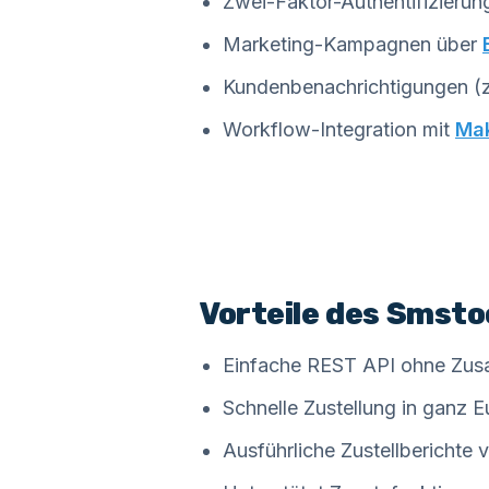
Zwei-Faktor-Authentifizierun
Marketing-Kampagnen über
Kundenbenachrichtigungen (z
Workflow-Integration mit
Ma
Vorteile des Smsto
Einfache REST API ohne Zus
Schnelle Zustellung in ganz 
Ausführliche Zustellberichte