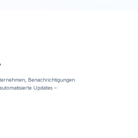
?
Unternehmen, Benachrichtigungen
automatisierte Updates –