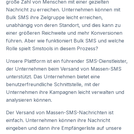
große Zahl von Menschen mit einer gezielten
Nachricht zu erreichen. Unternehmen können mit
Bulk SMS ihre Zielgruppe leicht erreichen,
unabhängig von deren Standort, und dies kann zu
einer größeren Reichweite und mehr Konversionen
führen. Aber wie funktioniert Bulk SMS und welche
Rolle spielt Smstools in diesem Prozess?
Unsere Plattform ist ein führender SMS-Dienstleister,
der Unternehmen beim Versand von Massen-SMS
unterstützt. Das Unternehmen bietet eine
benutzerfreundliche Schnittstelle, mit der
Unternehmen ihre Kampagnen leicht verwalten und
analysieren können.
Der Versand von Massen-SMS-Nachrichten ist
einfach. Unternehmen können ihre Nachricht
eingeben und dann ihre Empfängerliste auf unsere