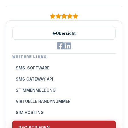
Übersicht
WEITERE LINKS
SMS-SOFTWARE
SMS GATEWAY API
STIMMENMELDUNG
VIRTUELLE HANDYNUMMER
SIM HOSTING
REGISTRIEREN