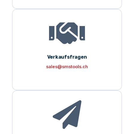
Verkaufsfragen
sales@smstools.ch