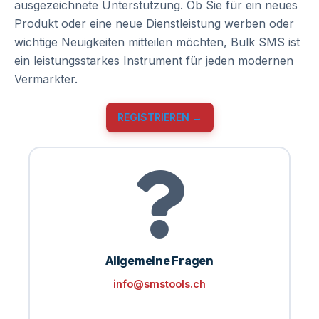
ausgezeichnete Unterstützung. Ob Sie für ein neues
Produkt oder eine neue Dienstleistung werben oder
wichtige Neuigkeiten mitteilen möchten, Bulk SMS ist
ein leistungsstarkes Instrument für jeden modernen
Vermarkter.
REGISTRIEREN →
Allgemeine Fragen
info@smstools.ch