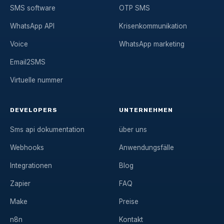
SMS software
OTP SMS
WhatsApp API
Krisenkommunikation
Voice
WhatsApp marketing
Email2SMS
Virtuelle nummer
DEVELOPERS
UNTERNEHMEN
Sms api dokumentation
über uns
Webhooks
Anwendungsfälle
Integrationen
Blog
Zapier
FAQ
Make
Preise
n8n
Kontakt