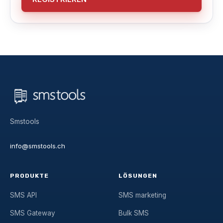
Smstools
info@smstools.ch
PRODUKTE
LÖSUNGEN
SMS API
SMS marketing
SMS Gateway
Bulk SMS