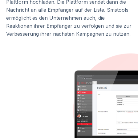
Plattform hochladen. Die Plattform sendet dann die
Nachricht an alle Empfänger auf der Liste. Smstools
ermöglicht es den Unternehmen auch, die
Reaktionen ihrer Empfänger zu verfolgen und sie zur
Verbesserung ihrer nächsten Kampagnen zu nutzen.