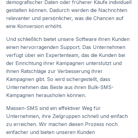
demografischer Daten oder früherer Käufe individuell
gestalten können. Dadurch werden die Nachrichten
relevanter und persönlicher, was die Chancen auf
eine Konversion erhöht.
Und schließlich bietet unsere Software ihren Kunden
einen hervorragenden Support. Das Unternehmen
verfügt über ein Expertenteam, das die Kunden bei
der Einrichtung ihrer Kampagnen unterstützt und
ihnen Ratschläge zur Verbesserung ihrer
Kampagnen gibt. So wird sichergestellt, dass
Unternehmen das Beste aus ihren Bulk-SMS-
Kampagnen herausholen können.
Massen-SMS sind ein effektiver Weg für
Unternehmen, ihre Zielgruppen schnell und einfach
zu erreichen. Wir machen diesen Prozess noch
einfacher und bieten unseren Kunden