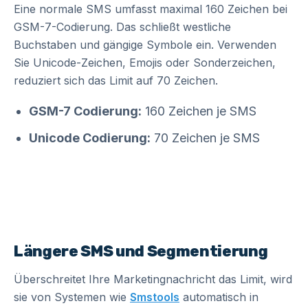
Eine normale SMS umfasst maximal 160 Zeichen bei
GSM-7-Codierung. Das schließt westliche
Buchstaben und gängige Symbole ein. Verwenden
Sie Unicode-Zeichen, Emojis oder Sonderzeichen,
reduziert sich das Limit auf 70 Zeichen.
GSM-7 Codierung:
160 Zeichen je SMS
Unicode Codierung:
70 Zeichen je SMS
Längere SMS und Segmentierung
Überschreitet Ihre Marketingnachricht das Limit, wird
sie von Systemen wie
Smstools
automatisch in