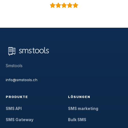
Smstools
info@smstools.ch
PRODUKTE
LÖSUNGEN
SMS API
SMS marketing
SMS Gateway
Bulk SMS