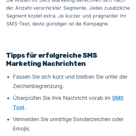
Die Kosten im SMS Marketing berechnen sich nach
der Anzahl verschickter Segmente. Jedes zusätzliche
Segment kostet extra. Je kürzer und prägnanter Ihr
SMS-Text, desto günstiger ist die Kampagne.
Tipps für erfolgreiche SMS
Marketing Nachrichten
Fassen Sie sich kurz und bleiben Sie unter der
Zeichenbegrenzung.
Überprüfen Sie Ihre Nachricht vorab im
SMS
Tool
.
Vermeiden Sie unnötige Sonderzeichen oder
Emojis.