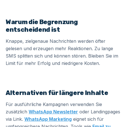
Warum die Begrenzung
entscheidend ist
Knappe, zielgenaue Nachrichten werden öfter
gelesen und erzeugen mehr Reaktionen. Zu lange
SMS splitten sich und können stören. Bleiben Sie im
Limit für mehr Erfolg und niedrigere Kosten.
Alternativen für längere Inhalte
Für ausführliche Kampagnen verwenden Sie
zusätzlich
WhatsApp Newsletter
oder Landingpages
via Link.
WhatsApp Marketing
eignet sich für
umfangreichere Nachrichten. Tools wie
Email zu