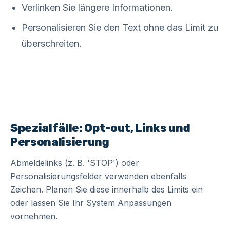
Verlinken Sie längere Informationen.
Personalisieren Sie den Text ohne das Limit zu
überschreiten.
Spezialfälle: Opt-out, Links und
Personalisierung
Abmeldelinks (z. B. 'STOP') oder
Personalisierungsfelder verwenden ebenfalls
Zeichen. Planen Sie diese innerhalb des Limits ein
oder lassen Sie Ihr System Anpassungen
vornehmen.