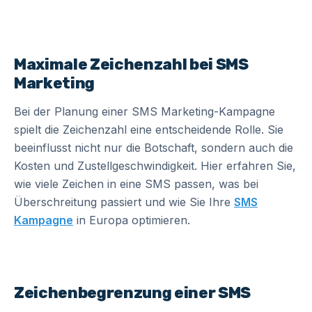
Maximale Zeichenzahl bei SMS
Marketing
Bei der Planung einer SMS Marketing-Kampagne
spielt die Zeichenzahl eine entscheidende Rolle. Sie
beeinflusst nicht nur die Botschaft, sondern auch die
Kosten und Zustellgeschwindigkeit. Hier erfahren Sie,
wie viele Zeichen in eine SMS passen, was bei
Überschreitung passiert und wie Sie Ihre
SMS
Kampagne
in Europa optimieren.
Zeichenbegrenzung einer SMS