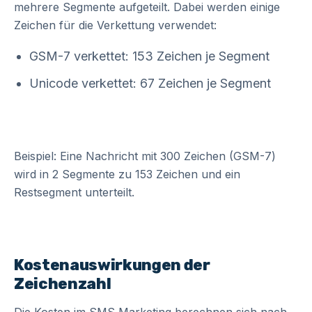
mehrere Segmente aufgeteilt. Dabei werden einige
Zeichen für die Verkettung verwendet:
GSM-7 verkettet: 153 Zeichen je Segment
Unicode verkettet: 67 Zeichen je Segment
Beispiel: Eine Nachricht mit 300 Zeichen (GSM-7)
wird in 2 Segmente zu 153 Zeichen und ein
Restsegment unterteilt.
Kostenauswirkungen der
Zeichenzahl