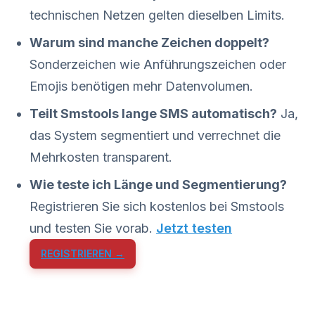
technischen Netzen gelten dieselben Limits.
Warum sind manche Zeichen doppelt?
Sonderzeichen wie Anführungszeichen oder
Emojis benötigen mehr Datenvolumen.
Teilt Smstools lange SMS automatisch?
Ja,
das System segmentiert und verrechnet die
Mehrkosten transparent.
Wie teste ich Länge und Segmentierung?
Registrieren Sie sich kostenlos bei Smstools
und testen Sie vorab.
Jetzt testen
REGISTRIEREN →