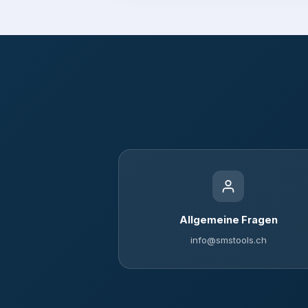
Allgemeine Fragen
info@smstools.ch