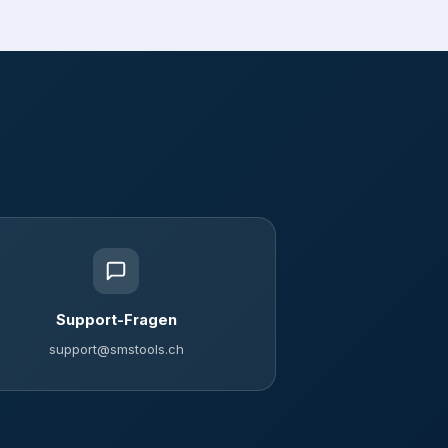
Support-Fragen
support@smstools.ch