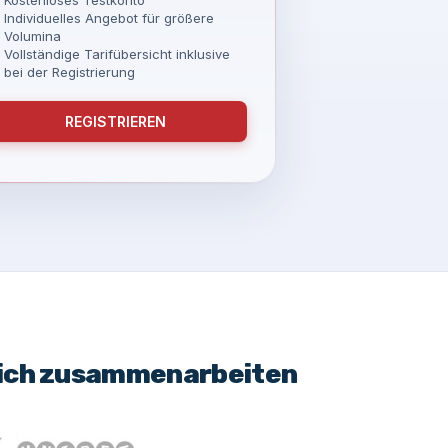
Individuelles Angebot für größere
Volumina
Vollständige Tarifübersicht inklusive
bei der Registrierung
REGISTRIEREN
eich zusammenarbeiten