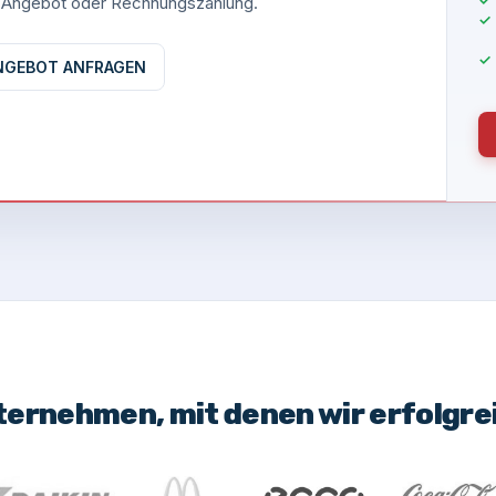
es Angebot oder Rechnungszahlung.
NGEBOT ANFRAGEN
ternehmen, mit denen wir erfolgr