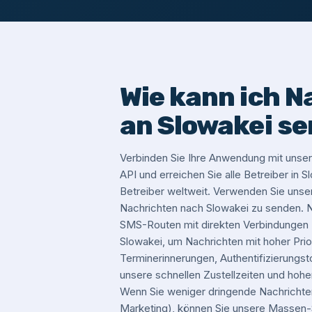
Wie kann ich N
an Slowakei s
Verbinden Sie Ihre Anwendung mit un
API und erreichen Sie alle Betreiber in 
Betreiber weltweit. Verwenden Sie un
Nachrichten nach Slowakei zu senden. 
SMS-Routen mit direkten Verbindungen z
Slowakei, um Nachrichten mit hoher Prior
Terminerinnerungen, Authentifizierungst
unsere schnellen Zustellzeiten und hohe
Wenn Sie weniger dringende Nachrichte
Marketing), können Sie unsere Massen