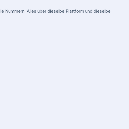
e Nummern. Alles über dieselbe Plattform und dieselbe