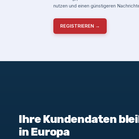
nutzen und einen günstigeren Nachrichte
REGISTRIEREN →
Ihre Kundendaten blei
in Europa