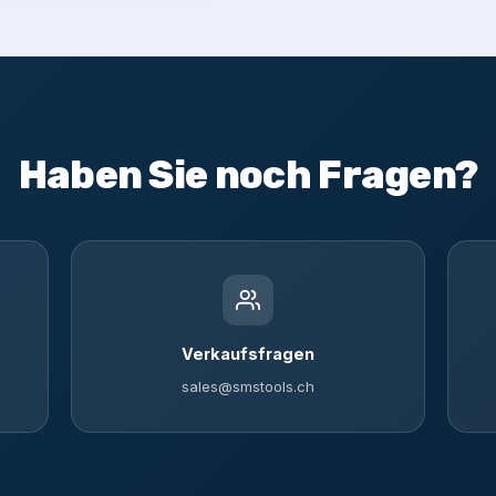
Haben Sie noch Fragen?
Verkaufsfragen
sales@smstools.ch