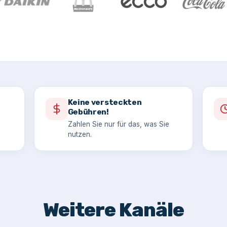
Keine versteckten
Gebühren!
Zahlen Sie nur für das, was Sie
nutzen.
Weitere Kanäle