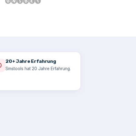
20+ Jahre Erfahrung
Smstools hat 20 Jahre Erfahrung.