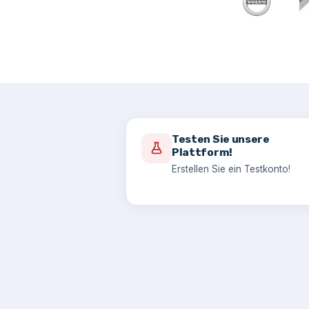
Testen Sie unsere
Plattform!
Erstellen Sie ein Testkonto!