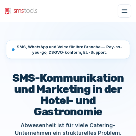
SMS, WhatsApp und Voice für Ihre Branche — Pay-as-
you-go, DSGVO-konform, EU-Support.
SMS-Kommunikation
und Marketing in der
Hotel- und
Gastronomie
Abwesenheit ist für viele Catering-
Unternehmen ein strukturelles Problem.