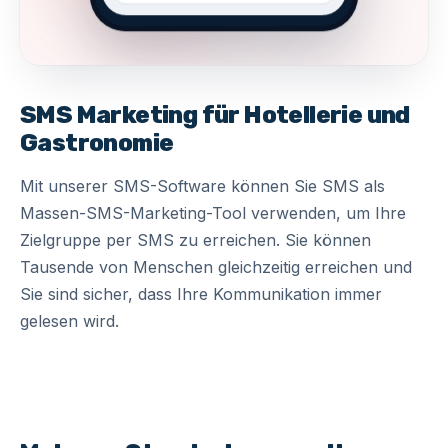
SMS Marketing für Hotellerie und
Gastronomie
Mit unserer
SMS-Software
können Sie SMS als
Massen-SMS-Marketing-Tool verwenden, um Ihre
Zielgruppe per SMS zu erreichen. Sie können
Tausende von Menschen gleichzeitig erreichen und
Sie sind sicher, dass Ihre Kommunikation immer
gelesen wird.