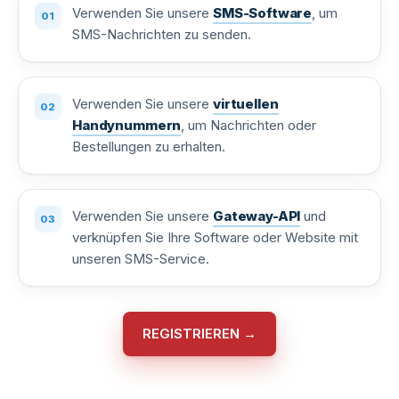
Verwenden Sie unsere
SMS-Software
, um
SMS-Nachrichten zu senden.
Verwenden Sie unsere
virtuellen
Handynummern
, um Nachrichten oder
Bestellungen zu erhalten.
Verwenden Sie unsere
Gateway-API
und
verknüpfen Sie Ihre Software oder Website mit
unseren SMS-Service.
REGISTRIEREN →