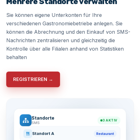
Mehrere Standorte verwalten
Sie können eigene Unterkonten für Ihre
verschiedenen Gastronomiebetriebe anlegen. Sie
können die Abrechnung und den Einkauf von SMS-
Nachrichten zentralisieren und gleichzeitig die
Kontrolle über alle Filialen anhand von Statistiken
behalten
REGISTRIEREN →
Standorte
3 AKTIV
SMS
Standort A
Restaurant