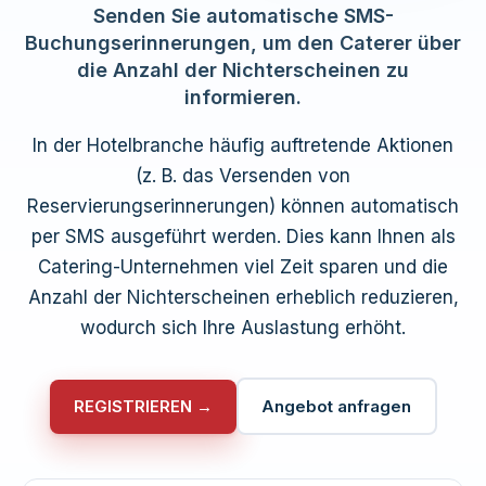
Senden Sie automatische SMS-
Buchungserinnerungen, um den Caterer über
die Anzahl der Nichterscheinen zu
informieren.
In der Hotelbranche häufig auftretende Aktionen
(z. B. das Versenden von
Reservierungserinnerungen) können automatisch
per SMS ausgeführt werden. Dies kann Ihnen als
Catering-Unternehmen viel Zeit sparen und die
Anzahl der Nichterscheinen erheblich reduzieren,
wodurch sich Ihre Auslastung erhöht.
REGISTRIEREN →
Angebot anfragen