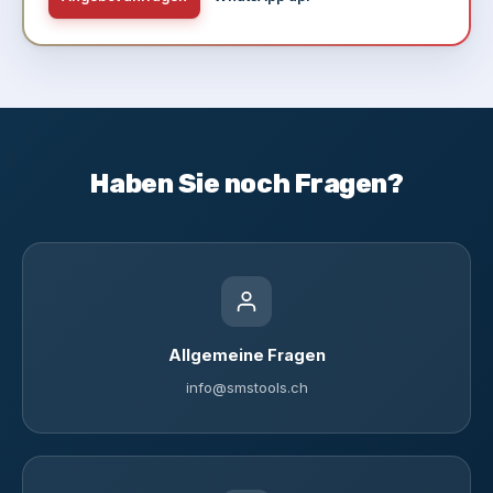
Haben Sie noch Fragen?
Allgemeine Fragen
info@smstools.ch