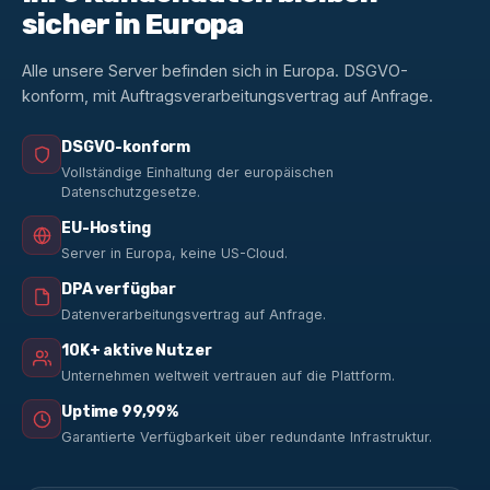
sicher in Europa
Alle unsere Server befinden sich in Europa. DSGVO-
konform, mit Auftragsverarbeitungsvertrag auf Anfrage.
DSGVO-konform
Vollständige Einhaltung der europäischen
Datenschutzgesetze.
EU-Hosting
Server in Europa, keine US-Cloud.
DPA verfügbar
Datenverarbeitungsvertrag auf Anfrage.
10K+ aktive Nutzer
Unternehmen weltweit vertrauen auf die Plattform.
Uptime 99,99%
Garantierte Verfügbarkeit über redundante Infrastruktur.