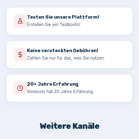
Testen Sie unsere Plattform!
Erstellen Sie ein Testkonto!
Keine versteckten Gebühren!
Zahlen Sie nur für das, was Sie nutzen.
20+ Jahre Erfahrung
Smstools hat 20 Jahre Erfahrung.
Weitere Kanäle