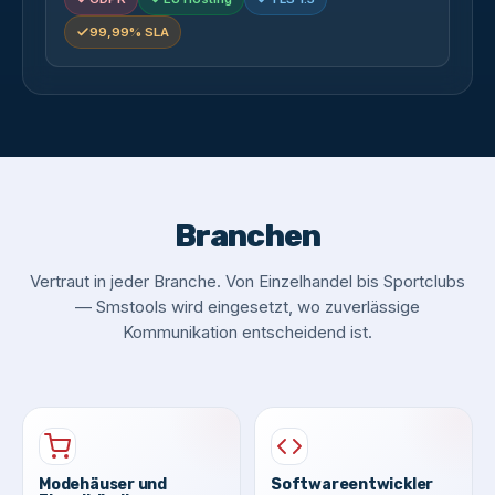
99,99% SLA
Branchen
Vertraut in jeder Branche. Von Einzelhandel bis Sportclubs
— Smstools wird eingesetzt, wo zuverlässige
Kommunikation entscheidend ist.
Modehäuser und
Softwareentwickler