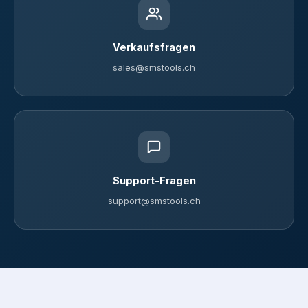
Verkaufsfragen
sales@smstools.ch
Support-Fragen
support@smstools.ch