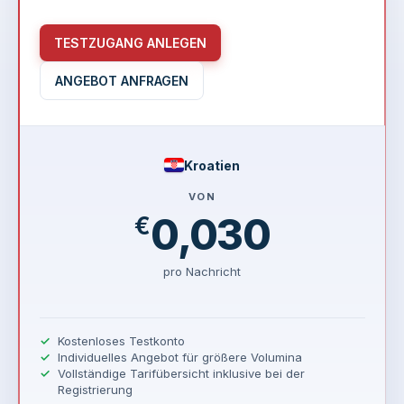
TESTZUGANG ANLEGEN
ANGEBOT ANFRAGEN
Kroatien
VON
0,030
€
pro Nachricht
Kostenloses Testkonto
Individuelles Angebot für größere Volumina
Vollständige Tarifübersicht inklusive bei der
Registrierung