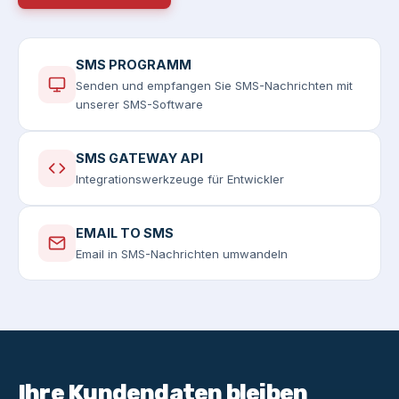
SMS PROGRAMM
Senden und empfangen Sie SMS-Nachrichten mit
unserer SMS-Software
SMS GATEWAY API
Integrationswerkzeuge für Entwickler
EMAIL TO SMS
Email in SMS-Nachrichten umwandeln
Ihre Kundendaten bleiben