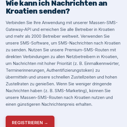
Wie kann ich Nachrichten an
Kroatien senden?
Verbinden Sie Ihre Anwendung mit unserer Massen-SMS-
Gateway-API und erreichen Sie alle Betreiber in Kroatien
und mehr als 2000 Betreiber weltweit. Verwenden Sie
unsere SMS-Software, um SMS-Nachrichten nach Kroatien
zu senden. Nutzen Sie unsere Premium-SMS-Routen mit
direkten Verbindungen zu allen Netzbetreibern in Kroatien,
um Nachrichten mit hoher Priorität (z. B. Einmalkennwörter,
Terminerinnerungen, Authentifizierungstoken) zu
übermitteln und unsere schnellen Zustellzeiten und hohen
Zustellraten zu genießen. Wenn Sie weniger dringende
Nachrichten haben (z. B. SMS-Marketing), können Sie
unsere Massen-SMS-Routen nach Kroatien nutzen und
einen günstigeren Nachrichtenpreis erhalten.
REGISTRIEREN →