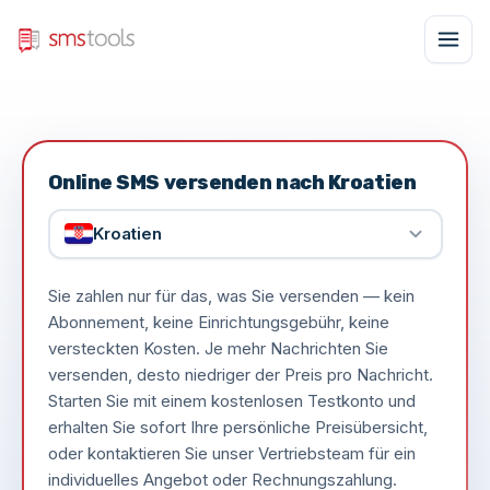
Online SMS versenden nach Kroatien
Kroatien
Sie zahlen nur für das, was Sie versenden — kein
Abonnement, keine Einrichtungsgebühr, keine
versteckten Kosten. Je mehr Nachrichten Sie
versenden, desto niedriger der Preis pro Nachricht.
Starten Sie mit einem kostenlosen Testkonto und
erhalten Sie sofort Ihre persönliche Preisübersicht,
oder kontaktieren Sie unser Vertriebsteam für ein
individuelles Angebot oder Rechnungszahlung.