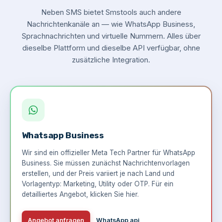
Neben SMS bietet Smstools auch andere
Nachrichtenkanäle an — wie WhatsApp Business,
Sprachnachrichten und virtuelle Nummern. Alles über
dieselbe Plattform und dieselbe API verfügbar, ohne
zusätzliche Integration.
Whatsapp Business
Wir sind ein offizieller Meta Tech Partner für WhatsApp
Business. Sie müssen zunächst Nachrichtenvorlagen
erstellen, und der Preis variiert je nach Land und
Vorlagentyp: Marketing, Utility oder OTP. Für ein
detailliertes Angebot,
klicken Sie hier
.
Angebot anfragen
WhatsApp api