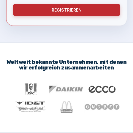
REGISTRIEREN
Weltweit bekannte Unternehmen, mit denen
wir erfolgreich zusammenarbeiten