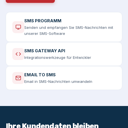
SMS PROGRAMM
Senden und empfangen Sie SMS-Nachrichten mit
unserer SMS-Software
SMS GATEWAY API
Integrationswerkzeuge für Entwickler
EMAIL TO SMS
Email in SMS-Nachrichten umwandeln
Ihre Kundendaten bleiben