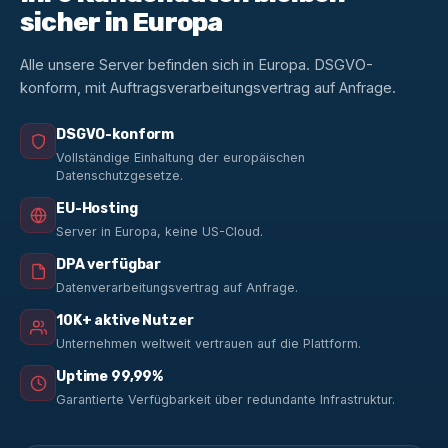
sicher in Europa
Alle unsere Server befinden sich in Europa. DSGVO-
konform, mit Auftragsverarbeitungsvertrag auf Anfrage.
DSGVO-konform
Vollständige Einhaltung der europäischen
Datenschutzgesetze.
EU-Hosting
Server in Europa, keine US-Cloud.
DPA verfügbar
Datenverarbeitungsvertrag auf Anfrage.
10K+ aktive Nutzer
Unternehmen weltweit vertrauen auf die Plattform.
Uptime 99,99%
Garantierte Verfügbarkeit über redundante Infrastruktur.