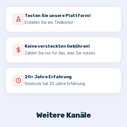
Testen Sie unsere Plattform!
Erstellen Sie ein Testkonto!
Keine versteckten Gebühren!
Zahlen Sie nur für das, was Sie nutzen.
20+ Jahre Erfahrung
Smstools hat 20 Jahre Erfahrung.
Weitere Kanäle