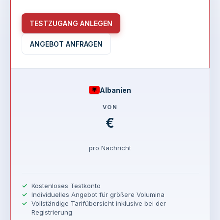
TESTZUGANG ANLEGEN
ANGEBOT ANFRAGEN
Albanien
VON
€
pro Nachricht
Kostenloses Testkonto
Individuelles Angebot für größere Volumina
Vollständige Tarifübersicht inklusive bei der
Registrierung