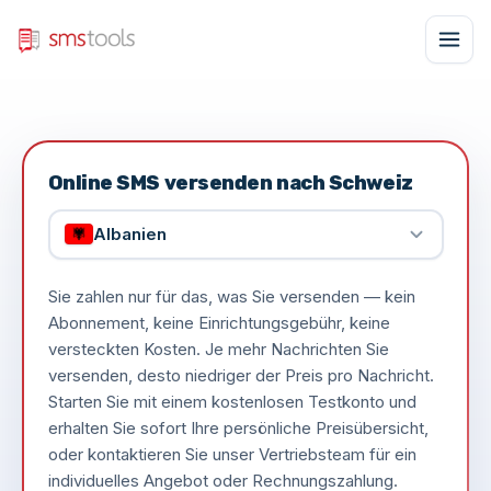
Online SMS versenden nach Schweiz
Albanien
Sie zahlen nur für das, was Sie versenden — kein
Abonnement, keine Einrichtungsgebühr, keine
versteckten Kosten. Je mehr Nachrichten Sie
versenden, desto niedriger der Preis pro Nachricht.
Starten Sie mit einem kostenlosen Testkonto und
erhalten Sie sofort Ihre persönliche Preisübersicht,
oder kontaktieren Sie unser Vertriebsteam für ein
individuelles Angebot oder Rechnungszahlung.