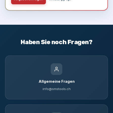
Haben Sie noch Fragen?
Allgemeine Fragen
info@smstools.ch