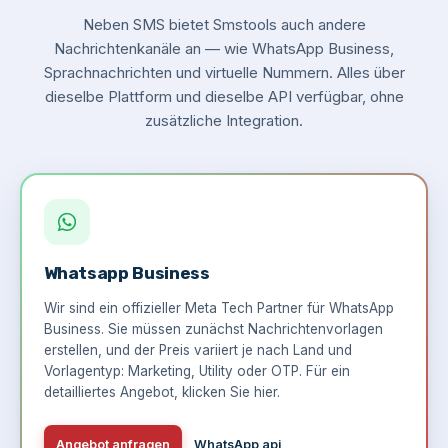
Neben SMS bietet Smstools auch andere
Nachrichtenkanäle an — wie WhatsApp Business,
Sprachnachrichten und virtuelle Nummern. Alles über
dieselbe Plattform und dieselbe API verfügbar, ohne
zusätzliche Integration.
Whatsapp Business
Wir sind ein offizieller Meta Tech Partner für WhatsApp
Business. Sie müssen zunächst Nachrichtenvorlagen
erstellen, und der Preis variiert je nach Land und
Vorlagentyp: Marketing, Utility oder OTP. Für ein
detailliertes Angebot,
klicken Sie hier
.
Angebot anfragen
WhatsApp api