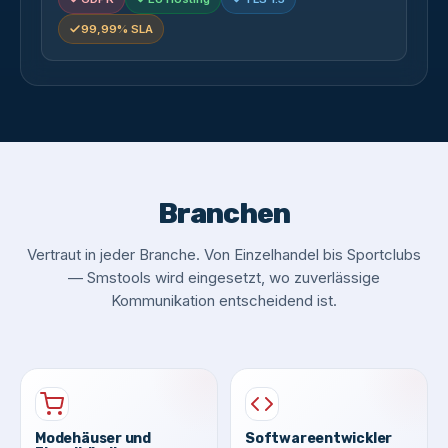
99,99% SLA
Branchen
Vertraut in jeder Branche. Von Einzelhandel bis Sportclubs
— Smstools wird eingesetzt, wo zuverlässige
Kommunikation entscheidend ist.
Modehäuser und
Softwareentwickler