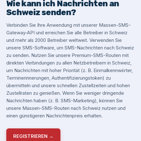
Wie kann ich Nachrichten an
Schweiz senden?
Verbinden Sie Ihre Anwendung mit unserer Massen-SMS-
Gateway-API und erreichen Sie alle Betreiber in Schweiz
und mehr als 2000 Betreiber weltweit. Verwenden Sie
unsere SMS-Software, um SMS-Nachrichten nach Schweiz
zu senden. Nutzen Sie unsere Premium-SMS-Routen mit
direkten Verbindungen zu allen Netzbetreibern in Schweiz,
um Nachrichten mit hoher Priorität (z. B. Einmalkennwörter,
Terminerinnerungen, Authentifizierungstoken) zu
übermitteln und unsere schnellen Zustellzeiten und hohen
Zustellraten zu genießen. Wenn Sie weniger dringende
Nachrichten haben (z. B. SMS-Marketing), können Sie
unsere Massen-SMS-Routen nach Schweiz nutzen und
einen günstigeren Nachrichtenpreis erhalten.
REGISTRIEREN →