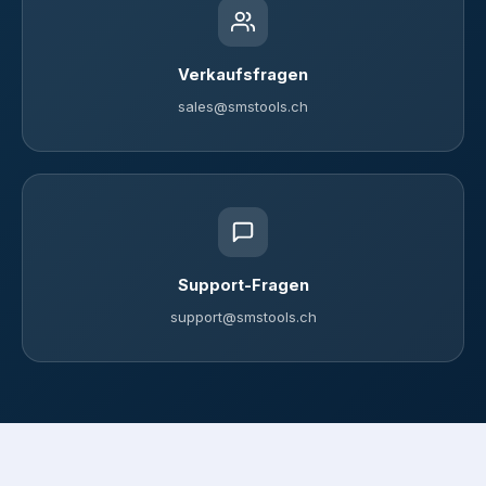
Verkaufsfragen
sales@smstools.ch
Support-Fragen
support@smstools.ch