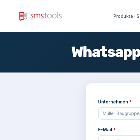
Produkte
S
Whatsapp 
Unternehmen
*
E-Mail
*