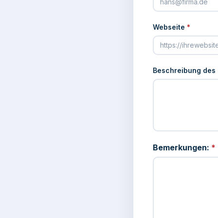
Webseite
*
Beschreibung des
Bemerkungen:
*