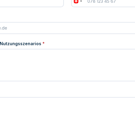
 Nutzungsszenarios
*