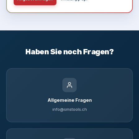
Haben Sie noch Fragen?
Allgemeine Fragen
info@smstools.ch