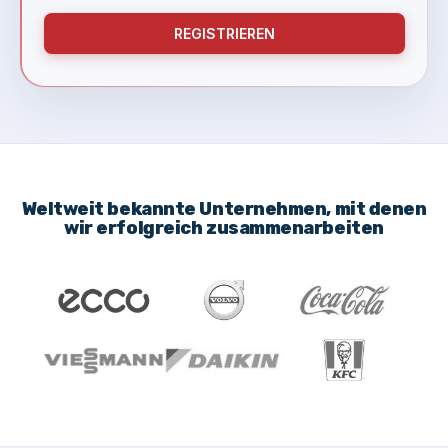
REGISTRIEREN
Weltweit bekannte Unternehmen, mit denen
wir erfolgreich zusammenarbeiten