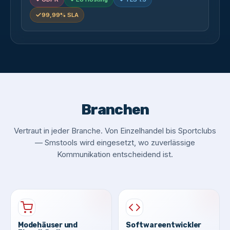
99,99% SLA
Branchen
Vertraut in jeder Branche. Von Einzelhandel bis Sportclubs
— Smstools wird eingesetzt, wo zuverlässige
Kommunikation entscheidend ist.
Modehäuser und
Softwareentwickler