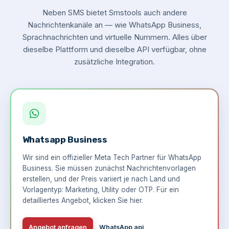
Neben SMS bietet Smstools auch andere
Nachrichtenkanäle an — wie WhatsApp Business,
Sprachnachrichten und virtuelle Nummern. Alles über
dieselbe Plattform und dieselbe API verfügbar, ohne
zusätzliche Integration.
Whatsapp Business
Wir sind ein offizieller Meta Tech Partner für WhatsApp
Business. Sie müssen zunächst Nachrichtenvorlagen
erstellen, und der Preis variiert je nach Land und
Vorlagentyp: Marketing, Utility oder OTP. Für ein
detailliertes Angebot,
klicken Sie hier
.
Angebot anfragen
WhatsApp api