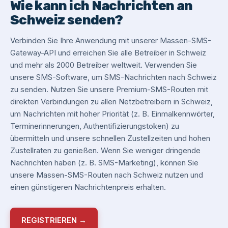
Wie kann ich Nachrichten an
Schweiz senden?
Verbinden Sie Ihre Anwendung mit unserer Massen-SMS-
Gateway-API und erreichen Sie alle Betreiber in Schweiz
und mehr als 2000 Betreiber weltweit. Verwenden Sie
unsere SMS-Software, um SMS-Nachrichten nach Schweiz
zu senden. Nutzen Sie unsere Premium-SMS-Routen mit
direkten Verbindungen zu allen Netzbetreibern in Schweiz,
um Nachrichten mit hoher Priorität (z. B. Einmalkennwörter,
Terminerinnerungen, Authentifizierungstoken) zu
übermitteln und unsere schnellen Zustellzeiten und hohen
Zustellraten zu genießen. Wenn Sie weniger dringende
Nachrichten haben (z. B. SMS-Marketing), können Sie
unsere Massen-SMS-Routen nach Schweiz nutzen und
einen günstigeren Nachrichtenpreis erhalten.
REGISTRIEREN →