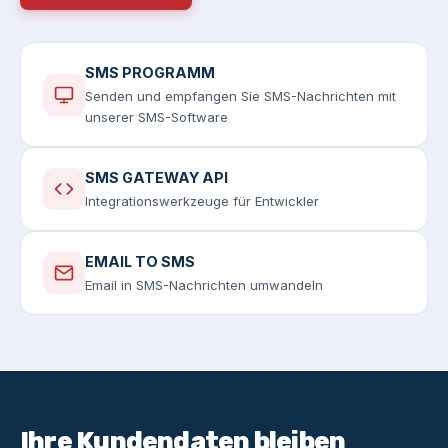
SMS PROGRAMM
Senden und empfangen Sie SMS-Nachrichten mit
unserer SMS-Software
SMS GATEWAY API
Integrationswerkzeuge für Entwickler
EMAIL TO SMS
Email in SMS-Nachrichten umwandeln
Ihre Kundendaten bleiben