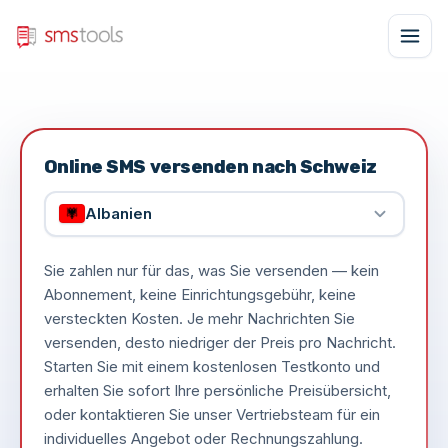
Online SMS versenden nach Schweiz
Albanien
Sie zahlen nur für das, was Sie versenden — kein
Abonnement, keine Einrichtungsgebühr, keine
versteckten Kosten. Je mehr Nachrichten Sie
versenden, desto niedriger der Preis pro Nachricht.
Starten Sie mit einem kostenlosen Testkonto und
erhalten Sie sofort Ihre persönliche Preisübersicht,
oder kontaktieren Sie unser Vertriebsteam für ein
individuelles Angebot oder Rechnungszahlung.