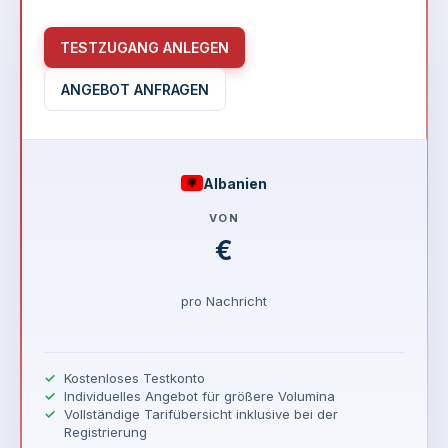
TESTZUGANG ANLEGEN
ANGEBOT ANFRAGEN
Albanien
VON
€
pro Nachricht
Kostenloses Testkonto
Individuelles Angebot für größere Volumina
Vollständige Tarifübersicht inklusive bei der
Registrierung