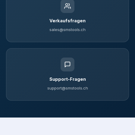
Verkaufsfragen
sales@smstools.ch
Support-Fragen
support@smstools.ch