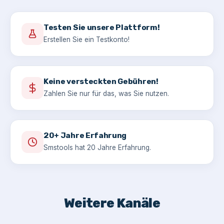
Testen Sie unsere Plattform!
Erstellen Sie ein Testkonto!
Keine versteckten Gebühren!
Zahlen Sie nur für das, was Sie nutzen.
20+ Jahre Erfahrung
Smstools hat 20 Jahre Erfahrung.
Weitere Kanäle