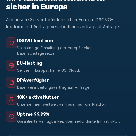
sicher in Europa
Alle unsere Server befinden sich in Europa. DSGVO-
konform, mit Auftragsverarbeitungsvertrag auf Anfrage.
DSGVO-konform
Vollständige Einhaltung der europäischen
Datenschutzgesetze.
EU-Hosting
Server in Europa, keine US-Cloud.
DPA verfügbar
Datenverarbeitungsvertrag auf Anfrage.
10K+ aktive Nutzer
Unternehmen weltweit vertrauen auf die Plattform.
Uptime 99,99%
Garantierte Verfügbarkeit über redundante Infrastruktur.