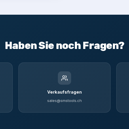
Haben Sie noch Fragen?
Verkaufsfragen
sales@smstools.ch