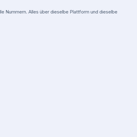
e Nummern. Alles über dieselbe Plattform und dieselbe