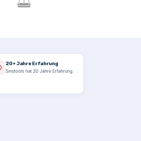
20+ Jahre Erfahrung
Smstools hat 20 Jahre Erfahrung.