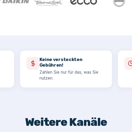
Keine versteckten
Gebühren!
Zahlen Sie nur für das, was Sie
nutzen.
Weitere Kanäle