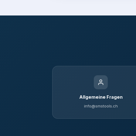
Allgemeine Fragen
info@smstools.ch