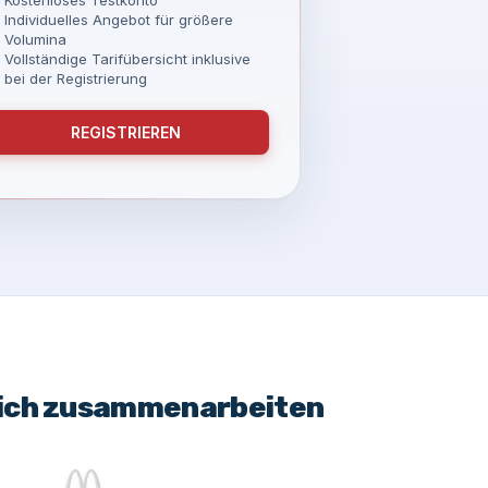
Individuelles Angebot für größere
Volumina
Vollständige Tarifübersicht inklusive
bei der Registrierung
REGISTRIEREN
eich zusammenarbeiten