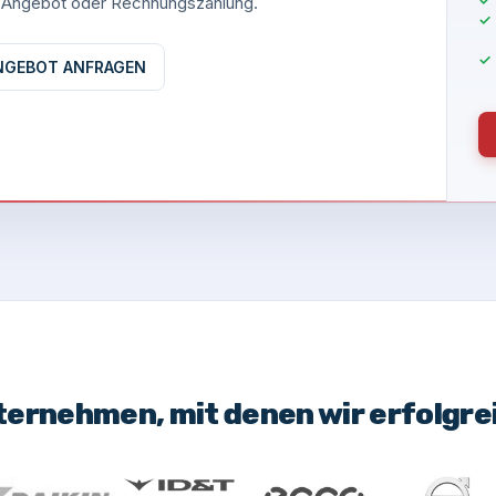
es Angebot oder Rechnungszahlung.
NGEBOT ANFRAGEN
ternehmen, mit denen wir erfolgr