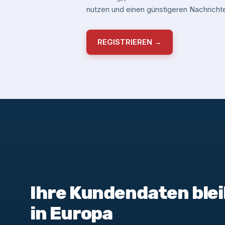
nutzen und einen günstigeren Nachrichte
REGISTRIEREN →
Ihre Kundendaten blei
in Europa