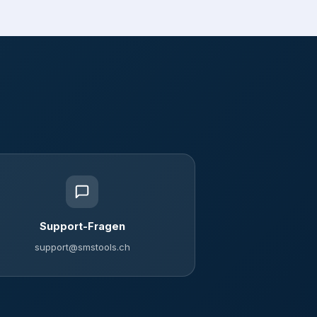
Support-Fragen
support@smstools.ch