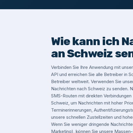
Wie kann ich N
an Schweiz se
Verbinden Sie Ihre Anwendung mit un
API und erreichen Sie alle Betreiber in
Betreiber weltweit. Verwenden Sie un
Nachrichten nach Schweiz zu senden. N
SMS-Routen mit direkten Verbindungen z
Schweiz, um Nachrichten mit hoher Priori
Terminerinnerungen, Authentifizierungst
unsere schnellen Zustellzeiten und hohe
Wenn Sie weniger dringende Nachrichte
Marketing), können Sie unsere Masse