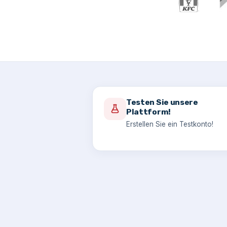
Testen Sie unsere
Plattform!
Erstellen Sie ein Testkonto!