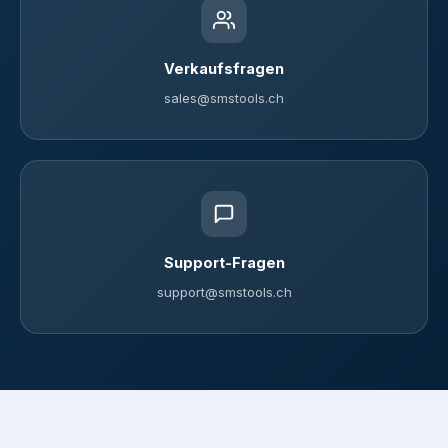
Verkaufsfragen
sales@smstools.ch
Support-Fragen
support@smstools.ch