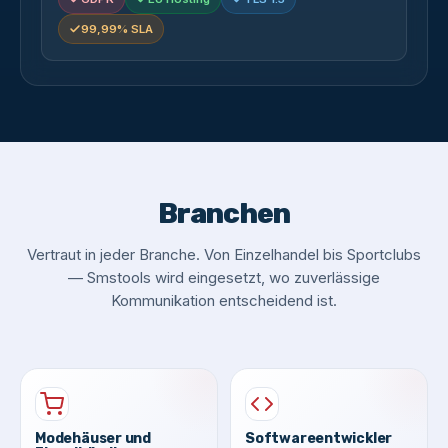
99,99% SLA
Branchen
Vertraut in jeder Branche. Von Einzelhandel bis Sportclubs
— Smstools wird eingesetzt, wo zuverlässige
Kommunikation entscheidend ist.
Modehäuser und
Softwareentwickler