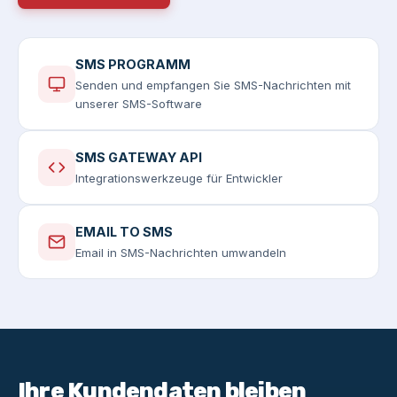
SMS PROGRAMM
Senden und empfangen Sie SMS-Nachrichten mit
unserer SMS-Software
SMS GATEWAY API
Integrationswerkzeuge für Entwickler
EMAIL TO SMS
Email in SMS-Nachrichten umwandeln
Ihre Kundendaten bleiben