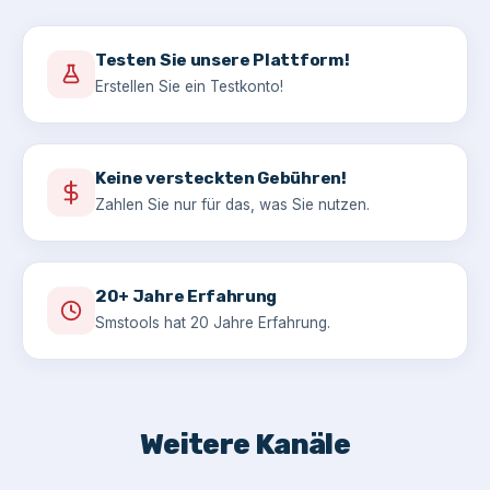
Testen Sie unsere Plattform!
Erstellen Sie ein Testkonto!
Keine versteckten Gebühren!
Zahlen Sie nur für das, was Sie nutzen.
20+ Jahre Erfahrung
Smstools hat 20 Jahre Erfahrung.
Weitere Kanäle