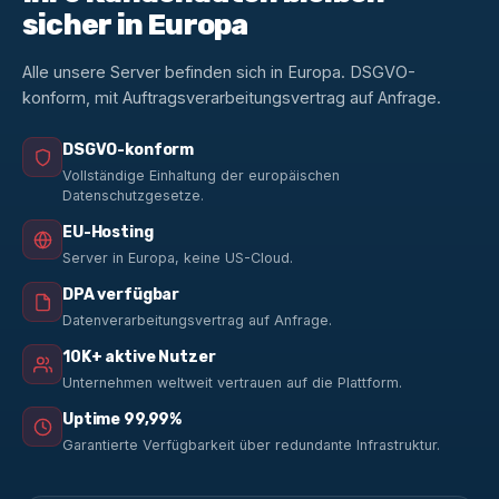
sicher in Europa
Alle unsere Server befinden sich in Europa. DSGVO-
konform, mit Auftragsverarbeitungsvertrag auf Anfrage.
DSGVO-konform
Vollständige Einhaltung der europäischen
Datenschutzgesetze.
EU-Hosting
Server in Europa, keine US-Cloud.
DPA verfügbar
Datenverarbeitungsvertrag auf Anfrage.
10K+ aktive Nutzer
Unternehmen weltweit vertrauen auf die Plattform.
Uptime 99,99%
Garantierte Verfügbarkeit über redundante Infrastruktur.