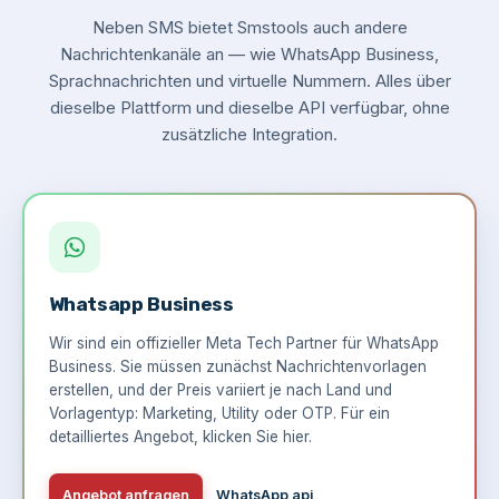
Neben SMS bietet Smstools auch andere
Nachrichtenkanäle an — wie WhatsApp Business,
Sprachnachrichten und virtuelle Nummern. Alles über
dieselbe Plattform und dieselbe API verfügbar, ohne
zusätzliche Integration.
Whatsapp Business
Wir sind ein offizieller Meta Tech Partner für WhatsApp
Business. Sie müssen zunächst Nachrichtenvorlagen
erstellen, und der Preis variiert je nach Land und
Vorlagentyp: Marketing, Utility oder OTP. Für ein
detailliertes Angebot,
klicken Sie hier
.
Angebot anfragen
WhatsApp api