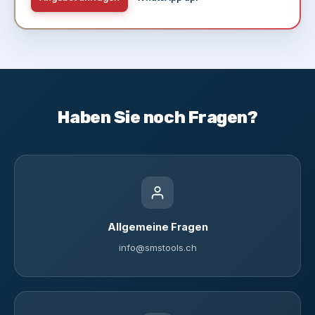
Haben Sie noch Fragen?
Allgemeine Fragen
info@smstools.ch