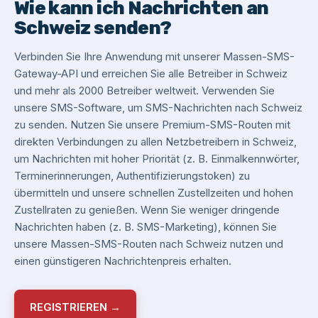
Wie kann ich Nachrichten an
Schweiz senden?
Verbinden Sie Ihre Anwendung mit unserer Massen-SMS-
Gateway-API und erreichen Sie alle Betreiber in Schweiz
und mehr als 2000 Betreiber weltweit. Verwenden Sie
unsere SMS-Software, um SMS-Nachrichten nach Schweiz
zu senden. Nutzen Sie unsere Premium-SMS-Routen mit
direkten Verbindungen zu allen Netzbetreibern in Schweiz,
um Nachrichten mit hoher Priorität (z. B. Einmalkennwörter,
Terminerinnerungen, Authentifizierungstoken) zu
übermitteln und unsere schnellen Zustellzeiten und hohen
Zustellraten zu genießen. Wenn Sie weniger dringende
Nachrichten haben (z. B. SMS-Marketing), können Sie
unsere Massen-SMS-Routen nach Schweiz nutzen und
einen günstigeren Nachrichtenpreis erhalten.
REGISTRIEREN →