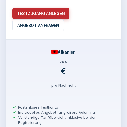
TESTZUGANG ANLEGEN
ANGEBOT ANFRAGEN
Albanien
VON
€
pro Nachricht
Kostenloses Testkonto
Individuelles Angebot für größere Volumina
Vollständige Tarifübersicht inklusive bei der
Registrierung