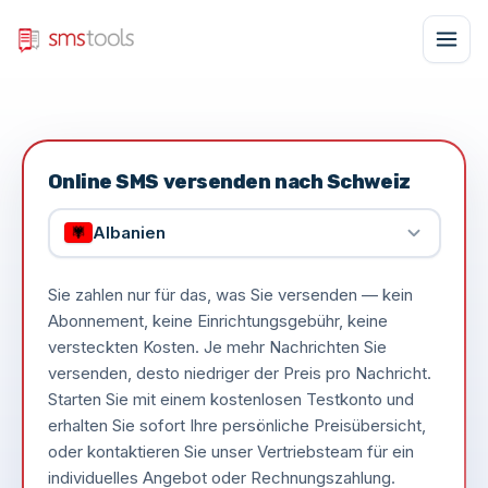
Online SMS versenden nach Schweiz
Albanien
Sie zahlen nur für das, was Sie versenden — kein
Abonnement, keine Einrichtungsgebühr, keine
versteckten Kosten. Je mehr Nachrichten Sie
versenden, desto niedriger der Preis pro Nachricht.
Starten Sie mit einem kostenlosen Testkonto und
erhalten Sie sofort Ihre persönliche Preisübersicht,
oder kontaktieren Sie unser Vertriebsteam für ein
individuelles Angebot oder Rechnungszahlung.