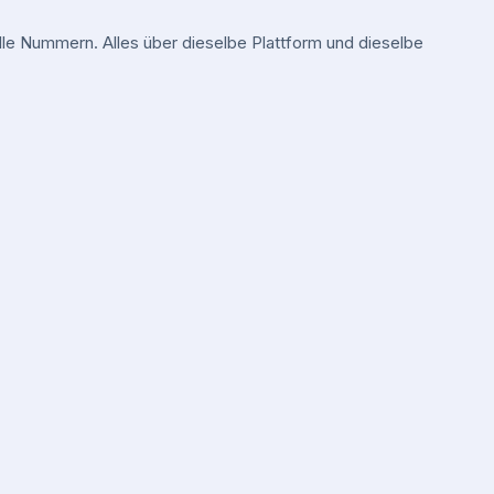
e Nummern. Alles über dieselbe Plattform und dieselbe