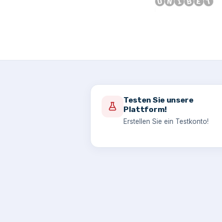
Testen Sie unsere
Plattform!
Erstellen Sie ein Testkonto!