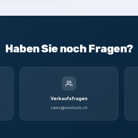
Haben Sie noch Fragen?
Verkaufsfragen
sales@smstools.ch