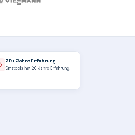
20+ Jahre Erfahrung
Smstools hat 20 Jahre Erfahrung.