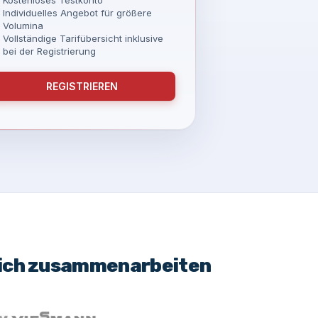
Individuelles Angebot für größere
Volumina
Vollständige Tarifübersicht inklusive
bei der Registrierung
REGISTRIEREN
eich zusammenarbeiten