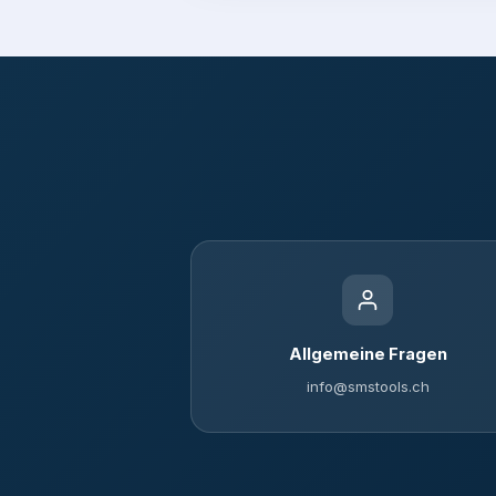
Allgemeine Fragen
info@smstools.ch