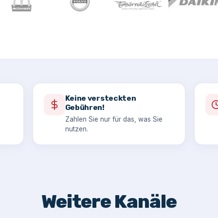
Keine versteckten
Gebühren!
Zahlen Sie nur für das, was Sie
nutzen.
Weitere Kanäle