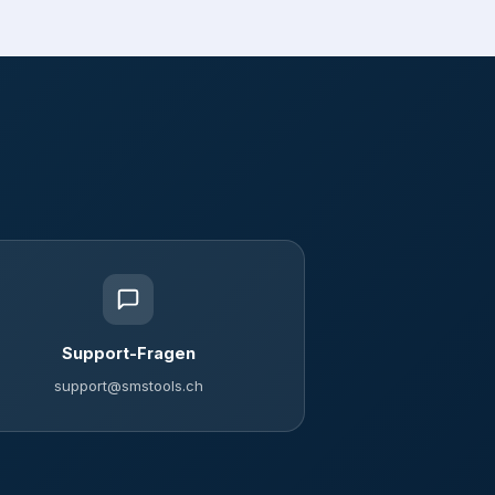
Support-Fragen
support@smstools.ch