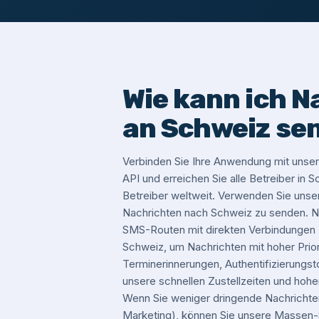
Wie kann ich N
an Schweiz se
Verbinden Sie Ihre Anwendung mit un
API und erreichen Sie alle Betreiber in
Betreiber weltweit. Verwenden Sie un
Nachrichten nach Schweiz zu senden. N
SMS-Routen mit direkten Verbindungen z
Schweiz, um Nachrichten mit hoher Priori
Terminerinnerungen, Authentifizierungst
unsere schnellen Zustellzeiten und hohe
Wenn Sie weniger dringende Nachrichte
Marketing), können Sie unsere Masse