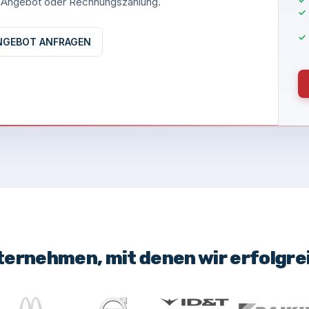
es Angebot oder Rechnungszahlung.
NGEBOT ANFRAGEN
ternehmen, mit denen wir erfolgr