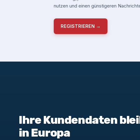
nutzen und einen günstigeren Nachrichte
REGISTRIEREN →
Ihre Kundendaten blei
in Europa