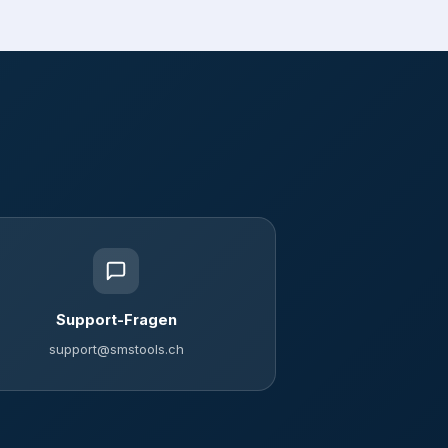
Support-Fragen
support@smstools.ch