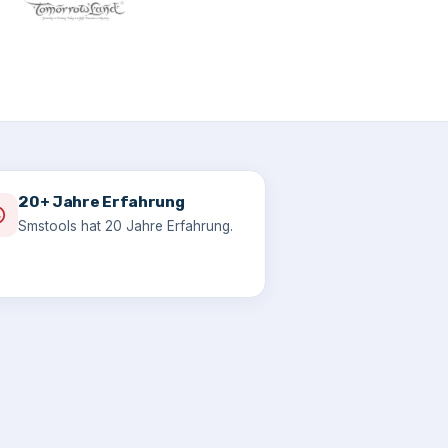
20+ Jahre Erfahrung
Smstools hat 20 Jahre Erfahrung.