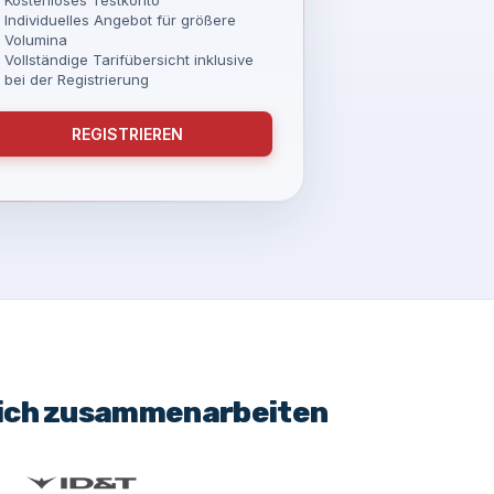
Individuelles Angebot für größere
Volumina
Vollständige Tarifübersicht inklusive
bei der Registrierung
REGISTRIEREN
eich zusammenarbeiten