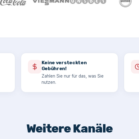
Keine versteckten
Gebühren!
Zahlen Sie nur für das, was Sie
nutzen.
Weitere Kanäle