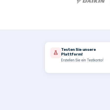
Testen Sie unsere
Plattform!
Erstellen Sie ein Testkonto!