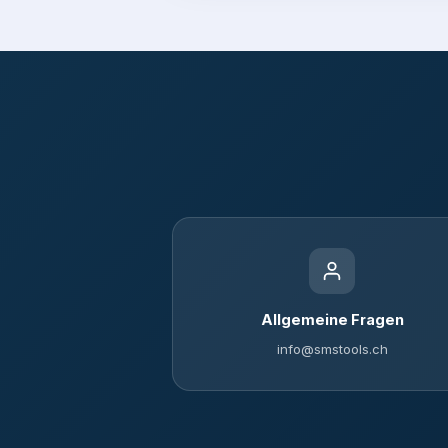
Allgemeine Fragen
info@smstools.ch