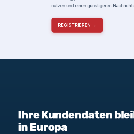
nutzen und einen günstigeren Nachrichte
REGISTRIEREN →
Ihre Kundendaten blei
in Europa