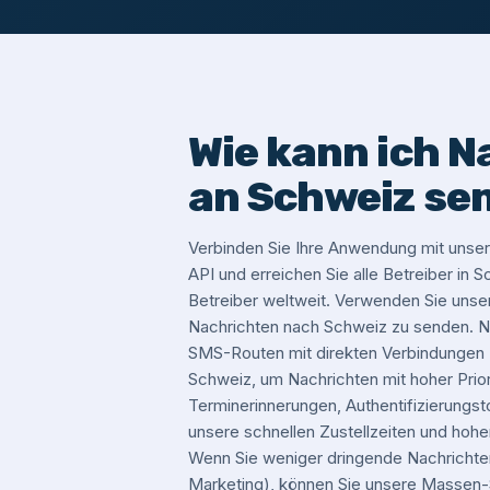
Wie kann ich N
an Schweiz se
Verbinden Sie Ihre Anwendung mit un
API und erreichen Sie alle Betreiber in
Betreiber weltweit. Verwenden Sie un
Nachrichten nach Schweiz zu senden. N
SMS-Routen mit direkten Verbindungen z
Schweiz, um Nachrichten mit hoher Priori
Terminerinnerungen, Authentifizierungst
unsere schnellen Zustellzeiten und hohe
Wenn Sie weniger dringende Nachrichte
Marketing), können Sie unsere Masse