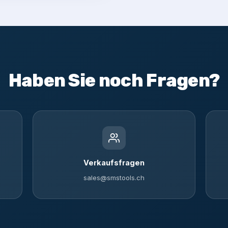
Haben Sie noch Fragen?
Verkaufsfragen
sales@smstools.ch