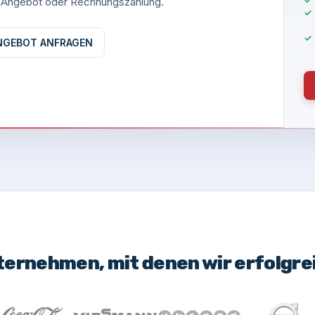
es Angebot oder Rechnungszahlung.
NGEBOT ANFRAGEN
ternehmen, mit denen wir erfolgr