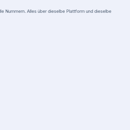
e Nummern. Alles über dieselbe Plattform und dieselbe