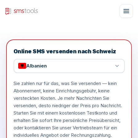
Online SMS versenden nach Schweiz
Albanien
Sie zahlen nur für das, was Sie versenden — kein
Abonnement, keine Einrichtungsgebühr, keine
versteckten Kosten. Je mehr Nachrichten Sie
versenden, desto niedriger der Preis pro Nachricht.
Starten Sie mit einem kostenlosen Testkonto und
erhalten Sie sofort Ihre persönliche Preisübersicht,
oder kontaktieren Sie unser Vertriebsteam für ein
individuelles Angebot oder Rechnungszahlung.