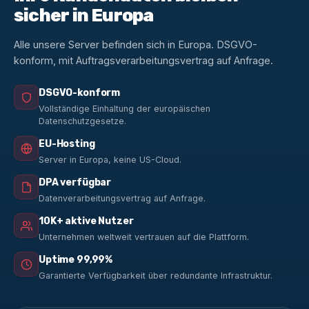
sicher in Europa
Alle unsere Server befinden sich in Europa. DSGVO-
konform, mit Auftragsverarbeitungsvertrag auf Anfrage.
DSGVO-konform
Vollständige Einhaltung der europäischen
Datenschutzgesetze.
EU-Hosting
Server in Europa, keine US-Cloud.
DPA verfügbar
Datenverarbeitungsvertrag auf Anfrage.
10K+ aktive Nutzer
Unternehmen weltweit vertrauen auf die Plattform.
Uptime 99,99%
Garantierte Verfügbarkeit über redundante Infrastruktur.