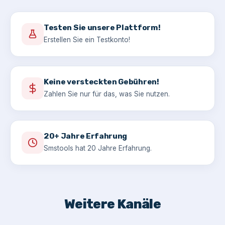
Testen Sie unsere Plattform!
Erstellen Sie ein Testkonto!
Keine versteckten Gebühren!
Zahlen Sie nur für das, was Sie nutzen.
20+ Jahre Erfahrung
Smstools hat 20 Jahre Erfahrung.
Weitere Kanäle