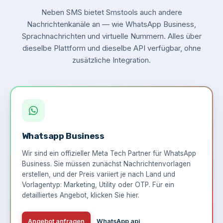
Neben SMS bietet Smstools auch andere
Nachrichtenkanäle an — wie WhatsApp Business,
Sprachnachrichten und virtuelle Nummern. Alles über
dieselbe Plattform und dieselbe API verfügbar, ohne
zusätzliche Integration.
Whatsapp Business
Wir sind ein offizieller Meta Tech Partner für WhatsApp
Business. Sie müssen zunächst Nachrichtenvorlagen
erstellen, und der Preis variiert je nach Land und
Vorlagentyp: Marketing, Utility oder OTP. Für ein
detailliertes Angebot,
klicken Sie hier
.
Angebot anfragen
WhatsApp api