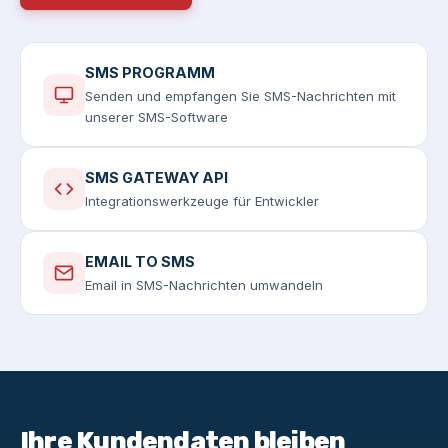
SMS PROGRAMM
Senden und empfangen Sie SMS-Nachrichten mit
unserer SMS-Software
SMS GATEWAY API
Integrationswerkzeuge für Entwickler
EMAIL TO SMS
Email in SMS-Nachrichten umwandeln
Ihre Kundendaten bleiben