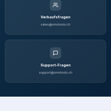
Verkaufsfragen
sales@smstools.ch
Support-Fragen
support@smstools.ch