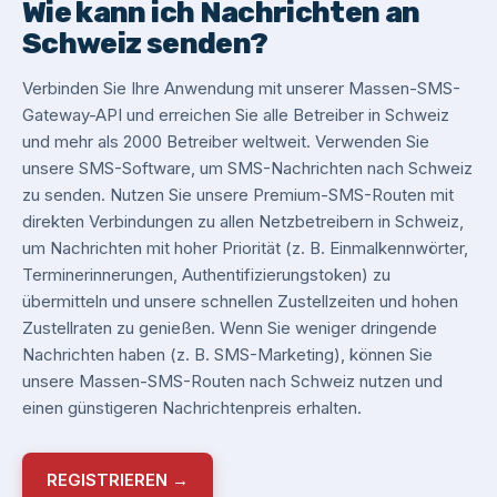
Wie kann ich Nachrichten an
Schweiz senden?
Verbinden Sie Ihre Anwendung mit unserer Massen-SMS-
Gateway-API und erreichen Sie alle Betreiber in Schweiz
und mehr als 2000 Betreiber weltweit. Verwenden Sie
unsere SMS-Software, um SMS-Nachrichten nach Schweiz
zu senden. Nutzen Sie unsere Premium-SMS-Routen mit
direkten Verbindungen zu allen Netzbetreibern in Schweiz,
um Nachrichten mit hoher Priorität (z. B. Einmalkennwörter,
Terminerinnerungen, Authentifizierungstoken) zu
übermitteln und unsere schnellen Zustellzeiten und hohen
Zustellraten zu genießen. Wenn Sie weniger dringende
Nachrichten haben (z. B. SMS-Marketing), können Sie
unsere Massen-SMS-Routen nach Schweiz nutzen und
einen günstigeren Nachrichtenpreis erhalten.
REGISTRIEREN →