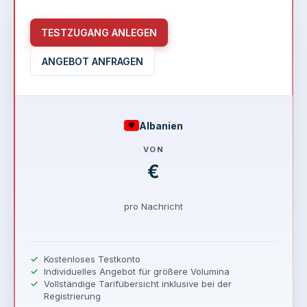
TESTZUGANG ANLEGEN
ANGEBOT ANFRAGEN
Albanien
VON
€
pro Nachricht
Kostenloses Testkonto
Individuelles Angebot für größere Volumina
Vollständige Tarifübersicht inklusive bei der
Registrierung