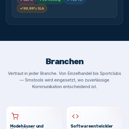
99,99% SLA
Branchen
Vertraut in jeder Branche. Von Einzelhandel bis Sportclubs
— Smstools wird eingesetzt, wo zuverlässige
Kommunikation entscheidend ist.
Modehäuser und
Softwareentwickler