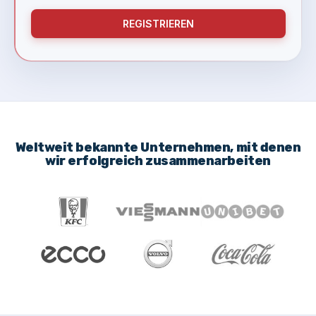
REGISTRIEREN
Weltweit bekannte Unternehmen, mit denen
wir erfolgreich zusammenarbeiten