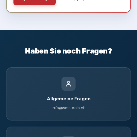
Haben Sie noch Fragen?
Allgemeine Fragen
info@smstools.ch