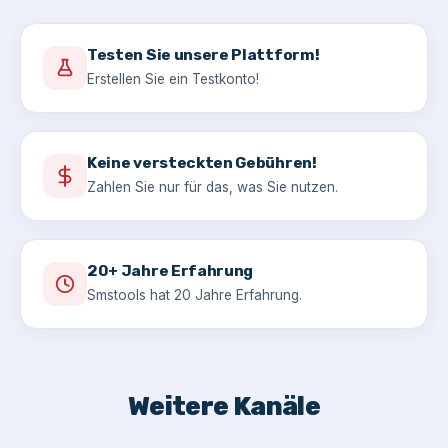
Testen Sie unsere Plattform!
Erstellen Sie ein Testkonto!
Keine versteckten Gebühren!
Zahlen Sie nur für das, was Sie nutzen.
20+ Jahre Erfahrung
Smstools hat 20 Jahre Erfahrung.
Weitere Kanäle