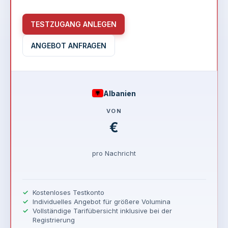
TESTZUGANG ANLEGEN
ANGEBOT ANFRAGEN
Albanien
VON
€
pro Nachricht
Kostenloses Testkonto
Individuelles Angebot für größere Volumina
Vollständige Tarifübersicht inklusive bei der
Registrierung