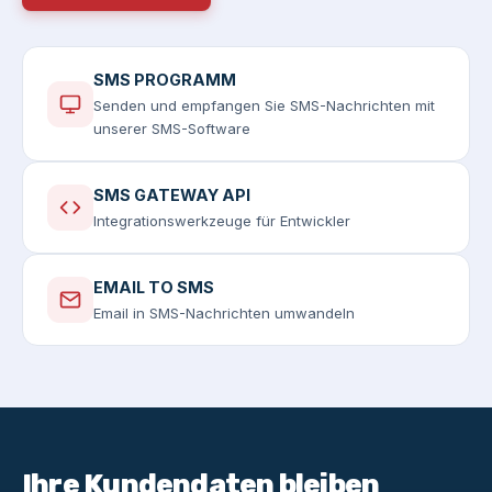
SMS PROGRAMM
Senden und empfangen Sie SMS-Nachrichten mit
unserer SMS-Software
SMS GATEWAY API
Integrationswerkzeuge für Entwickler
EMAIL TO SMS
Email in SMS-Nachrichten umwandeln
Ihre Kundendaten bleiben