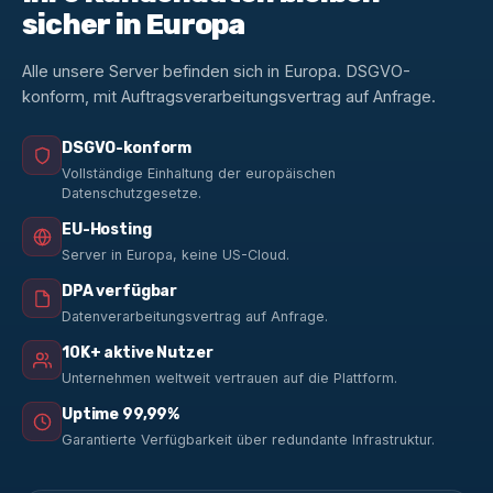
sicher in Europa
Alle unsere Server befinden sich in Europa. DSGVO-
konform, mit Auftragsverarbeitungsvertrag auf Anfrage.
DSGVO-konform
Vollständige Einhaltung der europäischen
Datenschutzgesetze.
EU-Hosting
Server in Europa, keine US-Cloud.
DPA verfügbar
Datenverarbeitungsvertrag auf Anfrage.
10K+ aktive Nutzer
Unternehmen weltweit vertrauen auf die Plattform.
Uptime 99,99%
Garantierte Verfügbarkeit über redundante Infrastruktur.