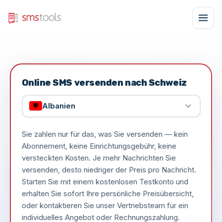
Online SMS versenden nach Schweiz
Albanien
Sie zahlen nur für das, was Sie versenden — kein
Abonnement, keine Einrichtungsgebühr, keine
versteckten Kosten. Je mehr Nachrichten Sie
versenden, desto niedriger der Preis pro Nachricht.
Starten Sie mit einem kostenlosen Testkonto und
erhalten Sie sofort Ihre persönliche Preisübersicht,
oder kontaktieren Sie unser Vertriebsteam für ein
individuelles Angebot oder Rechnungszahlung.