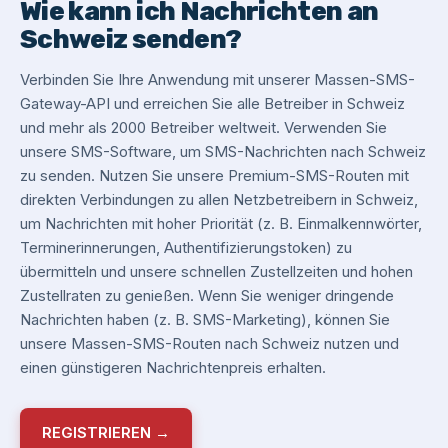
Wie kann ich Nachrichten an
Schweiz senden?
Verbinden Sie Ihre Anwendung mit unserer Massen-SMS-
Gateway-API und erreichen Sie alle Betreiber in Schweiz
und mehr als 2000 Betreiber weltweit. Verwenden Sie
unsere SMS-Software, um SMS-Nachrichten nach Schweiz
zu senden. Nutzen Sie unsere Premium-SMS-Routen mit
direkten Verbindungen zu allen Netzbetreibern in Schweiz,
um Nachrichten mit hoher Priorität (z. B. Einmalkennwörter,
Terminerinnerungen, Authentifizierungstoken) zu
übermitteln und unsere schnellen Zustellzeiten und hohen
Zustellraten zu genießen. Wenn Sie weniger dringende
Nachrichten haben (z. B. SMS-Marketing), können Sie
unsere Massen-SMS-Routen nach Schweiz nutzen und
einen günstigeren Nachrichtenpreis erhalten.
REGISTRIEREN →