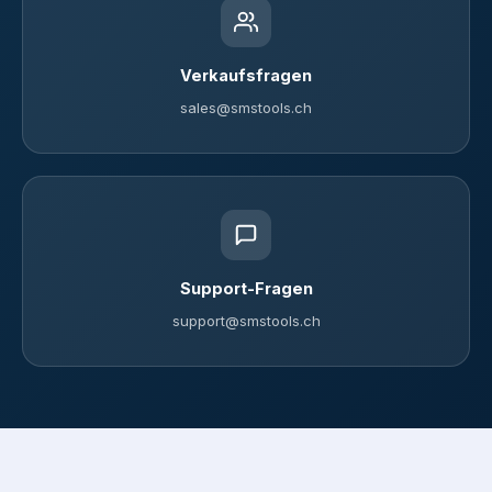
Verkaufsfragen
sales@smstools.ch
Support-Fragen
support@smstools.ch