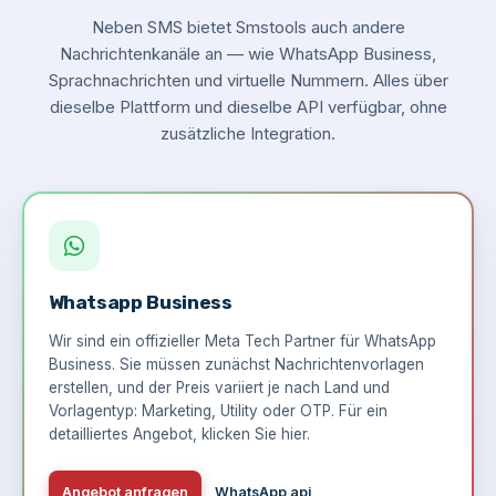
Neben SMS bietet Smstools auch andere
Nachrichtenkanäle an — wie WhatsApp Business,
Sprachnachrichten und virtuelle Nummern. Alles über
dieselbe Plattform und dieselbe API verfügbar, ohne
zusätzliche Integration.
Whatsapp Business
Wir sind ein offizieller Meta Tech Partner für WhatsApp
Business. Sie müssen zunächst Nachrichtenvorlagen
erstellen, und der Preis variiert je nach Land und
Vorlagentyp: Marketing, Utility oder OTP. Für ein
detailliertes Angebot,
klicken Sie hier
.
Angebot anfragen
WhatsApp api