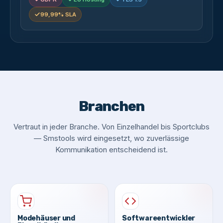
99,99% SLA
Branchen
Vertraut in jeder Branche. Von Einzelhandel bis Sportclubs
— Smstools wird eingesetzt, wo zuverlässige
Kommunikation entscheidend ist.
Modehäuser und
Softwareentwickler