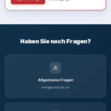
Haben Sie noch Fragen?
Allgemeine Fragen
info@smstools.ch