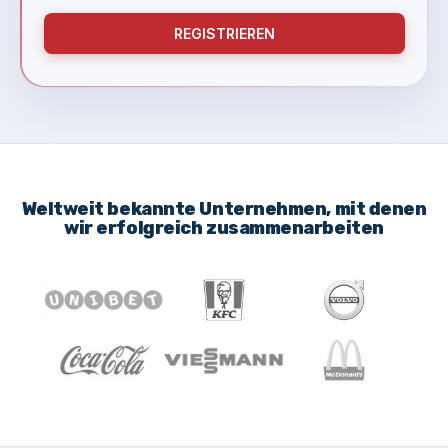
REGISTRIEREN
Weltweit bekannte Unternehmen, mit denen
wir erfolgreich zusammenarbeiten