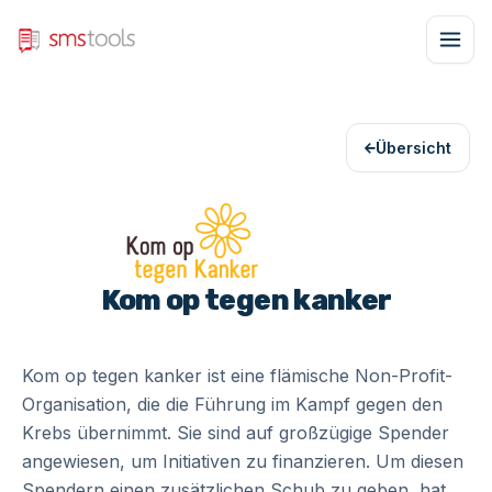
Übersicht
Kom op tegen kanker
Kom op tegen kanker ist eine flämische Non-Profit-
Organisation, die die Führung im Kampf gegen den
Krebs übernimmt. Sie sind auf großzügige Spender
angewiesen, um Initiativen zu finanzieren. Um diesen
Spendern einen zusätzlichen Schub zu geben, hat