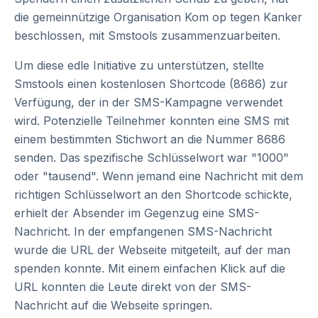
die gemeinnützige Organisation Kom op tegen Kanker
beschlossen, mit Smstools zusammenzuarbeiten.
Um diese edle Initiative zu unterstützen, stellte
Smstools einen kostenlosen Shortcode (8686) zur
Verfügung, der in der SMS-Kampagne verwendet
wird. Potenzielle Teilnehmer konnten eine SMS mit
einem bestimmten Stichwort an die Nummer 8686
senden. Das spezifische Schlüsselwort war "1000"
oder "tausend". Wenn jemand eine Nachricht mit dem
richtigen Schlüsselwort an den Shortcode schickte,
erhielt der Absender im Gegenzug eine SMS-
Nachricht. In der empfangenen SMS-Nachricht
wurde die URL der Webseite mitgeteilt, auf der man
spenden konnte. Mit einem einfachen Klick auf die
URL konnten die Leute direkt von der SMS-
Nachricht auf die Webseite springen.