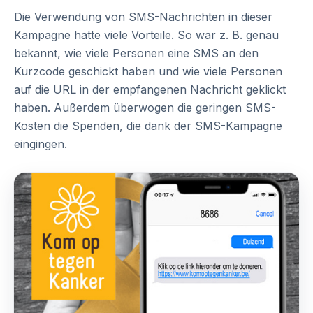
Die Verwendung von SMS-Nachrichten in dieser
Kampagne hatte viele Vorteile. So war z. B. genau
bekannt, wie viele Personen eine SMS an den
Kurzcode geschickt haben und wie viele Personen
auf die URL in der empfangenen Nachricht geklickt
haben. Außerdem überwogen die geringen SMS-
Kosten die Spenden, die dank der SMS-Kampagne
eingingen.