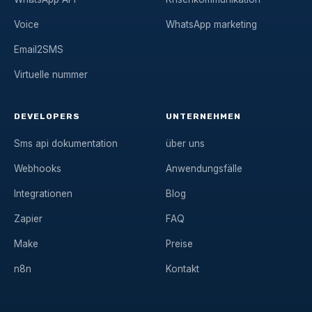
Voice
WhatsApp marketing
Email2SMS
Virtuelle nummer
DEVELOPERS
UNTERNEHMEN
Sms api dokumentation
über uns
Webhooks
Anwendungsfälle
Integrationen
Blog
Zapier
FAQ
Make
Preise
n8n
Kontakt