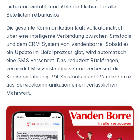
Lieferung eintrifft, und Abläufe bleiben für alle
Beteiligten reibungslos.
Die gesamte Kommunikation läuft vollautomatisch
über eine intelligente Verbindung zwischen Smstools
und dem CRM System von Vandenborre. Sobald es
ein Update im Lieferprozess gibt, wird automatisch
eine SMS versendet. Das reduziert Rückfragen,
vermeidet Missverständnisse und verbessert die
Kundenerfahrung. Mit Smstools macht Vandenborre
aus Servicekommunikation einen verlässlichen
Mehrwert.