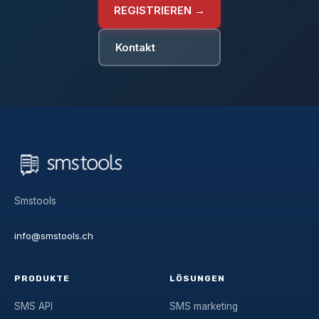
REGISTRIEREN →
Kontakt
Smstools
info@smstools.ch
PRODUKTE
LÖSUNGEN
SMS API
SMS marketing