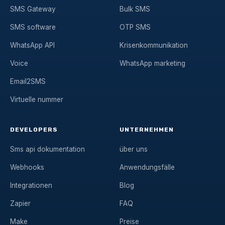
SMS Gateway
Bulk SMS
SMS software
OTP SMS
WhatsApp API
Krisenkommunikation
Voice
WhatsApp marketing
Email2SMS
Virtuelle nummer
DEVELOPERS
UNTERNEHMEN
Sms api dokumentation
über uns
Webhooks
Anwendungsfälle
Integrationen
Blog
Zapier
FAQ
Make
Preise