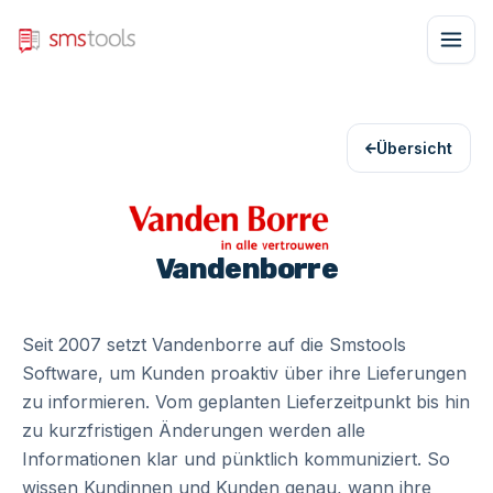
Übersicht
Vandenborre
Seit 2007 setzt Vandenborre auf die Smstools
Software, um Kunden proaktiv über ihre Lieferungen
zu informieren. Vom geplanten Lieferzeitpunkt bis hin
zu kurzfristigen Änderungen werden alle
Informationen klar und pünktlich kommuniziert. So
wissen Kundinnen und Kunden genau, wann ihre