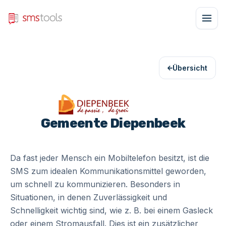
Übersicht
Gemeente Diepenbeek
Da fast jeder Mensch ein Mobiltelefon besitzt, ist die
SMS zum idealen Kommunikationsmittel geworden,
um schnell zu kommunizieren. Besonders in
Situationen, in denen Zuverlässigkeit und
Schnelligkeit wichtig sind, wie z. B. bei einem Gasleck
oder einem Stromausfall. Dies ist ein zusätzlicher