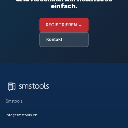
einfach.
REGISTRIEREN →
Kontakt
Smstools
info@smstools.ch