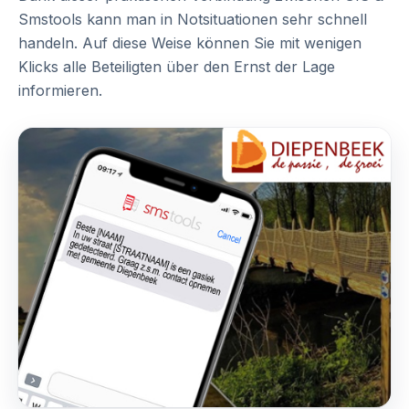
Smstools kann man in Notsituationen sehr schnell
handeln. Auf diese Weise können Sie mit wenigen
Klicks alle Beteiligten über den Ernst der Lage
informieren.