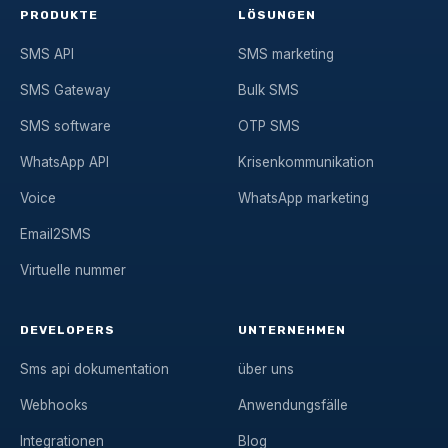
PRODUKTE
LÖSUNGEN
SMS API
SMS marketing
SMS Gateway
Bulk SMS
SMS software
OTP SMS
WhatsApp API
Krisenkommunikation
Voice
WhatsApp marketing
Email2SMS
Virtuelle nummer
DEVELOPERS
UNTERNEHMEN
Sms api dokumentation
über uns
Webhooks
Anwendungsfälle
Integrationen
Blog