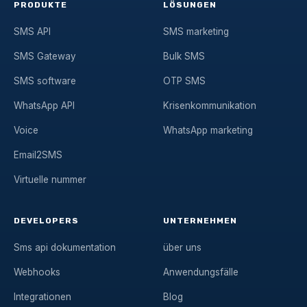
PRODUKTE
LÖSUNGEN
SMS API
SMS marketing
SMS Gateway
Bulk SMS
SMS software
OTP SMS
WhatsApp API
Krisenkommunikation
Voice
WhatsApp marketing
Email2SMS
Virtuelle nummer
DEVELOPERS
UNTERNEHMEN
Sms api dokumentation
über uns
Webhooks
Anwendungsfälle
Integrationen
Blog