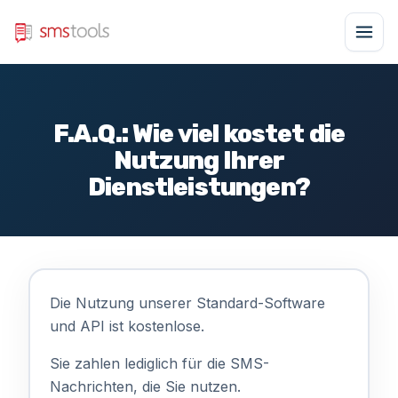
F.A.Q.: Wie viel kostet die
Nutzung Ihrer
Dienstleistungen?
Die Nutzung unserer Standard-Software
und API ist kostenlose.
Sie zahlen lediglich für die SMS-
Nachrichten, die Sie nutzen.