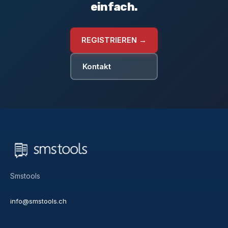
einfach.
REGISTRIEREN →
Kontakt
Smstools
info@smstools.ch