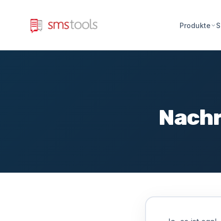
Produkte
S
Nachr