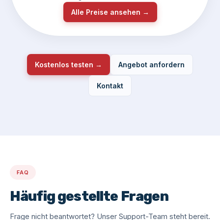
Alle Preise ansehen →
Kostenlos testen →
Angebot anfordern
Kontakt
FAQ
Häufig gestellte Fragen
Frage nicht beantwortet? Unser Support-Team steht bereit.