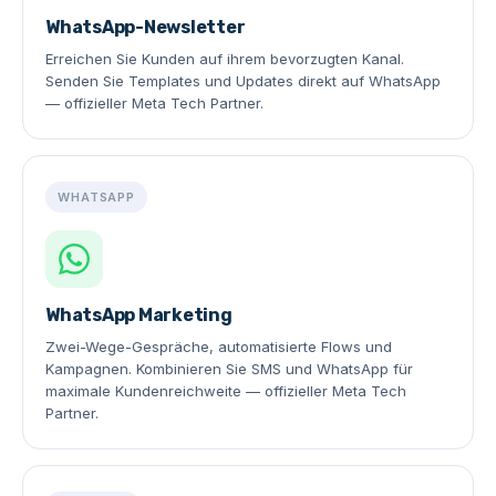
WhatsApp-Newsletter
Erreichen Sie Kunden auf ihrem bevorzugten Kanal.
Senden Sie Templates und Updates direkt auf WhatsApp
— offizieller Meta Tech Partner.
WHATSAPP
WhatsApp Marketing
Zwei-Wege-Gespräche, automatisierte Flows und
Kampagnen. Kombinieren Sie SMS und WhatsApp für
maximale Kundenreichweite — offizieller Meta Tech
Partner.