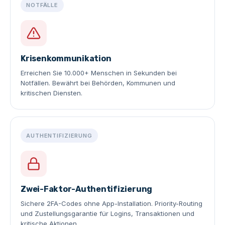
NOTFÄLLE
Krisenkommunikation
Erreichen Sie 10.000+ Menschen in Sekunden bei
Notfällen. Bewährt bei Behörden, Kommunen und
kritischen Diensten.
AUTHENTIFIZIERUNG
Zwei-Faktor-Authentifizierung
Sichere 2FA-Codes ohne App-Installation. Priority-Routing
und Zustellungsgarantie für Logins, Transaktionen und
kritische Aktionen.