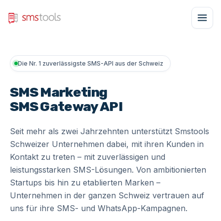
Die Nr. 1 zuverlässigste SMS-API aus der Schweiz
SMS Marketing
SMS Gateway
API
Seit mehr als zwei Jahrzehnten unterstützt Smstools
Schweizer Unternehmen dabei, mit ihren Kunden in
Kontakt zu treten – mit zuverlässigen und
leistungsstarken SMS-Lösungen. Von ambitionierten
Startups bis hin zu etablierten Marken –
Unternehmen in der ganzen Schweiz vertrauen auf
uns für ihre SMS- und WhatsApp-Kampagnen.