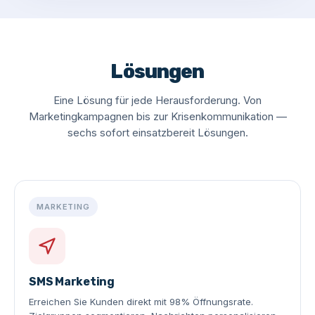
Lösungen
Eine Lösung für jede Herausforderung. Von
Marketingkampagnen bis zur Krisenkommunikation —
sechs sofort einsatzbereit Lösungen.
MARKETING
SMS Marketing
Erreichen Sie Kunden direkt mit 98% Öffnungsrate.