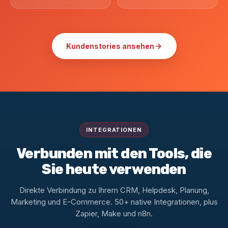
Kundenstories ansehen
INTEGRATIONEN
Verbunden mit den Tools, die
Sie heute verwenden
Direkte Verbindung zu Ihrem CRM, Helpdesk, Planung,
Marketing und E-Commerce. 50+ native Integrationen, plus
Zapier, Make und n8n.