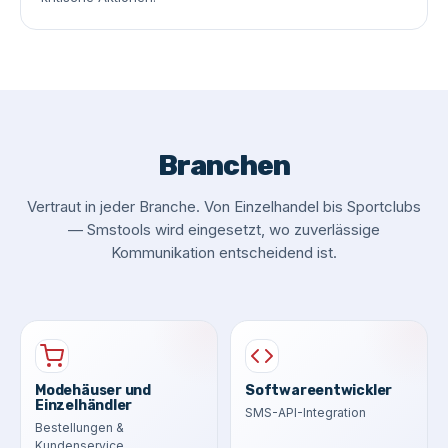
Branchen
Vertraut in jeder Branche. Von Einzelhandel bis Sportclubs
— Smstools wird eingesetzt, wo zuverlässige
Kommunikation entscheidend ist.
Modehäuser und
Softwareentwickler
Einzelhändler
SMS-API-Integration
Bestellungen &
Kundenservice