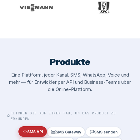
Produkte
Eine Plattform, jeder Kanal. SMS, WhatsApp, Voice und
mehr — für Entwickler per API und Business-Teams über
die Online-Plattform.
KLICKEN SIE AUF EINEN TAB, UM DAS PRODUKT ZU
ERKUNDEN
SMS API
SMS Gateway
SMS senden