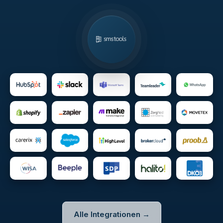
Alle Integrationen →