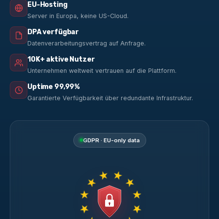
EU-Hosting
Server in Europa, keine US-Cloud.
DPA verfügbar
Datenverarbeitungsvertrag auf Anfrage.
10K+ aktive Nutzer
Unternehmen weltweit vertrauen auf die Plattform.
Uptime 99,99%
Garantierte Verfügbarkeit über redundante Infrastruktur.
GDPR · EU-only data