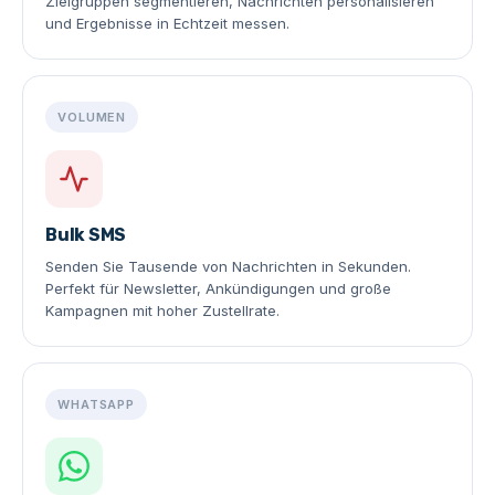
Zielgruppen segmentieren, Nachrichten personalisieren
und Ergebnisse in Echtzeit messen.
VOLUMEN
Bulk SMS
Senden Sie Tausende von Nachrichten in Sekunden.
Perfekt für Newsletter, Ankündigungen und große
Kampagnen mit hoher Zustellrate.
WHATSAPP