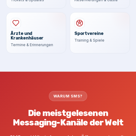
Ärzte und
Sportvereine
Krankenhäuser
Training & Spiele
Termine & Erinnerungen
WARUM SMS?
Die meistgelesenen
Messaging-Kanäle der Welt