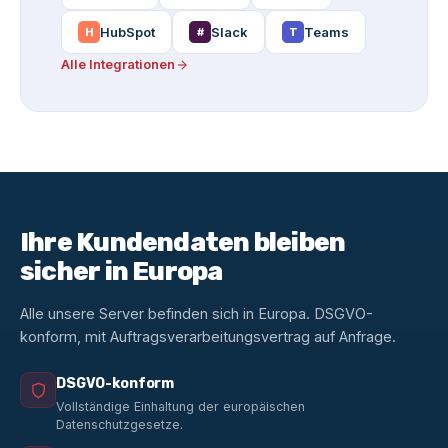
HubSpot
Slack
Teams
H
#
T
Alle Integrationen
Ihre Kundendaten bleiben
sicher in Europa
Alle unsere Server befinden sich in Europa. DSGVO-
konform, mit Auftragsverarbeitungsvertrag auf Anfrage.
DSGVO-konform
Vollständige Einhaltung der europäischen
Datenschutzgesetze.