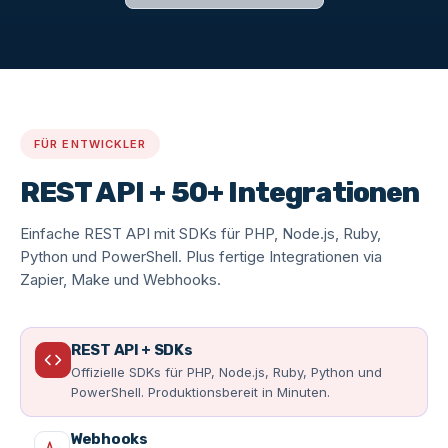
FÜR ENTWICKLER
REST API + 50+ Integrationen
Einfache REST API mit SDKs für PHP, Node.js, Ruby,
Python und PowerShell. Plus fertige Integrationen via
Zapier, Make und Webhooks.
REST API + SDKs
Offizielle SDKs für PHP, Node.js, Ruby, Python und
PowerShell. Produktionsbereit in Minuten.
Webhooks