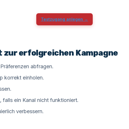
Testzugang anlegen →
t zur erfolgreichen Kampagne
 Präferenzen abfragen.
 korrekt einholen.
ssen.
falls ein Kanal nicht funktioniert.
ierlich verbessern.