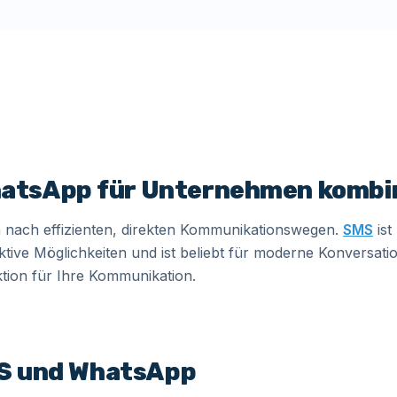
atsApp für Unternehmen kombi
nach effizienten, direkten Kommunikationswegen.
SMS
ist
ktive Möglichkeiten und ist beliebt für moderne Konversat
ktion für Ihre Kommunikation.
MS und WhatsApp