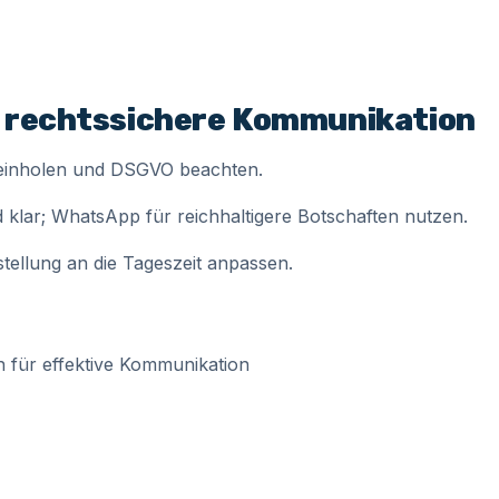
r rechtssichere Kommunikation
 einholen und DSGVO beachten.
klar; WhatsApp für reichhaltigere Botschaften nutzen.
ellung an die Tageszeit anpassen.