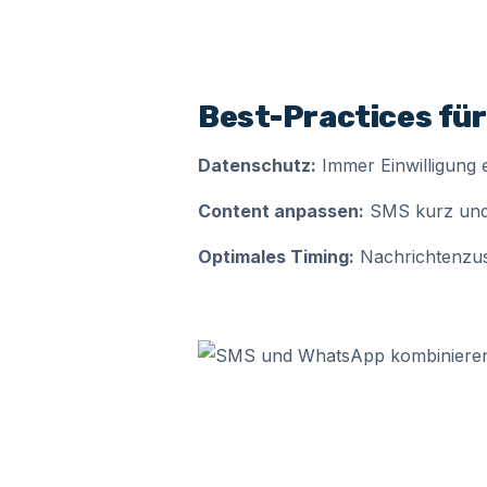
Best-Practices fü
Datenschutz:
Immer Einwilligung
Content anpassen:
SMS kurz und 
Optimales Timing:
Nachrichtenzust