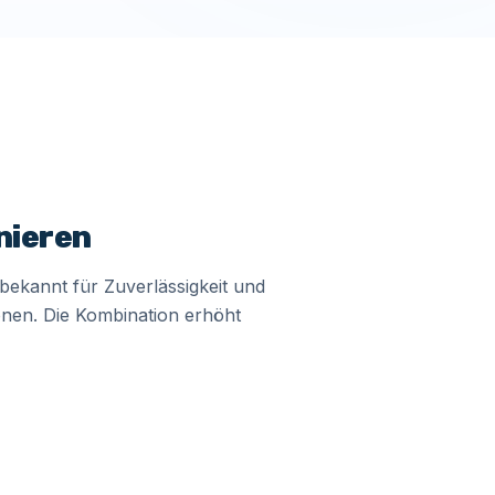
nieren
 bekannt für Zuverlässigkeit und
ionen. Die Kombination erhöht