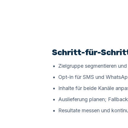
Schritt-für-Schrit
Zielgruppe segmentieren und
Opt-in für SMS und WhatsApp
Inhalte für beide Kanäle anpa
Auslieferung planen; Fallback, 
Resultate messen und kontinu