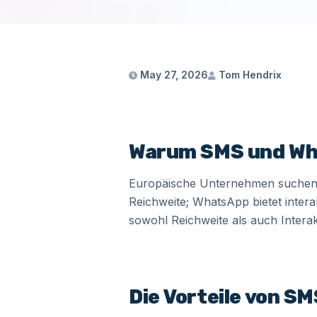
May 27, 2026
Tom Hendrix
Warum SMS und Wh
Europäische Unternehmen suchen 
Reichweite; WhatsApp bietet intera
sowohl Reichweite als auch Intera
Die Vorteile von S