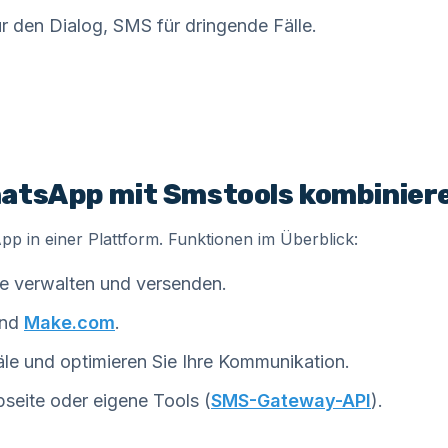
 den Dialog, SMS für dringende Fälle.
hatsApp mit Smstools kombinier
 in einer Plattform. Funktionen im Überblick:
e verwalten und versenden.
nd
Make.com
.
äle und optimieren Sie Ihre Kommunikation.
seite oder eigene Tools (
SMS-Gateway-API
).