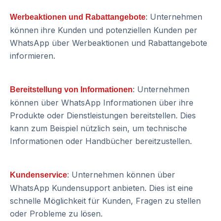
: Unternehmen
Werbeaktionen und Rabattangebote
können ihre Kunden und potenziellen Kunden per
WhatsApp über Werbeaktionen und Rabattangebote
informieren.
: Unternehmen
Bereitstellung von Informationen
können über WhatsApp Informationen über ihre
Produkte oder Dienstleistungen bereitstellen. Dies
kann zum Beispiel nützlich sein, um technische
Informationen oder Handbücher bereitzustellen.
: Unternehmen können über
Kundenservice
WhatsApp Kundensupport anbieten. Dies ist eine
schnelle Möglichkeit für Kunden, Fragen zu stellen
oder Probleme zu lösen.