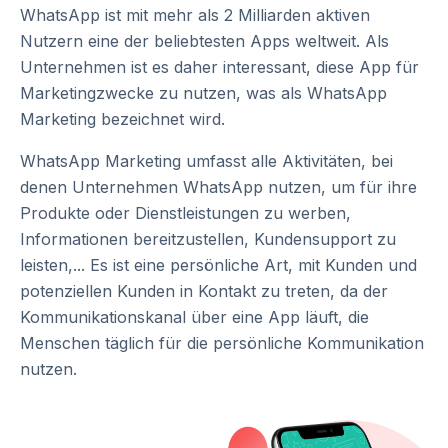
WhatsApp ist mit mehr als 2 Milliarden aktiven
Nutzern eine der beliebtesten Apps weltweit. Als
Unternehmen ist es daher interessant, diese App für
Marketingzwecke zu nutzen, was als WhatsApp
Marketing bezeichnet wird.
WhatsApp Marketing umfasst alle Aktivitäten, bei
denen Unternehmen WhatsApp nutzen, um für ihre
Produkte oder Dienstleistungen zu werben,
Informationen bereitzustellen, Kundensupport zu
leisten,... Es ist eine persönliche Art, mit Kunden und
potenziellen Kunden in Kontakt zu treten, da der
Kommunikationskanal über eine App läuft, die
Menschen täglich für die persönliche Kommunikation
nutzen.