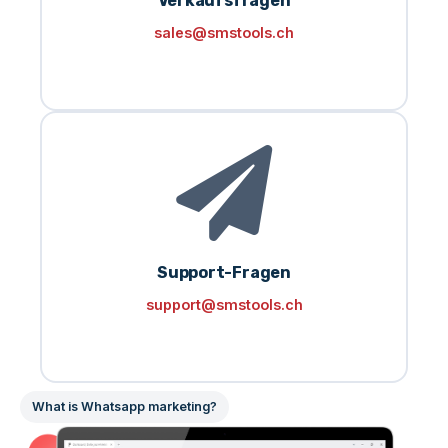
Verkaufsfragen
sales@smstools.ch
Support-Fragen
support@smstools.ch
What is Whatsapp marketing?