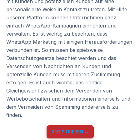
mit Kunden und potenziellen Kunden auf eine
personalisierte Weise in Kontakt zu treten. Mit Hilfe
unserer Plattform können Unternehmen ganz
einfach WhatsApp-Kampagnen einrichten und
verwalten. Es ist wichtig zu beachten, dass
WhatsApp Marketing mit einigen Herausforderungen
verbunden ist. So müssen beispielsweise
Datenschutzgesetze beachtet werden und das
Versenden von Nachrichten an Kunden und
potenzielle Kunden muss mit deren Zustimmung
erfolgen. Es ist auch wichtig, das richtige
Gleichgewicht zwischen dem Versenden von
Werbebotschaften und Informationen einerseits und
dem Vermeiden von Spamming andererseits zu
finden.
REGISTRIEREN →