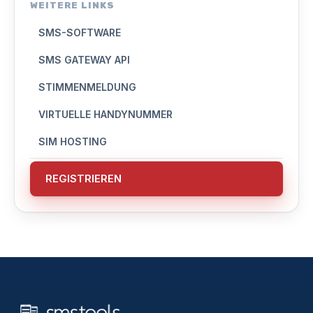
WEITERE LINKS
SMS-SOFTWARE
SMS GATEWAY API
STIMMENMELDUNG
VIRTUELLE HANDYNUMMER
SIM HOSTING
REGISTRIEREN