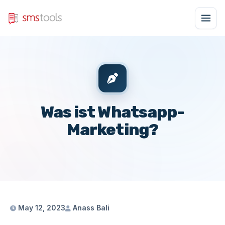
Was ist Whatsapp-
Marketing?
May 12, 2023
Anass Bali