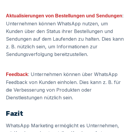
:
Aktualisierungen von Bestellungen und Sendungen
Unternehmen können WhatsApp nutzen, um
Kunden über den Status ihrer Bestellungen und
Sendungen auf dem Laufenden zu halten. Dies kann
z. B. nützlich sein, um Informationen zur
Sendungsverfolgung bereitzustellen.
: Unternehmen können über WhatsApp
Feedback
Feedback von Kunden einholen. Dies kann z. B. für
die Verbesserung von Produkten oder
Dienstleistungen nützlich sein.
Fazit
WhatsApp Marketing ermöglicht es Unternehmen,