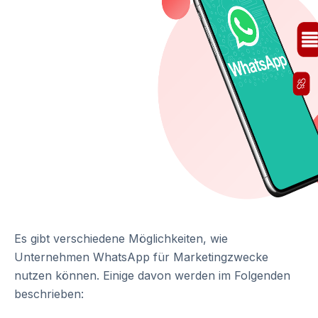
Es gibt verschiedene Möglichkeiten, wie
Unternehmen WhatsApp für Marketingzwecke
nutzen können. Einige davon werden im Folgenden
beschrieben: