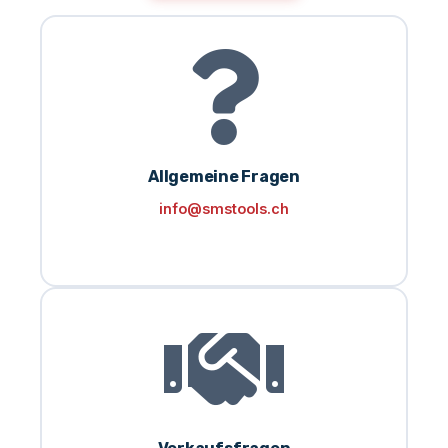
Allgemeine Fragen
info@smstools.ch