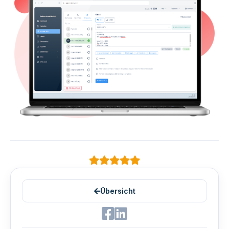
Übersicht