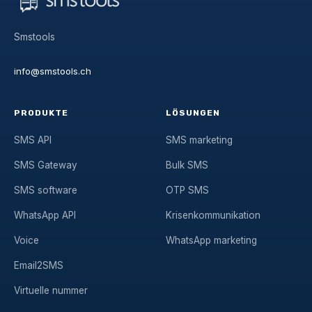
Smstools
info@smstools.ch
PRODUKTE
LÖSUNGEN
SMS API
SMS marketing
SMS Gateway
Bulk SMS
SMS software
OTP SMS
WhatsApp API
Krisenkommunikation
Voice
WhatsApp marketing
Email2SMS
Virtuelle nummer